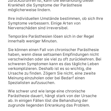
zurückzuführen ist, kann die Behandlung dieser
Krankheit die Symptome der Parästhesie
möglicherweise lindern.
Ihre individuellen Umstände bestimmen, ob sich Ihre
Symptome verbessern. Einige Arten von
Nervenschäden sind irreversibel.
Temporäre Parästhesien lösen sich in der Regel
innerhalb weniger Minuten.
Sie können einen Fall von chronischer Parästhesie
haben, wenn diese seltsamen Empfindungen nicht
verschwinden oder sie viel zu oft zurückkehren. Bei
schweren Symptomen kann es das tägliche Leben
verkomplizieren. Deshalb ist es so wichtig, die
Ursache zu finden. Zögern Sie nicht, eine zweite
Meinung einzuholen oder bei Bedarf einen
Spezialisten aufzusuchen.
Wie schwer und wie lange eine chronische
Parästhesie dauert, hängt stark von der Ursache
ab. In einigen Fällen löst die Behandlung der
zugrunde liegenden Erkrankung das Problem.