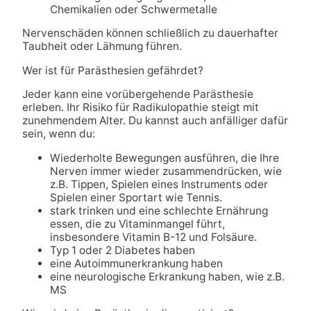
Chemikalien oder Schwermetalle
Nervenschäden können schließlich zu dauerhafter
Taubheit oder Lähmung führen.
Wer ist für Parästhesien gefährdet?
Jeder kann eine vorübergehende Parästhesie
erleben. Ihr Risiko für Radikulopathie steigt mit
zunehmendem Alter. Du kannst auch anfälliger dafür
sein, wenn du:
Wiederholte Bewegungen ausführen, die Ihre
Nerven immer wieder zusammendrücken, wie
z.B. Tippen, Spielen eines Instruments oder
Spielen einer Sportart wie Tennis.
stark trinken und eine schlechte Ernährung
essen, die zu Vitaminmangel führt,
insbesondere Vitamin B-12 und Folsäure.
Typ 1 oder 2 Diabetes haben
eine Autoimmunerkrankung haben
eine neurologische Erkrankung haben, wie z.B.
MS