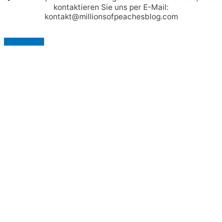
kontaktieren Sie uns per E-Mail:
kontakt@millionsofpeachesblog.com
Scroll to Top