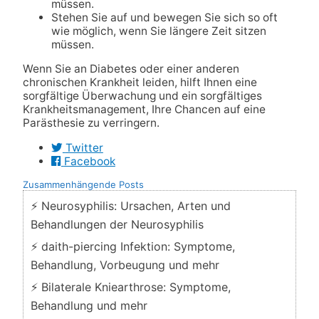
müssen.
Stehen Sie auf und bewegen Sie sich so oft
wie möglich, wenn Sie längere Zeit sitzen
müssen.
Wenn Sie an Diabetes oder einer anderen
chronischen Krankheit leiden, hilft Ihnen eine
sorgfältige Überwachung und ein sorgfältiges
Krankheitsmanagement, Ihre Chancen auf eine
Parästhesie zu verringern.
Twitter
Facebook
Zusammenhängende Posts
⚡ Neurosyphilis: Ursachen, Arten und
Behandlungen der Neurosyphilis
⚡ daith-piercing Infektion: Symptome,
Behandlung, Vorbeugung und mehr
⚡ Bilaterale Kniearthrose: Symptome,
Behandlung und mehr