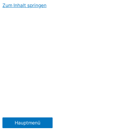
Zum Inhalt springen
Hauptmenü