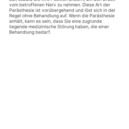
vom betroffenen Nerv zu nehmen. Diese Art der
Parästhesie ist vorübergehend und löst sich in der
Regel ohne Behandlung auf. Wenn die Parästhesie
anhält, kann es sein, dass Sie eine zugrunde
liegende medizinische Störung haben, die einer
Behandlung bedarf.