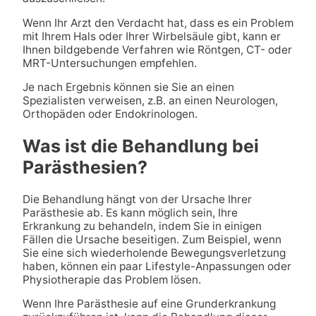
Wenn Ihr Arzt den Verdacht hat, dass es ein Problem
mit Ihrem Hals oder Ihrer Wirbelsäule gibt, kann er
Ihnen bildgebende Verfahren wie Röntgen, CT- oder
MRT-Untersuchungen empfehlen.
Je nach Ergebnis können sie Sie an einen
Spezialisten verweisen, z.B. an einen Neurologen,
Orthopäden oder Endokrinologen.
Was ist die Behandlung bei
Parästhesien?
Die Behandlung hängt von der Ursache Ihrer
Parästhesie ab. Es kann möglich sein, Ihre
Erkrankung zu behandeln, indem Sie in einigen
Fällen die Ursache beseitigen. Zum Beispiel, wenn
Sie eine sich wiederholende Bewegungsverletzung
haben, können ein paar Lifestyle-Anpassungen oder
Physiotherapie das Problem lösen.
Wenn Ihre Parästhesie auf eine Grunderkrankung