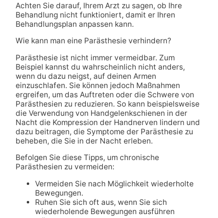
Achten Sie darauf, Ihrem Arzt zu sagen, ob Ihre
Behandlung nicht funktioniert, damit er Ihren
Behandlungsplan anpassen kann.
Wie kann man eine Parästhesie verhindern?
Parästhesie ist nicht immer vermeidbar. Zum
Beispiel kannst du wahrscheinlich nicht anders,
wenn du dazu neigst, auf deinen Armen
einzuschlafen. Sie können jedoch Maßnahmen
ergreifen, um das Auftreten oder die Schwere von
Parästhesien zu reduzieren. So kann beispielsweise
die Verwendung von Handgelenkschienen in der
Nacht die Kompression der Handnerven lindern und
dazu beitragen, die Symptome der Parästhesie zu
beheben, die Sie in der Nacht erleben.
Befolgen Sie diese Tipps, um chronische
Parästhesien zu vermeiden:
Vermeiden Sie nach Möglichkeit wiederholte
Bewegungen.
Ruhen Sie sich oft aus, wenn Sie sich
wiederholende Bewegungen ausführen