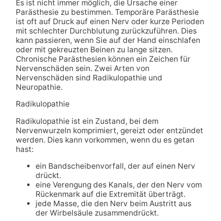
Es ist nicht immer möglich, die Ursache einer
Parästhesie zu bestimmen. Temporäre Parästhesie
ist oft auf Druck auf einen Nerv oder kurze Perioden
mit schlechter Durchblutung zurückzuführen. Dies
kann passieren, wenn Sie auf der Hand einschlafen
oder mit gekreuzten Beinen zu lange sitzen.
Chronische Parästhesien können ein Zeichen für
Nervenschäden sein. Zwei Arten von
Nervenschäden sind Radikulopathie und
Neuropathie.
Radikulopathie
Radikulopathie ist ein Zustand, bei dem
Nervenwurzeln komprimiert, gereizt oder entzündet
werden. Dies kann vorkommen, wenn du es getan
hast:
ein Bandscheibenvorfall, der auf einen Nerv
drückt.
eine Verengung des Kanals, der den Nerv vom
Rückenmark auf die Extremität überträgt.
jede Masse, die den Nerv beim Austritt aus
der Wirbelsäule zusammendrückt.