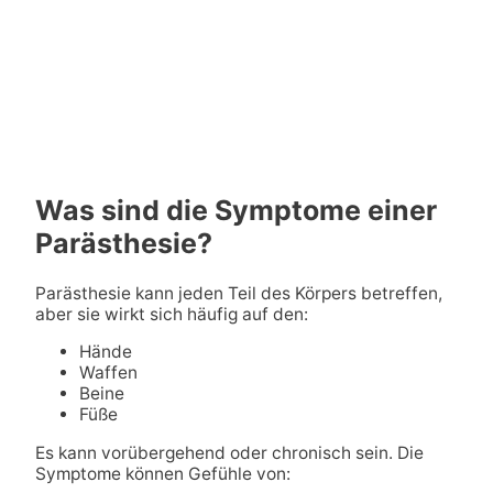
Was sind die Symptome einer
Parästhesie?
Parästhesie kann jeden Teil des Körpers betreffen,
aber sie wirkt sich häufig auf den:
Hände
Waffen
Beine
Füße
Es kann vorübergehend oder chronisch sein. Die
Symptome können Gefühle von: