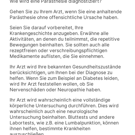
Wie wird eine Parästhesie diagnostiziert?
Gehen Sie zu Ihrem Arzt, wenn Sie eine anhaltende
Parästhesie ohne offensichtliche Ursache haben.
Seien Sie darauf vorbereitet, Ihre
Krankengeschichte anzugeben. Erwähne alle
Aktivitäten, an denen du teilnimmst, die repetitive
Bewegungen beinhalten. Sie sollten auch alle
rezeptfreien oder verschreibungspflichtigen
Medikamente auflisten, die Sie einnehmen.
Ihr Arzt wird Ihre bekannten Gesundheitszustände
berücksichtigen, um Ihnen bei der Diagnose zu
helfen. Wenn Sie zum Beispiel an Diabetes leiden,
wird Ihr Arzt feststellen wollen, ob Sie
Nervenschäden oder Neuropathie haben.
Ihr Arzt wird wahrscheinlich eine vollständige
körperliche Untersuchung durchführen. Dies wird
wahrscheinlich auch eine neurologische
Untersuchung beinhalten. Bluttests und andere
Labortests, wie z.B. eine Lumbalpunktion, können
ihnen helfen, bestimmte Krankheiten
auszuschließen.