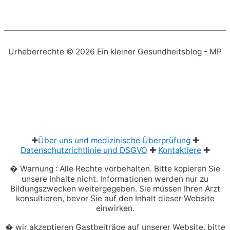
Urheberrechte © 2026
Ein kleiner Gesundheitsblog
- MP
✚
Über uns und medizinische Überprüfung
✚
Datenschutzrichtlinie und DSGVO
✚
Kontaktiere
✚
� Warnung : Alle Rechte vorbehalten. Bitte kopieren Sie
unsere Inhalte nicht. Informationen werden nur zu
Bildungszwecken weitergegeben. Sie müssen Ihren Arzt
konsultieren, bevor Sie auf den Inhalt dieser Website
einwirken.
� wir akzeptieren Gastbeiträge auf unserer Website, bitte