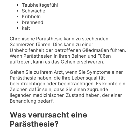
Taubheitsgefühl
Schwäche
Kribbeln
brennend
kalt
Chronische Parästhesie kann zu stechenden
Schmerzen führen. Dies kann zu einer
Unbeholfenheit der betroffenen Gliedmaßen führen.
Wenn Parästhesien in Ihren Beinen und Füßen
auftreten, kann es das Gehen erschweren.
Gehen Sie zu Ihrem Arzt, wenn Sie Symptome einer
Parästhesie haben, die Ihre Lebensqualität
beeinträchtigen oder beeinträchtigen. Es könnte ein
Zeichen dafür sein, dass Sie einen zugrunde
liegenden medizinischen Zustand haben, der einer
Behandlung bedarf.
Was verursacht eine
Parästhesie?