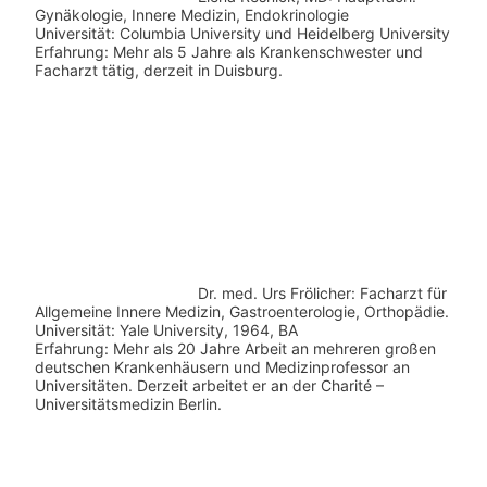
Gynäkologie, Innere Medizin, Endokrinologie
Universität: Columbia University und Heidelberg University
Erfahrung: Mehr als 5 Jahre als Krankenschwester und
Facharzt tätig, derzeit in Duisburg.
Dr. med.
Urs Frölicher: Facharzt für
Allgemeine Innere Medizin, Gastroenterologie, Orthopädie.
Universität: Yale University, 1964, BA
Erfahrung: Mehr als 20 Jahre Arbeit an mehreren großen
deutschen Krankenhäusern und Medizinprofessor an
Universitäten. Derzeit arbeitet er an der Charité –
Universitätsmedizin Berlin.