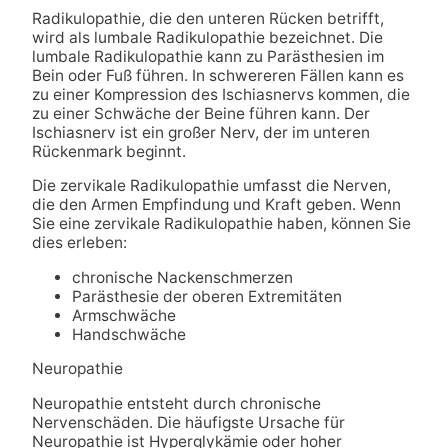
Radikulopathie, die den unteren Rücken betrifft,
wird als lumbale Radikulopathie bezeichnet. Die
lumbale Radikulopathie kann zu Parästhesien im
Bein oder Fuß führen. In schwereren Fällen kann es
zu einer Kompression des Ischiasnervs kommen, die
zu einer Schwäche der Beine führen kann. Der
Ischiasnerv ist ein großer Nerv, der im unteren
Rückenmark beginnt.
Die zervikale Radikulopathie umfasst die Nerven,
die den Armen Empfindung und Kraft geben. Wenn
Sie eine zervikale Radikulopathie haben, können Sie
dies erleben:
chronische Nackenschmerzen
Parästhesie der oberen Extremitäten
Armschwäche
Handschwäche
Neuropathie
Neuropathie entsteht durch chronische
Nervenschäden. Die häufigste Ursache für
Neuropathie ist Hyperglykämie oder hoher