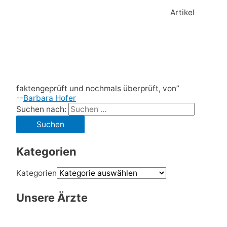
Artikel
faktengeprüft und nochmals überprüft, von”
--
Barbara Hofer
Suchen nach:
Kategorien
Kategorien
Unsere Ärzte