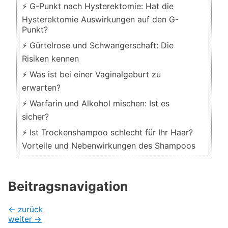
⚡ G-Punkt nach Hysterektomie: Hat die
Hysterektomie Auswirkungen auf den G-
Punkt?
⚡ Gürtelrose und Schwangerschaft: Die
Risiken kennen
⚡ Was ist bei einer Vaginalgeburt zu
erwarten?
⚡ Warfarin und Alkohol mischen: Ist es
sicher?
⚡ Ist Trockenshampoo schlecht für Ihr Haar?
Vorteile und Nebenwirkungen des Shampoos
Beitragsnavigation
←
zurück
weiter
→