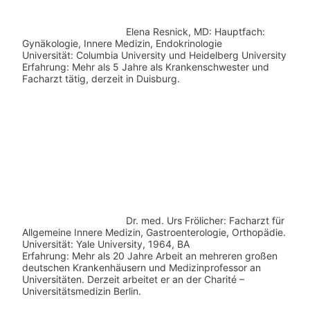
Elena Resnick, MD: Hauptfach:
Gynäkologie, Innere Medizin, Endokrinologie
Universität: Columbia University und Heidelberg University
Erfahrung: Mehr als 5 Jahre als Krankenschwester und
Facharzt tätig, derzeit in Duisburg.
Dr. med.
Urs Frölicher: Facharzt für
Allgemeine Innere Medizin, Gastroenterologie, Orthopädie.
Universität: Yale University, 1964, BA
Erfahrung: Mehr als 20 Jahre Arbeit an mehreren großen
deutschen Krankenhäusern und Medizinprofessor an
Universitäten. Derzeit arbeitet er an der Charité –
Universitätsmedizin Berlin.