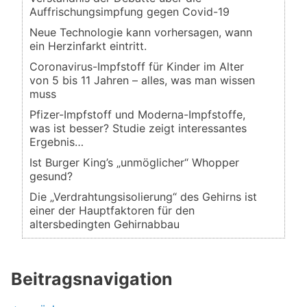
Auffrischungsimpfung gegen Covid-19
Neue Technologie kann vorhersagen, wann
ein Herzinfarkt eintritt.
Coronavirus-Impfstoff für Kinder im Alter
von 5 bis 11 Jahren – alles, was man wissen
muss
Pfizer-Impfstoff und Moderna-Impfstoffe,
was ist besser? Studie zeigt interessantes
Ergebnis…
Ist Burger King’s „unmöglicher“ Whopper
gesund?
Die „Verdrahtungsisolierung“ des Gehirns ist
einer der Hauptfaktoren für den
altersbedingten Gehirnabbau
Beitragsnavigation