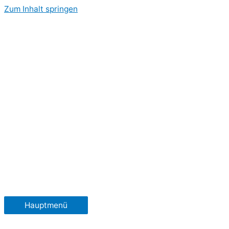
Zum Inhalt springen
Hauptmenü