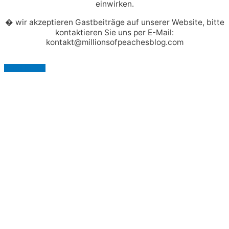
einwirken.
� wir akzeptieren Gastbeiträge auf unserer Website, bitte
kontaktieren Sie uns per E-Mail:
kontakt@millionsofpeachesblog.com
Scroll to Top