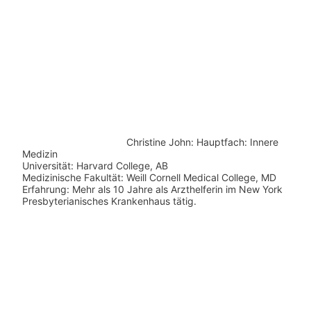
Christine John:
Hauptfach: Innere
Medizin
Universität: Harvard College, AB
Medizinische Fakultät: Weill Cornell Medical College, MD
Erfahrung: Mehr als 10 Jahre als Arzthelferin im New York
Presbyterianisches Krankenhaus tätig.