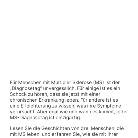
Für Menschen mit Multipler Sklerose (MS) ist der
„Diagnosetag“ unvergesslich. Für einige ist es ein
Schock zu hören, dass sie jetzt mit einer
chronischen Erkrankung leben. Für andere ist es
eine Erleichterung zu wissen, was ihre Symptome
verursacht. Aber egal wie und wann es kommt, jeder
MS-Diagnosetag ist einzigartig.
Lesen Sie die Geschichten von drei Menschen, die
mit MS leben, und erfahren Sie, wie sie mit ihrer