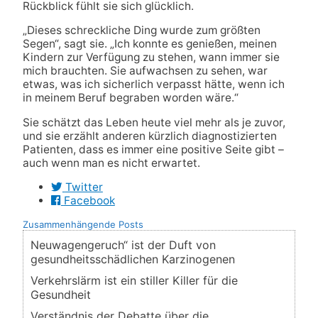
Rückblick fühlt sie sich glücklich.
„Dieses schreckliche Ding wurde zum größten
Segen“, sagt sie. „Ich konnte es genießen, meinen
Kindern zur Verfügung zu stehen, wann immer sie
mich brauchten. Sie aufwachsen zu sehen, war
etwas, was ich sicherlich verpasst hätte, wenn ich
in meinem Beruf begraben worden wäre.“
Sie schätzt das Leben heute viel mehr als je zuvor,
und sie erzählt anderen kürzlich diagnostizierten
Patienten, dass es immer eine positive Seite gibt –
auch wenn man es nicht erwartet.
Twitter
Facebook
Zusammenhängende Posts
Neuwagengeruch“ ist der Duft von
gesundheitsschädlichen Karzinogenen
Verkehrslärm ist ein stiller Killer für die
Gesundheit
Verständnis der Debatte über die