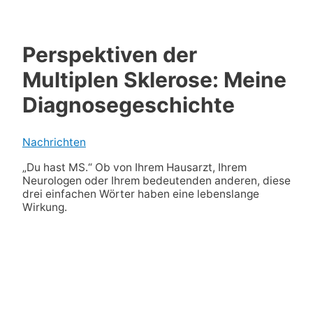
Perspektiven der
Multiplen Sklerose: Meine
Diagnosegeschichte
Nachrichten
„Du hast MS.“ Ob von Ihrem Hausarzt, Ihrem
Neurologen oder Ihrem bedeutenden anderen, diese
drei einfachen Wörter haben eine lebenslange
Wirkung.