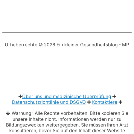
Urheberrechte © 2026
Ein kleiner Gesundheitsblog
- MP
✚
Über uns und medizinische Überprüfung
✚
Datenschutzrichtlinie und DSGVO
✚
Kontaktiere
✚
� Warnung : Alle Rechte vorbehalten. Bitte kopieren Sie
unsere Inhalte nicht. Informationen werden nur zu
Bildungszwecken weitergegeben. Sie müssen Ihren Arzt
konsultieren, bevor Sie auf den Inhalt dieser Website