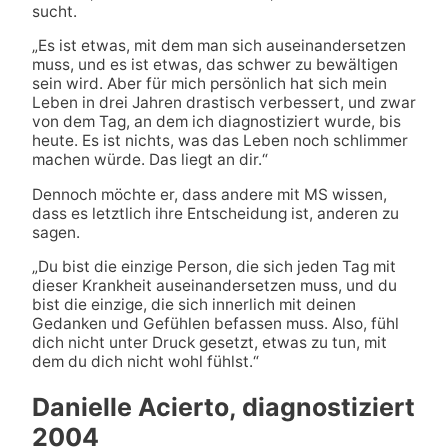
sucht.
„Es ist etwas, mit dem man sich auseinandersetzen
muss, und es ist etwas, das schwer zu bewältigen
sein wird. Aber für mich persönlich hat sich mein
Leben in drei Jahren drastisch verbessert, und zwar
von dem Tag, an dem ich diagnostiziert wurde, bis
heute. Es ist nichts, was das Leben noch schlimmer
machen würde. Das liegt an dir.“
Dennoch möchte er, dass andere mit MS wissen,
dass es letztlich ihre Entscheidung ist, anderen zu
sagen.
„Du bist die einzige Person, die sich jeden Tag mit
dieser Krankheit auseinandersetzen muss, und du
bist die einzige, die sich innerlich mit deinen
Gedanken und Gefühlen befassen muss. Also, fühl
dich nicht unter Druck gesetzt, etwas zu tun, mit
dem du dich nicht wohl fühlst.“
Danielle Acierto, diagnostiziert
2004