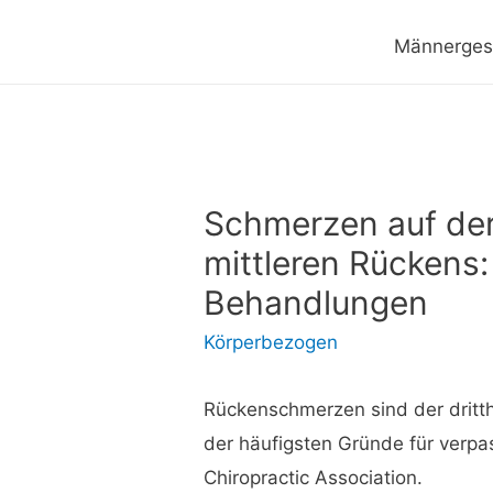
Männerges
Schmerzen auf der 
mittleren Rückens
Behandlungen
Körperbezogen
Rückenschmerzen sind der dritth
der häufigsten Gründe für verpa
Chiropractic Association.