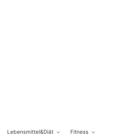
Lebensmittel&Diät
Fitness