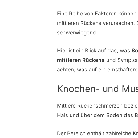
Eine Reihe von Faktoren können 
mittleren Rückens verursachen. 
schwerwiegend.
Hier ist ein Blick auf das, was
Sc
mittleren Rückens
und Symptom
achten, was auf ein ernsthafter
Knochen- und Mus
Mittlere Rückenschmerzen bezie
Hals und über dem Boden des Br
Der Bereich enthält zahlreiche 