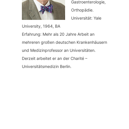
Gastroenterologie,
Orthopädie.
Universität: Yale
University, 1964, BA
Erfahrung: Mehr als 20 Jahre Arbeit an
mehreren großen deutschen Krankenhäusern
und Medizinprofessor an Universitäten.
Derzeit arbeitet er an der Charité –
Universitätsmedizin Berlin.