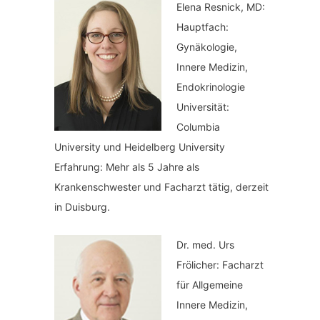
Elena Resnick, MD:
Hauptfach:
Gynäkologie,
Innere Medizin,
Endokrinologie
Universität:
Columbia
University und Heidelberg University
Erfahrung: Mehr als 5 Jahre als
Krankenschwester und Facharzt tätig, derzeit
in Duisburg.
Dr. med.
Urs
Frölicher: Facharzt
für Allgemeine
Innere Medizin,