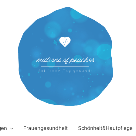
gen
Frauengesundheit
Schönheit&Hautpflege