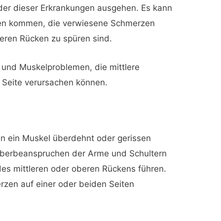
der dieser Erkrankungen ausgehen. Es kann
en kommen, die verwiesene Schmerzen
leren Rücken zu spüren sind.
 und Muskelproblemen, die mittlere
 Seite verursachen können.
enn ein Muskel überdehnt oder gerissen
berbeanspruchen der Arme und Schultern
es mittleren oder oberen Rückens führen.
rzen auf einer oder beiden Seiten