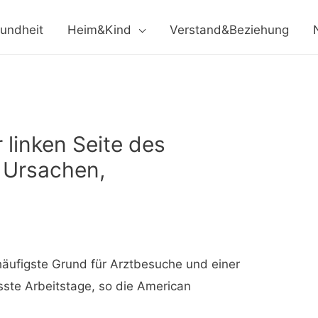
undheit
Heim&Kind
Verstand&Beziehung
linken Seite des
: Ursachen,
äufigste Grund für Arztbesuche und einer
sste Arbeitstage, so die American