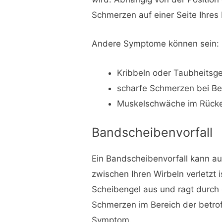
Schmerzen auf einer Seite Ihres
Andere Symptome können sein:
Kribbeln oder Taubheitsge
scharfe Schmerzen bei B
Muskelschwäche im Rück
Bandscheibenvorfall
Ein Bandscheibenvorfall kann a
zwischen Ihren Wirbeln verletzt i
Scheibengel aus und ragt durch
Schmerzen im Bereich der betro
Symptom.