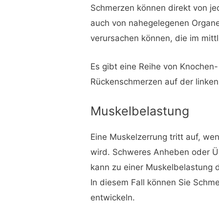
Schmerzen können direkt von je
auch von nahegelegenen Organ
verursachen können, die im mitt
Es gibt eine Reihe von Knochen-
Rückenschmerzen auf der linken
Muskelbelastung
Eine Muskelzerrung tritt auf, w
wird. Schweres Anheben oder Ü
kann zu einer Muskelbelastung d
In diesem Fall können Sie Schme
entwickeln.