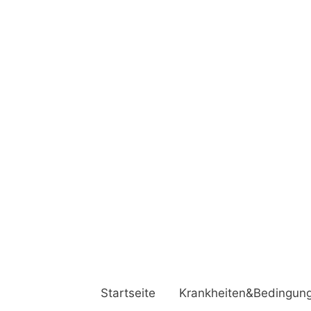
Startseite
Krankheiten&Bedingun