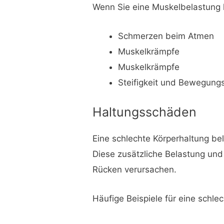
Wenn Sie eine Muskelbelastung
Schmerzen beim Atmen
Muskelkrämpfe
Muskelkrämpfe
Steifigkeit und Bewegung
Haltungsschäden
Eine schlechte Körperhaltung be
Diese zusätzliche Belastung un
Rücken verursachen.
Häufige Beispiele für eine schle