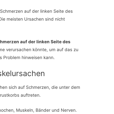
Schmerzen auf der linken Seite des
Die meisten Ursachen sind nicht
hmerzen auf der linken Seite des
e verursachen könnte, um auf das zu
es Problem hinweisen kann.
kelursachen
hen sich auf Schmerzen, die unter dem
ustkorbs auftreten.
Knochen, Muskeln, Bänder und Nerven.