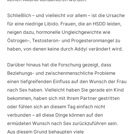
Schließlich – und vielleicht vor allem – ist die Ursache
für eine niedrige Libido. Frauen, die an HSDD leiden,
neigen dazu, hormonelle Ungleichgewichte wie
Östrogen-, Testosteron- und Progesteronmangel zu
haben, von denen keine durch Addyi verändert wird.
Darüber hinaus hat die Forschung gezeigt, dass
Beziehungs- und zwischenmenschliche Probleme
einen tiefgreifenden Einfluss auf den Wunsch der Frau
nach Sex haben. Vielleicht haben Sie gerade ein Kind
bekommen, haben sich mit Ihrem Partner gestritten
oder fühlen sich an diesem Tag einfach nicht
verbunden – all diese Dinge können auf den
ermüdeten Wunsch nach Sex zurückzuführen sein.
Aus diesem Grund behaupten viele