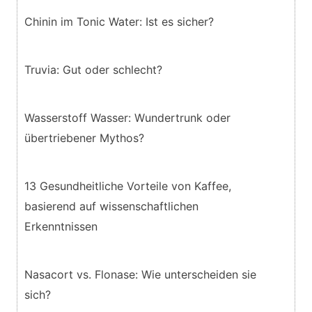
Chinin im Tonic Water: Ist es sicher?
Truvia: Gut oder schlecht?
Wasserstoff Wasser: Wundertrunk oder
übertriebener Mythos?
13 Gesundheitliche Vorteile von Kaffee,
basierend auf wissenschaftlichen
Erkenntnissen
Nasacort vs. Flonase: Wie unterscheiden sie
sich?