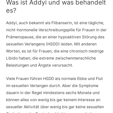
Was ist Addyi und was behandelt
es?
Addyi, auch bekannt als Flibanserin, ist eine tägliche,
nicht-hormonelle Verschreibungspille für Frauen in der
Prämenopause, die an einer hypoaktiven Störung des
sexuellen Verlangens (HSDD) leiden. Mit anderen
Worten, es ist für Frauen, die eine chronisch niedrige
Libido haben, die extreme zwischenmenschliche
Belastungen und Ängste verursacht.
Viele Frauen führen HSDD als normale Ebbe und Flut
im sexuellen Verlangen durch. Aber die Symptome
dauern in der Regel mindestens sechs Monate und
können alles von wenig bis gar keinem Interesse an
sexueller Aktivität über wenig bis gar keine sexuellen