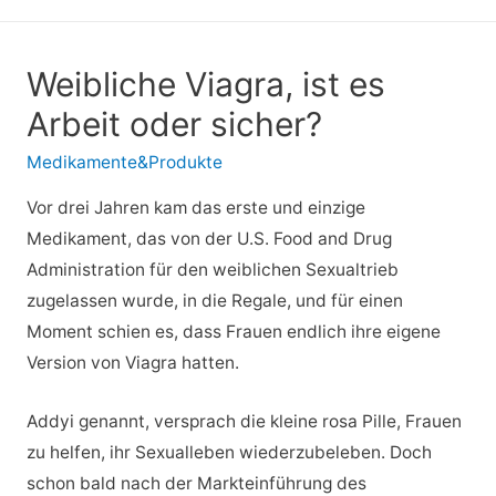
Weibliche Viagra, ist es
Arbeit oder sicher?
Medikamente&Produkte
Vor drei Jahren kam das erste und einzige
Medikament, das von der U.S. Food and Drug
Administration für den weiblichen Sexualtrieb
zugelassen wurde, in die Regale, und für einen
Moment schien es, dass Frauen endlich ihre eigene
Version von Viagra hatten.
Addyi genannt, versprach die kleine rosa Pille, Frauen
zu helfen, ihr Sexualleben wiederzubeleben. Doch
schon bald nach der Markteinführung des