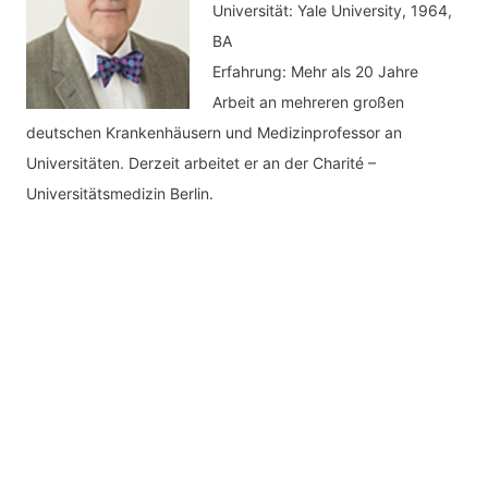
Universität: Yale University, 1964,
BA
Erfahrung: Mehr als 20 Jahre
Arbeit an mehreren großen
deutschen Krankenhäusern und Medizinprofessor an
Universitäten. Derzeit arbeitet er an der Charité –
Universitätsmedizin Berlin.