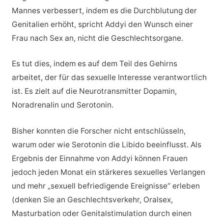
Mannes verbessert, indem es die Durchblutung der
Genitalien erhöht, spricht Addyi den Wunsch einer
Frau nach Sex an, nicht die Geschlechtsorgane.
Es tut dies, indem es auf dem Teil des Gehirns
arbeitet, der für das sexuelle Interesse verantwortlich
ist. Es zielt auf die Neurotransmitter Dopamin,
Noradrenalin und Serotonin.
Bisher konnten die Forscher nicht entschlüsseln,
warum oder wie Serotonin die Libido beeinflusst. Als
Ergebnis der Einnahme von Addyi können Frauen
jedoch jeden Monat ein stärkeres sexuelles Verlangen
und mehr „sexuell befriedigende Ereignisse“ erleben
(denken Sie an Geschlechtsverkehr, Oralsex,
Masturbation oder Genitalstimulation durch einen