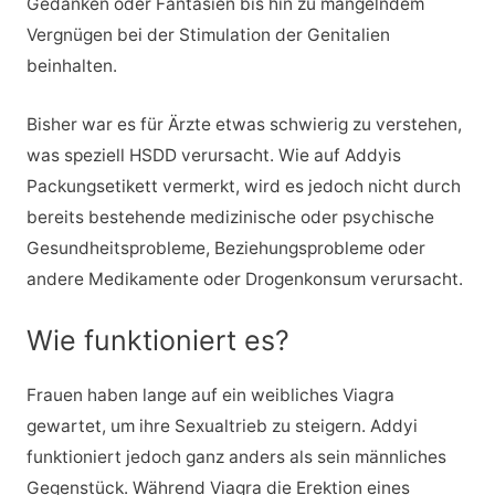
Gedanken oder Fantasien bis hin zu mangelndem
Vergnügen bei der Stimulation der Genitalien
beinhalten.
Bisher war es für Ärzte etwas schwierig zu verstehen,
was speziell HSDD verursacht. Wie auf Addyis
Packungsetikett vermerkt, wird es jedoch nicht durch
bereits bestehende medizinische oder psychische
Gesundheitsprobleme, Beziehungsprobleme oder
andere Medikamente oder Drogenkonsum verursacht.
Wie funktioniert es?
Frauen haben lange auf ein weibliches Viagra
gewartet, um ihre Sexualtrieb zu steigern. Addyi
funktioniert jedoch ganz anders als sein männliches
Gegenstück. Während Viagra die Erektion eines