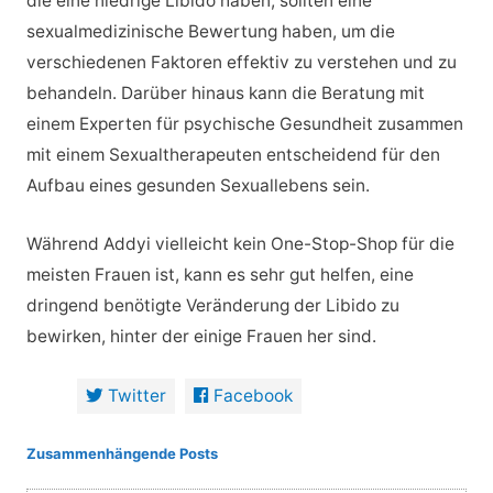
die eine niedrige Libido haben, sollten eine
sexualmedizinische Bewertung haben, um die
verschiedenen Faktoren effektiv zu verstehen und zu
behandeln. Darüber hinaus kann die Beratung mit
einem Experten für psychische Gesundheit zusammen
mit einem Sexualtherapeuten entscheidend für den
Aufbau eines gesunden Sexuallebens sein.
Während Addyi vielleicht kein One-Stop-Shop für die
meisten Frauen ist, kann es sehr gut helfen, eine
dringend benötigte Veränderung der Libido zu
bewirken, hinter der einige Frauen her sind.
Twitter
Facebook
Zusammenhängende Posts