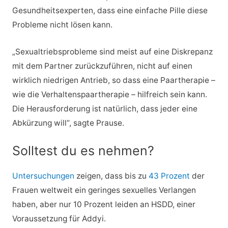
Gesundheitsexperten, dass eine einfache Pille diese
Probleme nicht lösen kann.
„Sexualtriebsprobleme sind meist auf eine Diskrepanz
mit dem Partner zurückzuführen, nicht auf einen
wirklich niedrigen Antrieb, so dass eine Paartherapie –
wie die Verhaltenspaartherapie – hilfreich sein kann.
Die Herausforderung ist natürlich, dass jeder eine
Abkürzung will“, sagte Prause.
Solltest du es nehmen?
Untersuchungen
zeigen, dass bis zu
43 Prozent
der
Frauen weltweit ein geringes sexuelles Verlangen
haben, aber nur 10 Prozent leiden an HSDD, einer
Voraussetzung für Addyi.