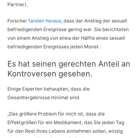
Partner).
Forscher
fanden heraus
, dass der Anstieg der sexuell
befriedigenden Ereignisse gering war. Sie berichteten
von einem Anstieg von etwa der Hälfte eines sexuell
befriedigenden Ereignisses jeden Monat.
Es hat seinen gerechten Anteil an
Kontroversen gesehen.
Einige Experten behaupten, dass die
Gesamtergebnisse minimal sind.
„Das größere Problem für mich ist, dass die
Effektgrößen für ein Medikament, das Sie jeden Tag
für den Rest Ihres Lebens einnehmen sollen, winzig