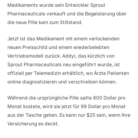
Medikaments wurde sein Entwickler Sprout
Pharmaceuticals verkauft und die Begeisterung über
die neue Pille kam zum Stillstand.
Jetzt ist das Medikament mit einem verlockenden
neuen Preisschild und einem wiederbelebten
Vertriebsmodell zurück. Addyi, das kürzlich von
Sprout Pharmaceuticals neu eingeführt wurde, ist
offiziell per Telemedizin erhältlich, wo Ärzte Patienten
online diagnostizieren und verschreiben können.
Während die ursprüngliche Pille satte 800 Dollar pro
Monat kostete, wird sie jetzt für 99 Dollar pro Monat
aus der Tasche gehen. Es kann nur $25 sein, wenn Ihre
Versicherung es deckt.