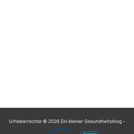
Urheberrechte © 2026
Ein kleiner Gesundheitsblog
-