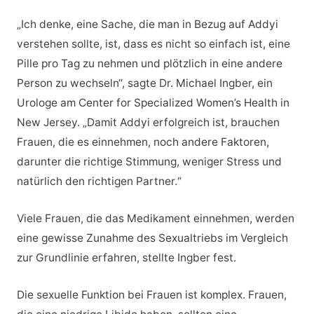
„Ich denke, eine Sache, die man in Bezug auf Addyi
verstehen sollte, ist, dass es nicht so einfach ist, eine
Pille pro Tag zu nehmen und plötzlich in eine andere
Person zu wechseln“, sagte Dr. Michael Ingber, ein
Urologe am Center for Specialized Women’s Health in
New Jersey. „Damit Addyi erfolgreich ist, brauchen
Frauen, die es einnehmen, noch andere Faktoren,
darunter die richtige Stimmung, weniger Stress und
natürlich den richtigen Partner.“
Viele Frauen, die das Medikament einnehmen, werden
eine gewisse Zunahme des Sexualtriebs im Vergleich
zur Grundlinie erfahren, stellte Ingber fest.
Die sexuelle Funktion bei Frauen ist komplex. Frauen,