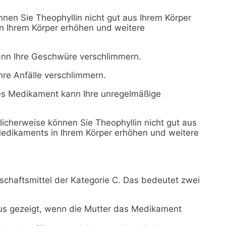
nen Sie Theophyllin nicht gut aus Ihrem Körper
n Ihrem Körper erhöhen und weitere
nn Ihre Geschwüre verschlimmern.
re Anfälle verschlimmern.
es Medikament kann Ihre unregelmäßige
icherweise können Sie Theophyllin nicht gut aus
Medikaments in Ihrem Körper erhöhen und weitere
schaftsmittel der Kategorie C. Das bedeutet zwei
us gezeigt, wenn die Mutter das Medikament