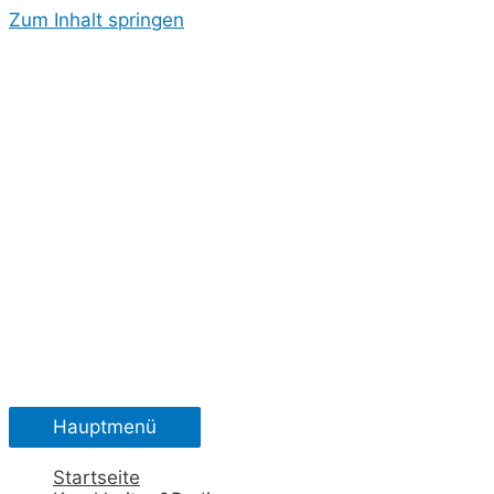
Zum Inhalt springen
Hauptmenü
Startseite