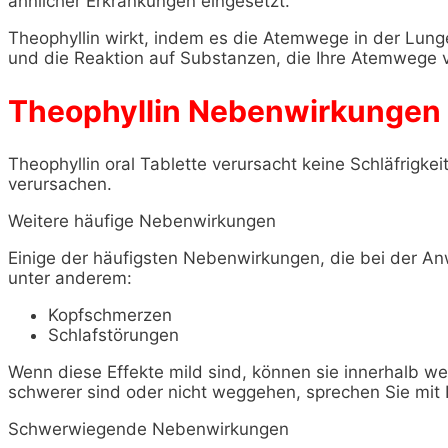
ähnlicher Erkrankungen eingesetzt.
Theophyllin wirkt, indem es die Atemwege in der Lunge
und die Reaktion auf Substanzen, die Ihre Atemwege ve
Theophyllin Nebenwirkungen
Theophyllin oral Tablette verursacht keine Schläfrigk
verursachen.
Weitere häufige Nebenwirkungen
Einige der häufigsten Nebenwirkungen, die bei der An
unter anderem:
Kopfschmerzen
Schlafstörungen
Wenn diese Effekte mild sind, können sie innerhalb 
schwerer sind oder nicht weggehen, sprechen Sie mit 
Schwerwiegende Nebenwirkungen