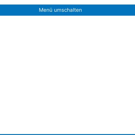
Menü umschalten