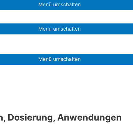
Menü umschalten
Menü umschalten
Menü umschalten
en, Dosierung, Anwendungen