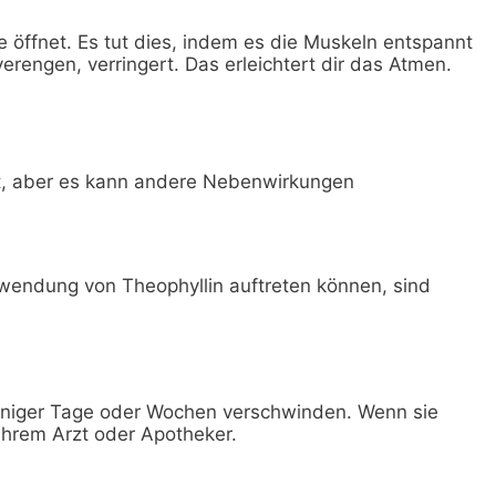
 öffnet. Es tut dies, indem es die Muskeln entspannt
rengen, verringert. Das erleichtert dir das Atmen.
eit, aber es kann andere Nebenwirkungen
wendung von Theophyllin auftreten können, sind
weniger Tage oder Wochen verschwinden. Wenn sie
Ihrem Arzt oder Apotheker.