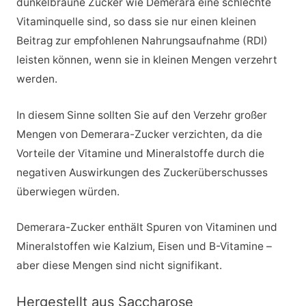
dunkelbraune Zucker wie Demerara eine schlechte
Vitaminquelle sind, so dass sie nur einen kleinen
Beitrag zur empfohlenen Nahrungsaufnahme (RDI)
leisten können, wenn sie in kleinen Mengen verzehrt
werden.
In diesem Sinne sollten Sie auf den Verzehr großer
Mengen von Demerara-Zucker verzichten, da die
Vorteile der Vitamine und Mineralstoffe durch die
negativen Auswirkungen des Zuckerüberschusses
überwiegen würden.
Demerara-Zucker enthält Spuren von Vitaminen und
Mineralstoffen wie Kalzium, Eisen und B-Vitamine –
aber diese Mengen sind nicht signifikant.
Hergestellt aus Saccharose