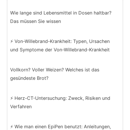
Wie lange sind Lebensmittel in Dosen haltbar?
Das müssen Sie wissen
⚡ Von-Willebrand-Krankheit: Typen, Ursachen
und Symptome der Von-Willebrand-Krankheit
Vollkorn? Voller Weizen? Welches ist das
gesündeste Brot?
⚡ Herz-CT-Untersuchung: Zweck, Risiken und
Verfahren
⚡ Wie man einen EpiPen benutzt: Anleitungen,