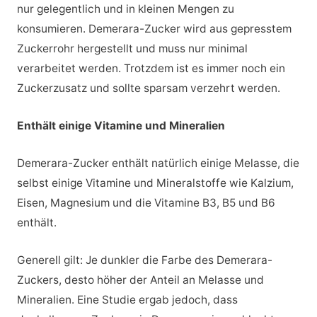
nur gelegentlich und in kleinen Mengen zu
konsumieren. Demerara-Zucker wird aus gepresstem
Zuckerrohr hergestellt und muss nur minimal
verarbeitet werden. Trotzdem ist es immer noch ein
Zuckerzusatz und sollte sparsam verzehrt werden.
Enthält einige Vitamine und Mineralien
Demerara-Zucker enthält natürlich einige Melasse, die
selbst einige Vitamine und Mineralstoffe wie Kalzium,
Eisen, Magnesium und die Vitamine B3, B5 und B6
enthält.
Generell gilt: Je dunkler die Farbe des Demerara-
Zuckers, desto höher der Anteil an Melasse und
Mineralien. Eine Studie ergab jedoch, dass