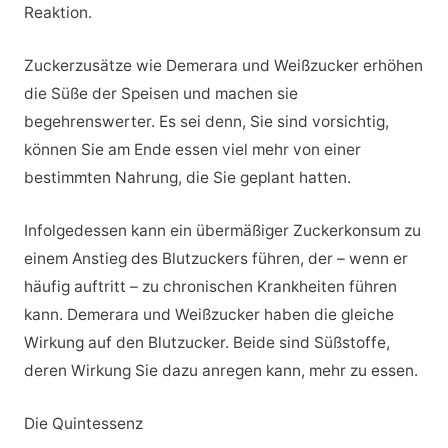
Reaktion.
Zuckerzusätze wie Demerara und Weißzucker erhöhen
die Süße der Speisen und machen sie
begehrenswerter. Es sei denn, Sie sind vorsichtig,
können Sie am Ende essen viel mehr von einer
bestimmten Nahrung, die Sie geplant hatten.
Infolgedessen kann ein übermäßiger Zuckerkonsum zu
einem Anstieg des Blutzuckers führen, der – wenn er
häufig auftritt – zu chronischen Krankheiten führen
kann. Demerara und Weißzucker haben die gleiche
Wirkung auf den Blutzucker. Beide sind Süßstoffe,
deren Wirkung Sie dazu anregen kann, mehr zu essen.
Die Quintessenz