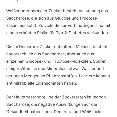
Weißer oder normaler Zucker besteht vollständig aus
Saccharose, die sich aus Glucose und Fructose
zusammensetzt. Zu viele dieser Verbindungen sind mit
einem erhöhten Risiko für Typ-2-Diabetes verbunden.
Die im Demerara-Zucker enthaltene Melasse besteht
hauptsächlich aus Saccharose, aber auch aus
einzelnen Glucose- und Fructose-Molekülen, Spuren
einiger Vitamine und Mineralien, etwas Wasser und
geringen Mengen an Pflanzenstoffen. Letztere können
antimikrobielle Eigenschaften haben.
Der Hauptbestandteil beider Zuckerarten ist jedoch
Saccharose, die negative Auswirkungen auf die
Gesundheit haben kann. Demerara und Weißzucker