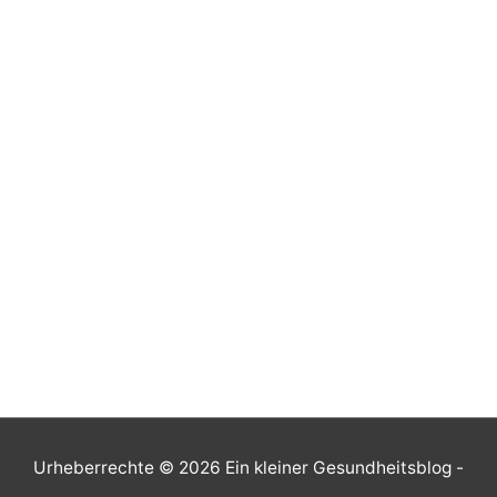
Urheberrechte © 2026
Ein kleiner Gesundheitsblog
-