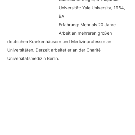
Universität: Yale University, 1964,
BA
Erfahrung: Mehr als 20 Jahre
Arbeit an mehreren großen
deutschen Krankenhäusern und Medizinprofessor an
Universitäten. Derzeit arbeitet er an der Charité –
Universitätsmedizin Berlin.