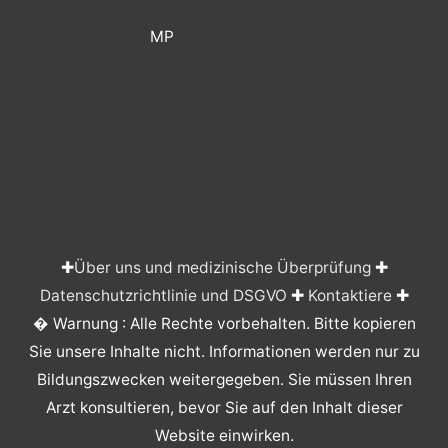
MP
✚
Über uns und medizinische Überprüfung
✚
Datenschutzrichtlinie und DSGVO
✚
Kontaktiere
✚
� Warnung : Alle Rechte vorbehalten. Bitte kopieren
Sie unsere Inhalte nicht. Informationen werden nur zu
Bildungszwecken weitergegeben. Sie müssen Ihren
Arzt konsultieren, bevor Sie auf den Inhalt dieser
Website einwirken.