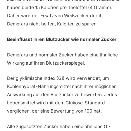
haben beide 15 Kalorien pro Teelöffel (4 Gramm).
Daher wird der Ersatz von Weißzucker durch
Demerara nicht helfen, Kalorien zu sparen.
Beeinflusst Ihren Blutzucker wie normaler Zucker
Demerara und normaler Zucker haben eine ähnliche
Wirkung auf Ihren Blutzuckerspiegel.
Der glykämische Index (GI) wird verwendet, um
Kohlenhydrat-Nahrungsmittel nach ihrer möglichen
Auswirkung auf den Blutzucker zu bewerten. Jedes
Lebensmittel wird mit dem Glukose-Standard
verglichen, der eine Bewertung von 100 hat.
Alle zugesetzten Zucker haben eine ähnliche GI-