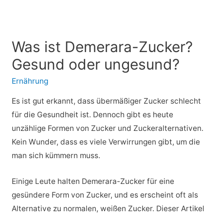
Was ist Demerara-Zucker?
Gesund oder ungesund?
Ernährung
Es ist gut erkannt, dass übermäßiger Zucker schlecht
für die Gesundheit ist. Dennoch gibt es heute
unzählige Formen von Zucker und Zuckeralternativen.
Kein Wunder, dass es viele Verwirrungen gibt, um die
man sich kümmern muss.
Einige Leute halten Demerara-Zucker für eine
gesündere Form von Zucker, und es erscheint oft als
Alternative zu normalen, weißen Zucker. Dieser Artikel