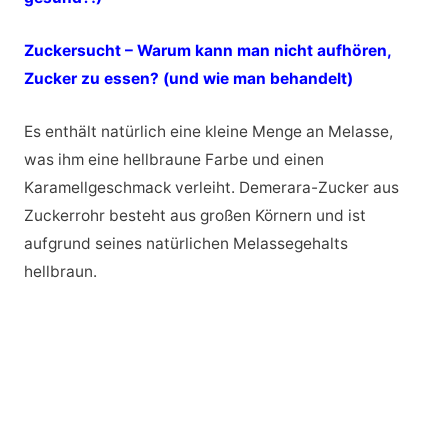
Zuckersucht – Warum kann man nicht aufhören,
Zucker zu essen? (und wie man behandelt)
Es enthält natürlich eine kleine Menge an Melasse,
was ihm eine hellbraune Farbe und einen
Karamellgeschmack verleiht. Demerara-Zucker aus
Zuckerrohr besteht aus großen Körnern und ist
aufgrund seines natürlichen Melassegehalts
hellbraun.