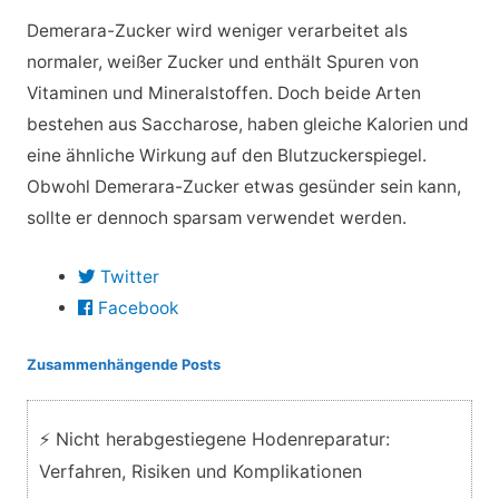
Demerara-Zucker wird weniger verarbeitet als
normaler, weißer Zucker und enthält Spuren von
Vitaminen und Mineralstoffen. Doch beide Arten
bestehen aus Saccharose, haben gleiche Kalorien und
eine ähnliche Wirkung auf den Blutzuckerspiegel.
Obwohl Demerara-Zucker etwas gesünder sein kann,
sollte er dennoch sparsam verwendet werden.
Twitter
Facebook
Zusammenhängende Posts
⚡ Nicht herabgestiegene Hodenreparatur:
Verfahren, Risiken und Komplikationen