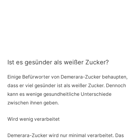
Ist es gesünder als weißer Zucker?
Einige Befürworter von Demerara-Zucker behaupten,
dass er viel gesünder ist als weißer Zucker. Dennoch
kann es wenige gesundheitliche Unterschiede
zwischen ihnen geben.
Wird wenig verarbeitet
Demerara-Zucker wird nur minimal verarbeitet. Das