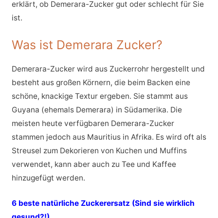
erklärt, ob Demerara-Zucker gut oder schlecht für Sie
ist.
Was ist Demerara Zucker?
Demerara-Zucker wird aus Zuckerrohr hergestellt und
besteht aus großen Körnern, die beim Backen eine
schöne, knackige Textur ergeben. Sie stammt aus
Guyana (ehemals Demerara) in Südamerika. Die
meisten heute verfügbaren Demerara-Zucker
stammen jedoch aus Mauritius in Afrika. Es wird oft als
Streusel zum Dekorieren von Kuchen und Muffins
verwendet, kann aber auch zu Tee und Kaffee
hinzugefügt werden.
6 beste natürliche Zuckerersatz (Sind sie wirklich
gesund?!)