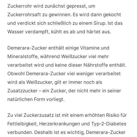
Zuckerrohr wird zunächst gepresst, um
Zuckerrohrsaft zu gewinnen. Es wird dann gekocht
und verdickt sich schließlich zu einem Sirup. Ist das
Wasser verdampft, kühlt es ab und härtet aus.
Demerara-Zucker enthält einige Vitamine und
Mineralstoffe, während Weißzucker viel mehr
verarbeitet wird und keine dieser Nährstoffe enthält.
Obwohl Demerara-Zucker viel weniger verarbeitet
wird als Weißzucker, gilt er immer noch als
Zusatzzucker – ein Zucker, der nicht mehr in seiner
natürlichen Form vorliegt.
Zu viel Zuckerzusatz ist mit einem erhöhten Risiko für
Fettleibigkeit, Herzerkrankungen und Typ-2-Diabetes
verbunden. Deshalb ist es wichtig, Demerara-Zucker