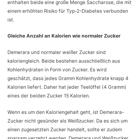
enthalten beide eine große Menge Saccharose, die mit
einem erhöhten Risiko für Typ-2-Diabetes verbunden
ist.
Gleiche Anzahl an Kalorien wie normaler Zucker
Demerara und normaler weißer Zucker sind
kaloriengleich. Beide bestehen ausschließlich aus
Kohlenhydraten in Form von Zucker. Es wird
geschätzt, dass jedes Gramm Kohlenhydrate knapp 4
Kalorien liefert. Daher hat jeder Teelöffel (4 Gramm)
eines der beiden Zucker 15 Kalorien.
Wenn es um den Kaloriengehalt geht, ist Demerara-
Zucker nicht gesünder als Weißzucker. Da es sich um
einen zugesetzten Zucker handelt, sollte er zudem
sparsam verzehrt werden. Demerara und Weißzucker