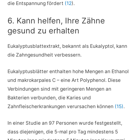
die Entspannung fördert
(12
).
6. Kann helfen, Ihre Zähne
gesund zu erhalten
Eukalyptusblattextrakt, bekannt als Eukalyptol, kann
die Zahngesundheit verbessern.
Eukalyptusblätter enthalten hohe Mengen an Ethanol
und makrokarpales C – eine Art Polyphenol. Diese
Verbindungen sind mit geringeren Mengen an
Bakterien verbunden, die Karies und
Zahnfleischerkrankungen verursachen können
(15)
.
In einer Studie an 97 Personen wurde festgestellt,
dass diejenigen, die 5-mal pro Tag mindestens 5