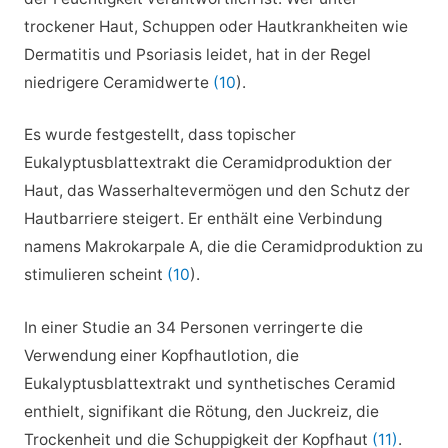
trockener Haut, Schuppen oder Hautkrankheiten wie
Dermatitis und Psoriasis leidet, hat in der Regel
niedrigere Ceramidwerte
(10
).
Es wurde festgestellt, dass topischer
Eukalyptusblattextrakt die Ceramidproduktion der
Haut, das Wasserhaltevermögen und den Schutz der
Hautbarriere steigert. Er enthält eine Verbindung
namens Makrokarpale A, die die Ceramidproduktion zu
stimulieren scheint
(10
).
In einer Studie an 34 Personen verringerte die
Verwendung einer Kopfhautlotion, die
Eukalyptusblattextrakt und synthetisches Ceramid
enthielt, signifikant die Rötung, den Juckreiz, die
Trockenheit und die Schuppigkeit der Kopfhaut
(11)
.