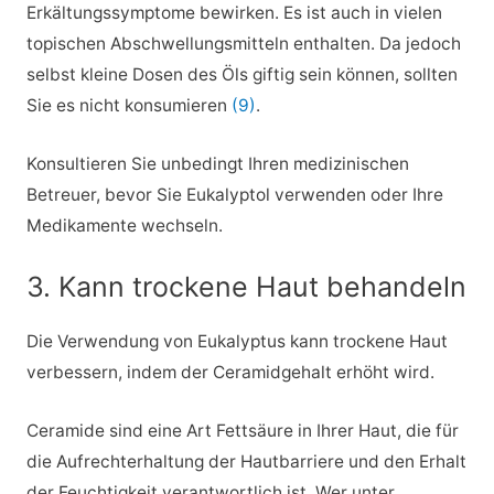
Erkältungssymptome bewirken. Es ist auch in vielen
topischen Abschwellungsmitteln enthalten. Da jedoch
selbst kleine Dosen des Öls giftig sein können, sollten
Sie es nicht konsumieren
(9)
.
Konsultieren Sie unbedingt Ihren medizinischen
Betreuer, bevor Sie Eukalyptol verwenden oder Ihre
Medikamente wechseln.
3. Kann trockene Haut behandeln
Die Verwendung von Eukalyptus kann trockene Haut
verbessern, indem der Ceramidgehalt erhöht wird.
Ceramide sind eine Art Fettsäure in Ihrer Haut, die für
die Aufrechterhaltung der Hautbarriere und den Erhalt
der Feuchtigkeit verantwortlich ist. Wer unter