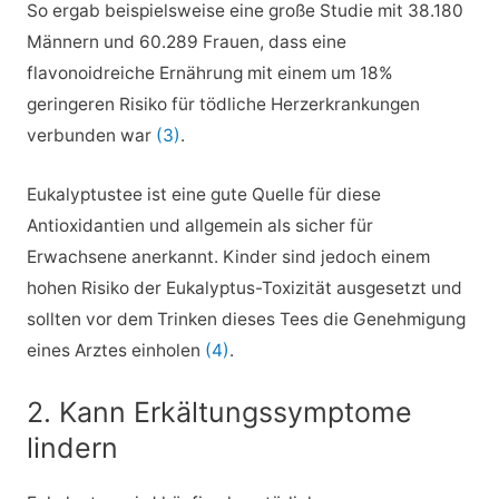
So ergab beispielsweise eine große Studie mit 38.180
Männern und 60.289 Frauen, dass eine
flavonoidreiche Ernährung mit einem um 18%
geringeren Risiko für tödliche Herzerkrankungen
verbunden war
(3)
.
Eukalyptustee ist eine gute Quelle für diese
Antioxidantien und allgemein als sicher für
Erwachsene anerkannt. Kinder sind jedoch einem
hohen Risiko der Eukalyptus-Toxizität ausgesetzt und
sollten vor dem Trinken dieses Tees die Genehmigung
eines Arztes einholen
(4)
.
2. Kann Erkältungssymptome
lindern