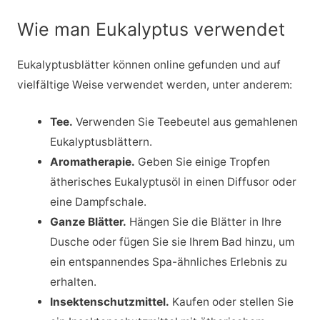
Wie man Eukalyptus verwendet
Eukalyptusblätter können online gefunden und auf
vielfältige Weise verwendet werden, unter anderem:
Tee.
Verwenden Sie Teebeutel aus gemahlenen
Eukalyptusblättern.
Aromatherapie.
Geben Sie einige Tropfen
ätherisches Eukalyptusöl in einen Diffusor oder
eine Dampfschale.
Ganze Blätter.
Hängen Sie die Blätter in Ihre
Dusche oder fügen Sie sie Ihrem Bad hinzu, um
ein entspannendes Spa-ähnliches Erlebnis zu
erhalten.
Insektenschutzmittel.
Kaufen oder stellen Sie