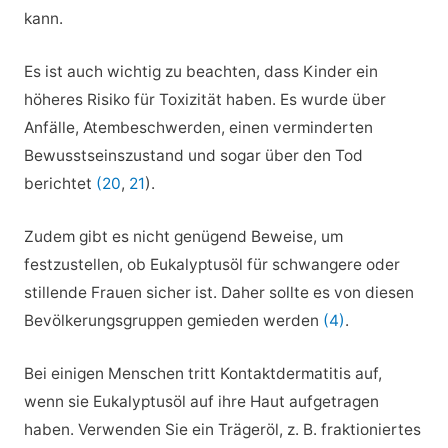
kann.
Es ist auch wichtig zu beachten, dass Kinder ein
höheres Risiko für Toxizität haben. Es wurde über
Anfälle, Atembeschwerden, einen verminderten
Bewusstseinszustand und sogar über den Tod
berichtet
(20
,
21
).
Zudem gibt es nicht genügend Beweise, um
festzustellen, ob Eukalyptusöl für schwangere oder
stillende Frauen sicher ist. Daher sollte es von diesen
Bevölkerungsgruppen gemieden werden
(4)
.
Bei einigen Menschen tritt Kontaktdermatitis auf,
wenn sie Eukalyptusöl auf ihre Haut aufgetragen
haben. Verwenden Sie ein Trägeröl, z. B. fraktioniertes