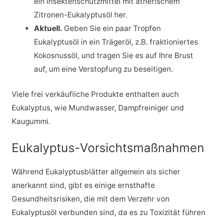
ein Insektenschutzmittel mit ätherischem
Zitronen-Eukalyptusöl her.
Aktuell.
Geben Sie ein paar Tropfen
Eukalyptusöl in ein Trägeröl, z.B. fraktioniertes
Kokosnussöl, und tragen Sie es auf Ihre Brust
auf, um eine Verstopfung zu beseitigen.
Viele frei verkäufliche Produkte enthalten auch
Eukalyptus, wie Mundwasser, Dampfreiniger und
Kaugummi.
Eukalyptus-Vorsichtsmaßnahmen
Während Eukalyptusblätter allgemein als sicher
anerkannt sind, gibt es einige ernsthafte
Gesundheitsrisiken, die mit dem Verzehr von
Eukalyptusöl verbunden sind, da es zu Toxizität führen