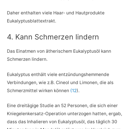
Daher enthalten viele Haar- und Hautprodukte
Eukalyptusblattextrakt.
4. Kann Schmerzen lindern
Das Einatmen von ätherischem Eukalyptusöl kann
Schmerzen lindern.
Eukalyptus enthält viele entzündungshemmende
Verbindungen, wie z.B. Cineol und Limonen, die als
Schmerzmittel wirken können
(12
).
Eine dreitägige Studie an 52 Personen, die sich einer
Kniegelenkersatz-Operation unterzogen hatten, ergab,
dass das Inhalieren von Eukalyptusöl, das täglich 30