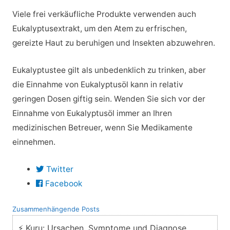
Viele frei verkäufliche Produkte verwenden auch
Eukalyptusextrakt, um den Atem zu erfrischen,
gereizte Haut zu beruhigen und Insekten abzuwehren.
Eukalyptustee gilt als unbedenklich zu trinken, aber
die Einnahme von Eukalyptusöl kann in relativ
geringen Dosen giftig sein. Wenden Sie sich vor der
Einnahme von Eukalyptusöl immer an Ihren
medizinischen Betreuer, wenn Sie Medikamente
einnehmen.
Twitter
Facebook
Zusammenhängende Posts
⚡ Kuru: Ursachen, Symptome und Diagnose