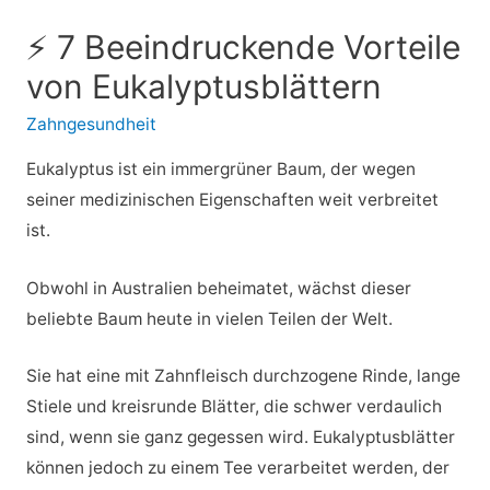
⚡ 7 Beeindruckende Vorteile
von Eukalyptusblättern
Zahngesundheit
Eukalyptus ist ein immergrüner Baum, der wegen
seiner medizinischen Eigenschaften weit verbreitet
ist.
Obwohl in Australien beheimatet, wächst dieser
beliebte Baum heute in vielen Teilen der Welt.
Sie hat eine mit Zahnfleisch durchzogene Rinde, lange
Stiele und kreisrunde Blätter, die schwer verdaulich
sind, wenn sie ganz gegessen wird. Eukalyptusblätter
können jedoch zu einem Tee verarbeitet werden, der