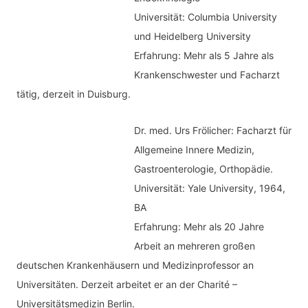
Universität: Columbia University
und Heidelberg University
Erfahrung: Mehr als 5 Jahre als
Krankenschwester und Facharzt
tätig, derzeit in Duisburg.
Dr. med.
Urs Frölicher: Facharzt für
Allgemeine Innere Medizin,
Gastroenterologie, Orthopädie.
Universität: Yale University, 1964,
BA
Erfahrung: Mehr als 20 Jahre
Arbeit an mehreren großen
deutschen Krankenhäusern und Medizinprofessor an
Universitäten. Derzeit arbeitet er an der Charité –
Universitätsmedizin Berlin.