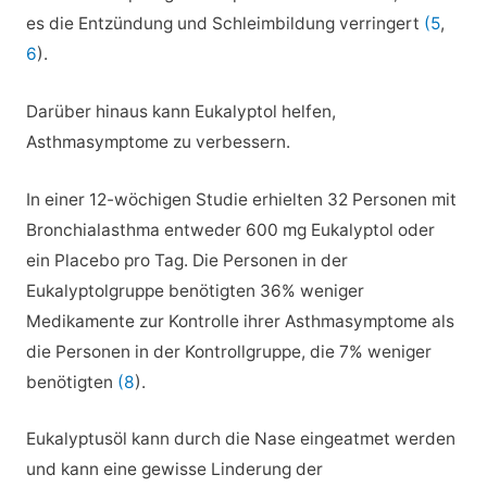
es die Entzündung und Schleimbildung verringert
(5
,
6
).
Darüber hinaus kann Eukalyptol helfen,
Asthmasymptome zu verbessern.
In einer 12-wöchigen Studie erhielten 32 Personen mit
Bronchialasthma entweder 600 mg Eukalyptol oder
ein Placebo pro Tag. Die Personen in der
Eukalyptolgruppe benötigten 36% weniger
Medikamente zur Kontrolle ihrer Asthmasymptome als
die Personen in der Kontrollgruppe, die 7% weniger
benötigten
(8
).
Eukalyptusöl kann durch die Nase eingeatmet werden
und kann eine gewisse Linderung der