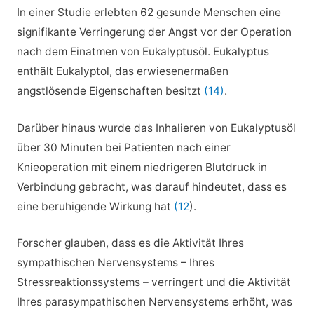
In einer Studie erlebten 62 gesunde Menschen eine
signifikante Verringerung der Angst vor der Operation
nach dem Einatmen von Eukalyptusöl. Eukalyptus
enthält Eukalyptol, das erwiesenermaßen
angstlösende Eigenschaften besitzt
(14)
.
Darüber hinaus wurde das Inhalieren von Eukalyptusöl
über 30 Minuten bei Patienten nach einer
Knieoperation mit einem niedrigeren Blutdruck in
Verbindung gebracht, was darauf hindeutet, dass es
eine beruhigende Wirkung hat
(12
).
Forscher glauben, dass es die Aktivität Ihres
sympathischen Nervensystems – Ihres
Stressreaktionssystems – verringert und die Aktivität
Ihres parasympathischen Nervensystems erhöht, was