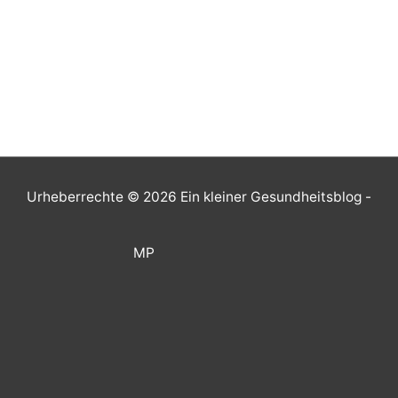
Urheberrechte © 2026
Ein kleiner Gesundheitsblog
-
MP