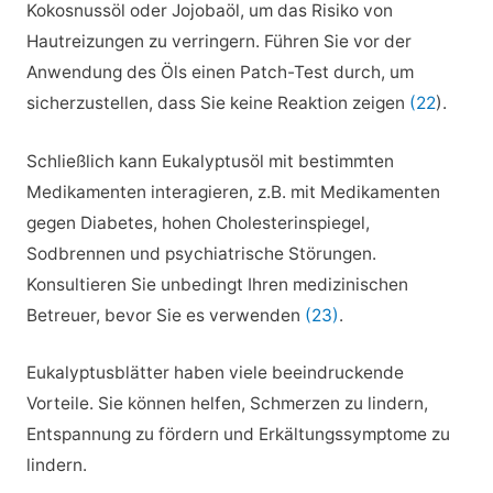
Kokosnussöl oder Jojobaöl, um das Risiko von
Hautreizungen zu verringern. Führen Sie vor der
Anwendung des Öls einen Patch-Test durch, um
sicherzustellen, dass Sie keine Reaktion zeigen
(22
).
Schließlich kann Eukalyptusöl mit bestimmten
Medikamenten interagieren, z.B. mit Medikamenten
gegen Diabetes, hohen Cholesterinspiegel,
Sodbrennen und psychiatrische Störungen.
Konsultieren Sie unbedingt Ihren medizinischen
Betreuer, bevor Sie es verwenden
(23)
.
Eukalyptusblätter haben viele beeindruckende
Vorteile. Sie können helfen, Schmerzen zu lindern,
Entspannung zu fördern und Erkältungssymptome zu
lindern.