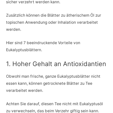
sicher verzehrt werden kann.
Zusätzlich können die Blätter zu ätherischem Öl zur
topischen Anwendung oder Inhalation verarbeitet
werden.
Hier sind 7 beeindruckende Vorteile von
Eukalyptusblättern.
1. Hoher Gehalt an Antioxidantien
Obwohl man frische, ganze Eukalyptusblätter nicht
essen kann, können getrocknete Blätter zu Tee
verarbeitet werden.
Achten Sie darauf, diesen Tee nicht mit Eukalyptusöl
zu verwechseln, das beim Verzehr giftig sein kann.