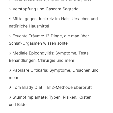
⚡ Verstopfung und Cascara Sagrada
⚡ Mittel gegen Juckreiz im Hals: Ursachen und
natürliche Hausmittel
⚡ Feuchte Träume: 12 Dinge, die man über
Schlaf-Orgasmen wissen sollte
⚡ Mediale Epicondylitis: Symptome, Tests,
Behandlungen, Chirurgie und mehr
⚡ Papuläre Urtikaria: Symptome, Ursachen und
mehr
⚡ Tom Brady Diät: TB12-Methode überprüft
⚡ Stumpfimplantate: Typen, Risiken, Kosten
und Bilder