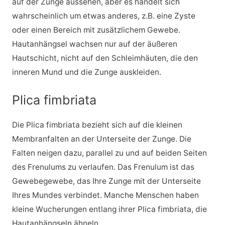
auf der Zunge aussehen, aber es handelt sich
wahrscheinlich um etwas anderes, z.B. eine Zyste
oder einen Bereich mit zusätzlichem Gewebe.
Hautanhängsel wachsen nur auf der äußeren
Hautschicht, nicht auf den Schleimhäuten, die den
inneren Mund und die Zunge auskleiden.
Plica fimbriata
Die Plica fimbriata bezieht sich auf die kleinen
Membranfalten an der Unterseite der Zunge. Die
Falten neigen dazu, parallel zu und auf beiden Seiten
des Frenulums zu verlaufen. Das Frenulum ist das
Gewebegewebe, das Ihre Zunge mit der Unterseite
Ihres Mundes verbindet. Manche Menschen haben
kleine Wucherungen entlang ihrer Plica fimbriata, die
Hautanhängseln ähneln.