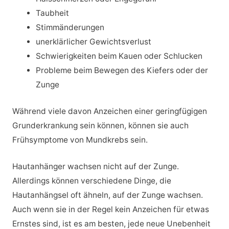
Taubheit
Stimmänderungen
unerklärlicher Gewichtsverlust
Schwierigkeiten beim Kauen oder Schlucken
Probleme beim Bewegen des Kiefers oder der
Zunge
Während viele davon Anzeichen einer geringfügigen
Grunderkrankung sein können, können sie auch
Frühsymptome von Mundkrebs sein.
Hautanhänger wachsen nicht auf der Zunge.
Allerdings können verschiedene Dinge, die
Hautanhängsel oft ähneln, auf der Zunge wachsen.
Auch wenn sie in der Regel kein Anzeichen für etwas
Ernstes sind, ist es am besten, jede neue Unebenheit