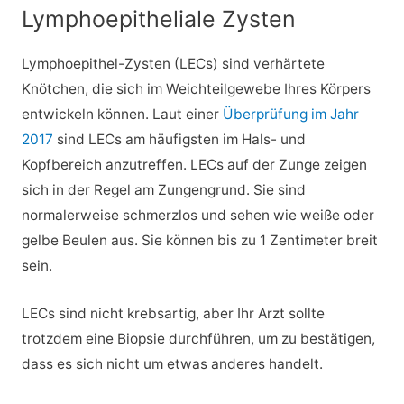
Lymphoepitheliale Zysten
Lymphoepithel-Zysten (LECs) sind verhärtete
Knötchen, die sich im Weichteilgewebe Ihres Körpers
entwickeln können. Laut einer
Überprüfung im Jahr
2017
sind LECs am häufigsten im Hals- und
Kopfbereich anzutreffen. LECs auf der Zunge zeigen
sich in der Regel am Zungengrund. Sie sind
normalerweise schmerzlos und sehen wie weiße oder
gelbe Beulen aus. Sie können bis zu 1 Zentimeter breit
sein.
LECs sind nicht krebsartig, aber Ihr Arzt sollte
trotzdem eine Biopsie durchführen, um zu bestätigen,
dass es sich nicht um etwas anderes handelt.