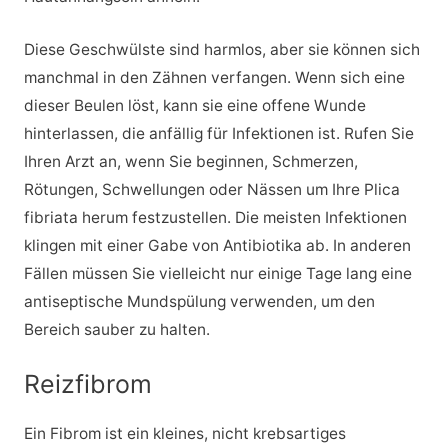
Diese Geschwülste sind harmlos, aber sie können sich
manchmal in den Zähnen verfangen. Wenn sich eine
dieser Beulen löst, kann sie eine offene Wunde
hinterlassen, die anfällig für Infektionen ist. Rufen Sie
Ihren Arzt an, wenn Sie beginnen, Schmerzen,
Rötungen, Schwellungen oder Nässen um Ihre Plica
fibriata herum festzustellen. Die meisten Infektionen
klingen mit einer Gabe von Antibiotika ab. In anderen
Fällen müssen Sie vielleicht nur einige Tage lang eine
antiseptische Mundspülung verwenden, um den
Bereich sauber zu halten.
Reizfibrom
Ein Fibrom ist ein kleines, nicht krebsartiges