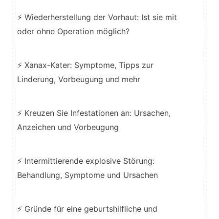
⚡ Wiederherstellung der Vorhaut: Ist sie mit
oder ohne Operation möglich?
⚡ Xanax-Kater: Symptome, Tipps zur
Linderung, Vorbeugung und mehr
⚡ Kreuzen Sie Infestationen an: Ursachen,
Anzeichen und Vorbeugung
⚡ Intermittierende explosive Störung:
Behandlung, Symptome und Ursachen
⚡ Gründe für eine geburtshilfliche und