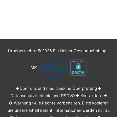
Urheberrechte © 2026
Ein kleiner Gesundheitsblog
-
MP
✚
Über uns und medizinische Überprüfung
✚
Datenschutzrichtlinie und DSGVO
✚
Kontaktiere
✚
� Warnung : Alle Rechte vorbehalten. Bitte kopieren
Sie unsere Inhalte nicht. Informationen werden nur zu