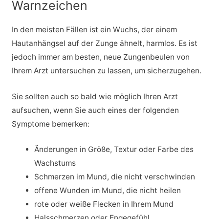
Warnzeichen
In den meisten Fällen ist ein Wuchs, der einem
Hautanhängsel auf der Zunge ähnelt, harmlos. Es ist
jedoch immer am besten, neue Zungenbeulen von
Ihrem Arzt untersuchen zu lassen, um sicherzugehen.
Sie sollten auch so bald wie möglich Ihren Arzt
aufsuchen, wenn Sie auch eines der folgenden
Symptome bemerken:
Änderungen in Größe, Textur oder Farbe des
Wachstums
Schmerzen im Mund, die nicht verschwinden
offene Wunden im Mund, die nicht heilen
rote oder weiße Flecken in Ihrem Mund
Halsschmerzen oder Engegefühl