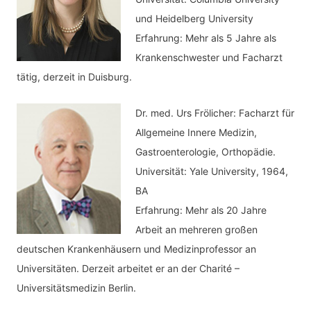
und Heidelberg University
Erfahrung: Mehr als 5 Jahre als
Krankenschwester und Facharzt
tätig, derzeit in Duisburg.
Dr. med.
Urs Frölicher: Facharzt für
Allgemeine Innere Medizin,
Gastroenterologie, Orthopädie.
Universität: Yale University, 1964,
BA
Erfahrung: Mehr als 20 Jahre
Arbeit an mehreren großen
deutschen Krankenhäusern und Medizinprofessor an
Universitäten. Derzeit arbeitet er an der Charité –
Universitätsmedizin Berlin.