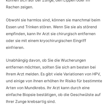
können sich auf der Zunge, den Lippen oder im
Rachen zeigen.
Obwohl sie harmlos sind, können sie manchmal beim
Essen und Trinken stören. Wenn Sie sie als störend
empfinden, kann Ihr Arzt sie chirurgisch entfernen
oder sie mit einem kryochirurgischen Eingriff
einfrieren.
Unabhängig davon, ob Sie die Wucherungen
entfernen möchten, sollten Sie sich am besten bei
Ihrem Arzt melden. Es gibt viele Variationen von HPV,
und einige von ihnen erhöhen Ihr Risiko für bestimmte
Arten von Mundkrebs. Ihr Arzt kann durch eine
einfache Biopsie bestätigen, ob die Geschwülste auf
Ihrer Zunge krebsartig sind.