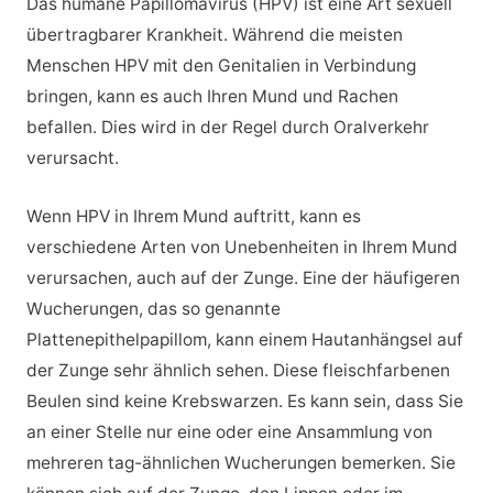
Das humane Papillomavirus (HPV) ist eine Art sexuell
übertragbarer Krankheit. Während die meisten
Menschen HPV mit den Genitalien in Verbindung
bringen, kann es auch Ihren Mund und Rachen
befallen. Dies wird in der Regel durch Oralverkehr
verursacht.
Wenn HPV in Ihrem Mund auftritt, kann es
verschiedene Arten von Unebenheiten in Ihrem Mund
verursachen, auch auf der Zunge. Eine der häufigeren
Wucherungen, das so genannte
Plattenepithelpapillom, kann einem Hautanhängsel auf
der Zunge sehr ähnlich sehen. Diese fleischfarbenen
Beulen sind keine Krebswarzen. Es kann sein, dass Sie
an einer Stelle nur eine oder eine Ansammlung von
mehreren tag-ähnlichen Wucherungen bemerken. Sie