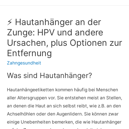
⚡ Hautanhänger an der
Zunge: HPV und andere
Ursachen, plus Optionen zur
Entfernung
Zahngesundheit
Was sind Hautanhänger?
Hautanhängeetiketten kommen häufig bei Menschen
aller Altersgruppen vor. Sie entstehen meist an Stellen,
an denen die Haut an sich selbst reibt, wie z.B. an den
Achselhöhlen oder den Augenlidern. Sie können zwar
einige Unebenheiten bemerken, die wie Hautanhänger