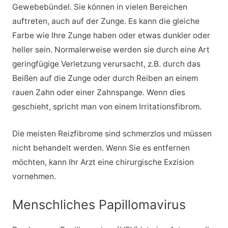
Gewebebündel. Sie können in vielen Bereichen
auftreten, auch auf der Zunge. Es kann die gleiche
Farbe wie Ihre Zunge haben oder etwas dunkler oder
heller sein. Normalerweise werden sie durch eine Art
geringfügige Verletzung verursacht, z.B. durch das
Beißen auf die Zunge oder durch Reiben an einem
rauen Zahn oder einer Zahnspange. Wenn dies
geschieht, spricht man von einem Irritationsfibrom.
Die meisten Reizfibrome sind schmerzlos und müssen
nicht behandelt werden. Wenn Sie es entfernen
möchten, kann Ihr Arzt eine chirurgische Exzision
vornehmen.
Menschliches Papillomavirus