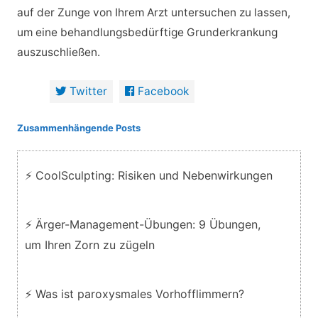
auf der Zunge von Ihrem Arzt untersuchen zu lassen,
um eine behandlungsbedürftige Grunderkrankung
auszuschließen.
Twitter
Facebook
Zusammenhängende Posts
⚡ CoolSculpting: Risiken und Nebenwirkungen
⚡ Ärger-Management-Übungen: 9 Übungen,
um Ihren Zorn zu zügeln
⚡ Was ist paroxysmales Vorhofflimmern?