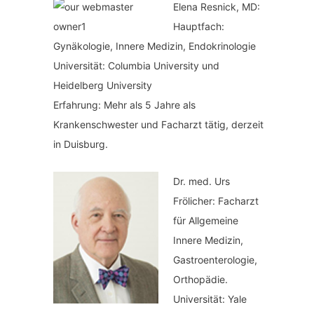
Elena Resnick, MD:
Hauptfach:
Gynäkologie, Innere Medizin, Endokrinologie
Universität: Columbia University und
Heidelberg University
Erfahrung: Mehr als 5 Jahre als
Krankenschwester und Facharzt tätig, derzeit
in Duisburg.
Dr. med.
Urs
Frölicher: Facharzt
für Allgemeine
Innere Medizin,
Gastroenterologie,
Orthopädie.
Universität: Yale