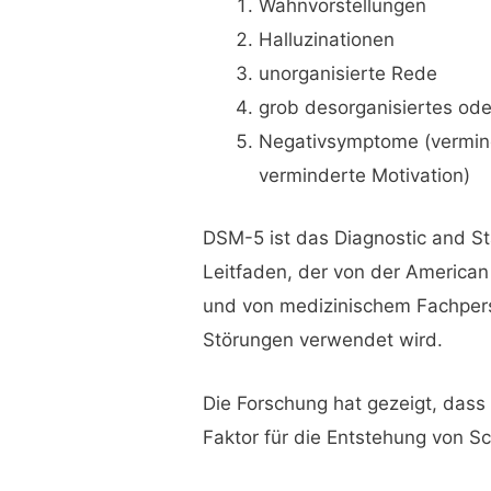
Wahnvorstellungen
Halluzinationen
unorganisierte Rede
grob desorganisiertes ode
Negativsymptome (vermind
verminderte Motivation)
DSM-5 ist das Diagnostic and Sta
Leitfaden, der von der American
und von medizinischem Fachpers
Störungen verwendet wird.
Die Forschung hat gezeigt, dass
Faktor für die Entstehung von Sc