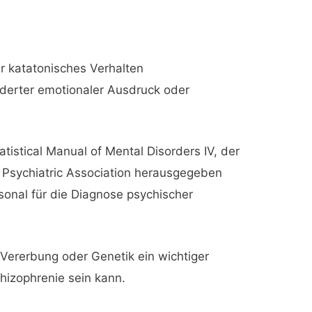
r katatonisches Verhalten
erter emotionaler Ausdruck oder
tistical Manual of Mental Disorders IV, der
 Psychiatric Association herausgegeben
onal für die Diagnose psychischer
 Vererbung oder Genetik ein wichtiger
hizophrenie sein kann.