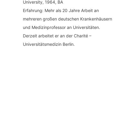
University, 1964, BA
Erfahrung: Mehr als 20 Jahre Arbeit an
mehreren großen deutschen Krankenhäusern
und Medizinprofessor an Universitäten.
Derzeit arbeitet er an der Charité –
Universitätsmedizin Berlin.