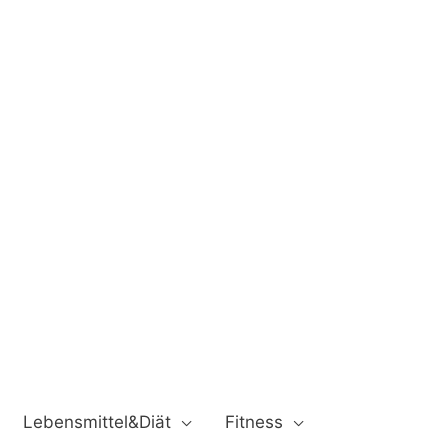
Lebensmittel&Diät
Fitness