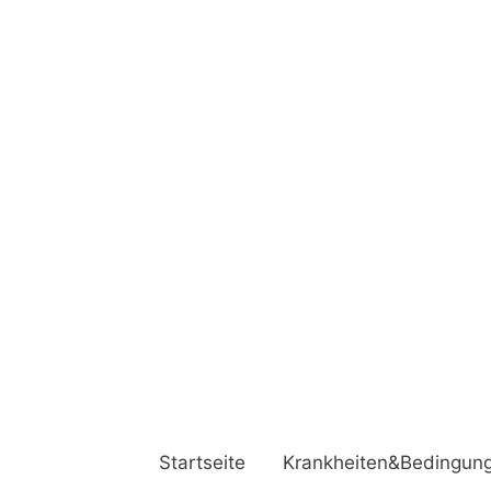
Startseite
Krankheiten&Bedingun