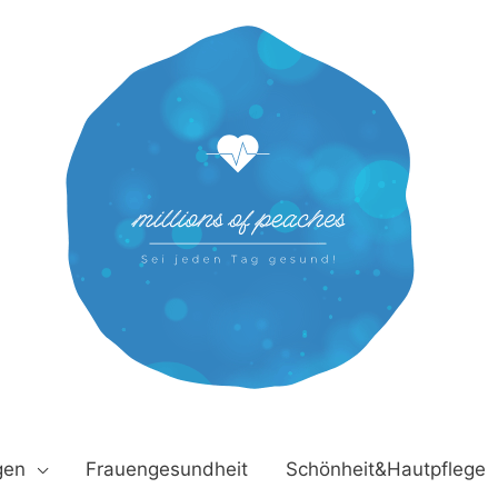
gen
Frauengesundheit
Schönheit&Hautpflege