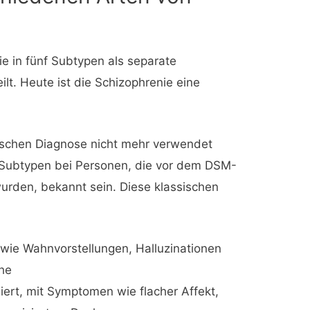
e in fünf Subtypen als separate
ilt. Heute ist die Schizophrenie eine
nischen Diagnose nicht mehr verwendet
Subtypen bei Personen, die vor dem DSM-
wurden, bekannt sein. Diese klassischen
wie Wahnvorstellungen, Halluzinationen
che
ert, mit Symptomen wie flacher Affekt,