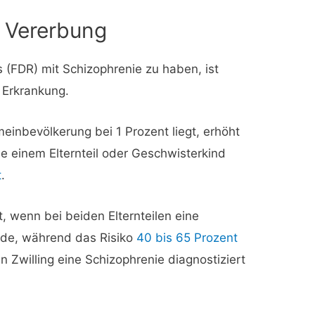
 Vererbung
(FDR) mit Schizophrenie zu haben, ist
e Erkrankung.
einbevölkerung bei 1 Prozent liegt, erhöht
ie einem Elternteil oder Geschwisterkind
t
.
t, wenn bei beiden Elternteilen eine
rde, während das Risiko
40 bis 65 Prozent
n Zwilling eine Schizophrenie diagnostiziert