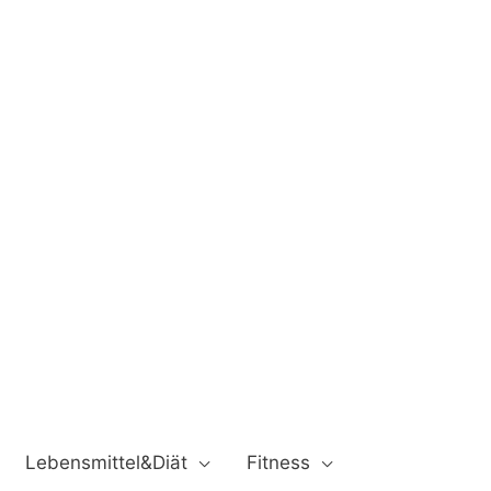
Lebensmittel&Diät
Fitness