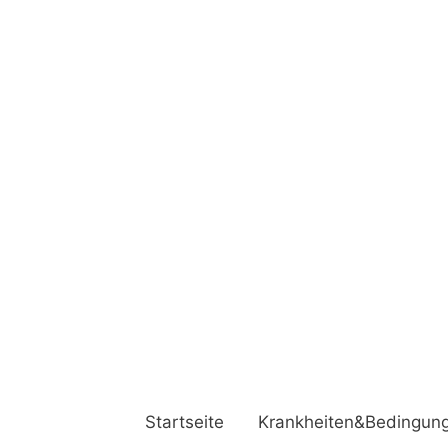
Startseite
Krankheiten&Bedingun