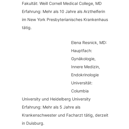
Fakultät: Weill Cornell Medical College, MD
Erfahrung: Mehr als 10 Jahre als Arzthelferin
im New York Presbyterianisches Krankenhaus
tätig.
Elena Resnick, MD:
Hauptfach:
Gynäkologie,
Innere Medizin,
Endokrinologie
Universität:
Columbia
University und Heidelberg University
Erfahrung: Mehr als 5 Jahre als
Krankenschwester und Facharzt tätig, derzeit
in Duisburg.