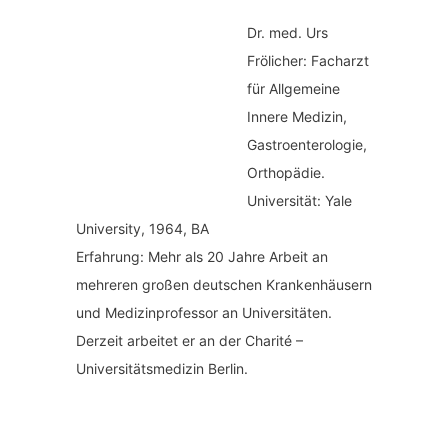
Dr. med.
Urs
Frölicher: Facharzt
für Allgemeine
Innere Medizin,
Gastroenterologie,
Orthopädie.
Universität: Yale
University, 1964, BA
Erfahrung: Mehr als 20 Jahre Arbeit an
mehreren großen deutschen Krankenhäusern
und Medizinprofessor an Universitäten.
Derzeit arbeitet er an der Charité –
Universitätsmedizin Berlin.