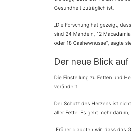
Gesundheit zuträglich ist.
„Die Forschung hat gezeigt, das
sind 24 Mandeln, 12 Macadamia
oder 18 Cashewnüsse“, sagte sie
Der neue Blick auf
Die Einstellung zu Fetten und Her
verändert.
Der Schutz des Herzens ist nich
aller Fette. Es geht mehr darum,
„Früher glaubten wir, dass das 