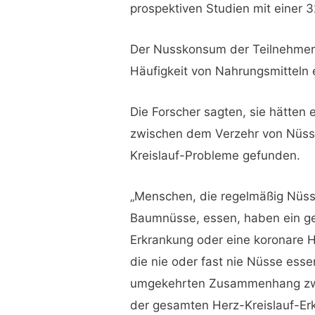
prospektiven Studien mit einer
Der Nusskonsum der Teilnehmer 
Häufigkeit von Nahrungsmitteln e
Die Forscher sagten, sie hätten
zwischen dem Verzehr von Nüsse
Kreislauf-Probleme gefunden.
„Menschen, die regelmäßig Nüss
Baumnüsse, essen, haben ein ger
Erkrankung oder eine koronare H
die nie oder fast nie Nüsse esse
umgekehrten Zusammenhang zw
der gesamten Herz-Kreislauf-Erk