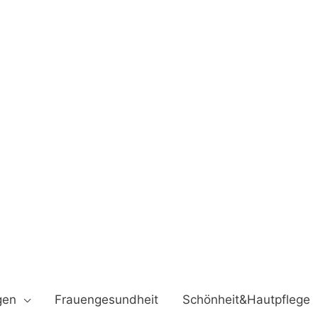
gen
Frauengesundheit
Schönheit&Hautpflege