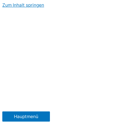
Zum Inhalt springen
Hauptmenü