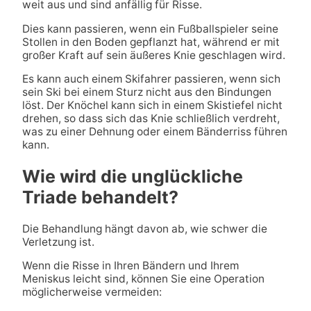
weit aus und sind anfällig für Risse.
Dies kann passieren, wenn ein Fußballspieler seine
Stollen in den Boden gepflanzt hat, während er mit
großer Kraft auf sein äußeres Knie geschlagen wird.
Es kann auch einem Skifahrer passieren, wenn sich
sein Ski bei einem Sturz nicht aus den Bindungen
löst. Der Knöchel kann sich in einem Skistiefel nicht
drehen, so dass sich das Knie schließlich verdreht,
was zu einer Dehnung oder einem Bänderriss führen
kann.
Wie wird die unglückliche
Triade behandelt?
Die Behandlung hängt davon ab, wie schwer die
Verletzung ist.
Wenn die Risse in Ihren Bändern und Ihrem
Meniskus leicht sind, können Sie eine Operation
möglicherweise vermeiden: