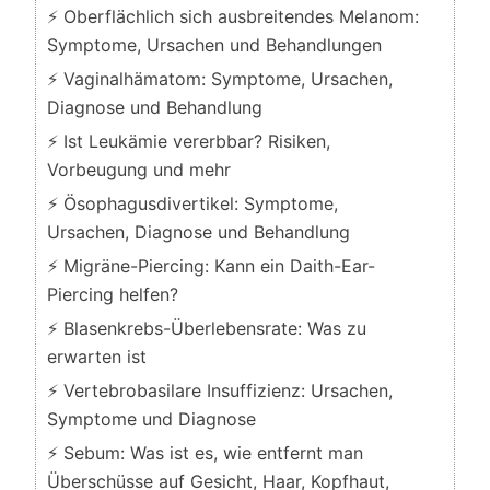
⚡ Oberflächlich sich ausbreitendes Melanom:
Symptome, Ursachen und Behandlungen
⚡ Vaginalhämatom: Symptome, Ursachen,
Diagnose und Behandlung
⚡ Ist Leukämie vererbbar? Risiken,
Vorbeugung und mehr
⚡ Ösophagusdivertikel: Symptome,
Ursachen, Diagnose und Behandlung
⚡ Migräne-Piercing: Kann ein Daith-Ear-
Piercing helfen?
⚡ Blasenkrebs-Überlebensrate: Was zu
erwarten ist
⚡ Vertebrobasilare Insuffizienz: Ursachen,
Symptome und Diagnose
⚡ Sebum: Was ist es, wie entfernt man
Überschüsse auf Gesicht, Haar, Kopfhaut,