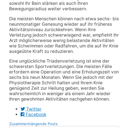
sowohl Ihr Bein stärken als auch Ihren
Bewegungsradius weiter verbessern.
Die meisten Menschen können nach etwa sechs- bis
neunmonatiger Genesung wieder auf ihr früheres
Aktivitätsniveau zurückkehren. Wenn Ihre
Verletzung jedoch schwerwiegend war, empfiehlt Ihr
Arzt möglicherweise wenig belastende Aktivitäten
wie Schwimmen oder Radfahren, um die auf Ihr Knie
ausgeübte Kraft zu reduzieren.
Eine unglückliche Triadenverletzung ist eine der
schwersten Sportverletzungen. Die meisten Fälle
erfordern eine Operation und eine Erholungszeit von
sechs bis neun Monaten. Wenn Sie jedoch mit der
Physiotherapie Schritt halten und Ihrem Knie
genügend Zeit zur Heilung geben, werden Sie
wahrscheinlich in weniger als einem Jahr wieder
Ihren gewohnten Aktivitäten nachgehen können.
Twitter
Facebook
Zusammenhängende Posts