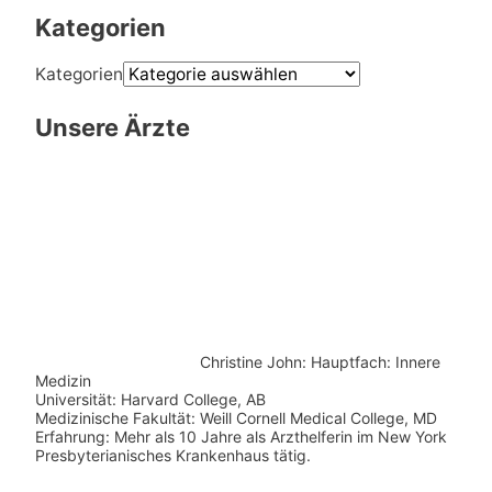
Kategorien
Kategorien
Unsere Ärzte
Christine John:
Hauptfach: Innere
Medizin
Universität: Harvard College, AB
Medizinische Fakultät: Weill Cornell Medical College, MD
Erfahrung: Mehr als 10 Jahre als Arzthelferin im New York
Presbyterianisches Krankenhaus tätig.