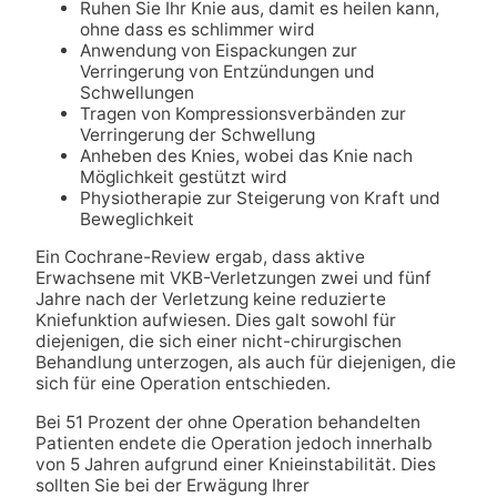
Ruhen Sie Ihr Knie aus, damit es heilen kann,
ohne dass es schlimmer wird
Anwendung von Eispackungen zur
Verringerung von Entzündungen und
Schwellungen
Tragen von Kompressionsverbänden zur
Verringerung der Schwellung
Anheben des Knies, wobei das Knie nach
Möglichkeit gestützt wird
Physiotherapie zur Steigerung von Kraft und
Beweglichkeit
Ein Cochrane-Review ergab, dass aktive
Erwachsene mit VKB-Verletzungen zwei und fünf
Jahre nach der Verletzung keine reduzierte
Kniefunktion aufwiesen. Dies galt sowohl für
diejenigen, die sich einer nicht-chirurgischen
Behandlung unterzogen, als auch für diejenigen, die
sich für eine Operation entschieden.
Bei 51 Prozent der ohne Operation behandelten
Patienten endete die Operation jedoch innerhalb
von 5 Jahren aufgrund einer Knieinstabilität. Dies
sollten Sie bei der Erwägung Ihrer