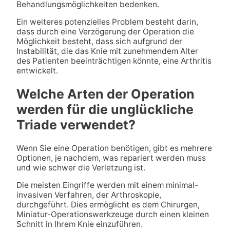
Behandlungsmöglichkeiten bedenken.
Ein weiteres potenzielles Problem besteht darin,
dass durch eine Verzögerung der Operation die
Möglichkeit besteht, dass sich aufgrund der
Instabilität, die das Knie mit zunehmendem Alter
des Patienten beeinträchtigen könnte, eine Arthritis
entwickelt.
Welche Arten der Operation
werden für die unglückliche
Triade verwendet?
Wenn Sie eine Operation benötigen, gibt es mehrere
Optionen, je nachdem, was repariert werden muss
und wie schwer die Verletzung ist.
Die meisten Eingriffe werden mit einem minimal-
invasiven Verfahren, der Arthroskopie,
durchgeführt. Dies ermöglicht es dem Chirurgen,
Miniatur-Operationswerkzeuge durch einen kleinen
Schnitt in Ihrem Knie einzuführen.