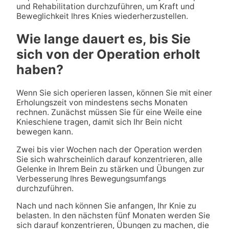
und Rehabilitation durchzuführen, um Kraft und
Beweglichkeit Ihres Knies wiederherzustellen.
Wie lange dauert es, bis Sie
sich von der Operation erholt
haben?
Wenn Sie sich operieren lassen, können Sie mit einer
Erholungszeit von mindestens sechs Monaten
rechnen. Zunächst müssen Sie für eine Weile eine
Knieschiene tragen, damit sich Ihr Bein nicht
bewegen kann.
Zwei bis vier Wochen nach der Operation werden
Sie sich wahrscheinlich darauf konzentrieren, alle
Gelenke in Ihrem Bein zu stärken und Übungen zur
Verbesserung Ihres Bewegungsumfangs
durchzuführen.
Nach und nach können Sie anfangen, Ihr Knie zu
belasten. In den nächsten fünf Monaten werden Sie
sich darauf konzentrieren, Übungen zu machen, die