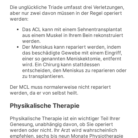
Die unglückliche Triade umfasst drei Verletzungen,
aber nur zwei davon müssen in der Regel operiert
werden:
Das ACL kann mit einem Sehnentransplantat
aus einem Muskel in Ihrem Bein rekonstruiert
werden.
Der Meniskus kann repariert werden, indem
das beschädigte Gewebe mit einem Eingriff,
einer so genannten Meniskektomie, entfernt
wird. Ein Chirurg kann stattdessen
entscheiden, den Meniskus zu reparieren oder
zu transplantieren.
Der MCL muss normalerweise nicht repariert
werden, da er von selbst heilt.
Physikalische Therapie
Physikalische Therapie ist ein wichtiger Teil Ihrer
Genesung, unabhängig davon, ob Sie operiert
werden oder nicht. Ihr Arzt wird wahrscheinlich
empfehlen, sechs bis neun Monate Physiotherapie