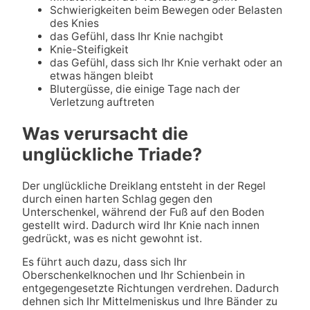
Schwierigkeiten beim Bewegen oder Belasten
des Knies
das Gefühl, dass Ihr Knie nachgibt
Knie-Steifigkeit
das Gefühl, dass sich Ihr Knie verhakt oder an
etwas hängen bleibt
Blutergüsse, die einige Tage nach der
Verletzung auftreten
Was verursacht die
unglückliche Triade?
Der unglückliche Dreiklang entsteht in der Regel
durch einen harten Schlag gegen den
Unterschenkel, während der Fuß auf den Boden
gestellt wird. Dadurch wird Ihr Knie nach innen
gedrückt, was es nicht gewohnt ist.
Es führt auch dazu, dass sich Ihr
Oberschenkelknochen und Ihr Schienbein in
entgegengesetzte Richtungen verdrehen. Dadurch
dehnen sich Ihr Mittelmeniskus und Ihre Bänder zu