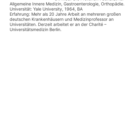
Allgemeine Innere Medizin, Gastroenterologie, Orthopädie.
Universität: Yale University, 1964, BA
Erfahrung: Mehr als 20 Jahre Arbeit an mehreren großen
deutschen Krankenhäusern und Medizinprofessor an
Universitäten. Derzeit arbeitet er an der Charité –
Universitätsmedizin Berlin.