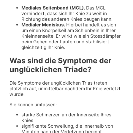
Mediales Seitenband (MCL).
Das MCL
verhindert, dass sich Ihr Knie zu weit in
Richtung des anderen Knies beugen kann.
Medialer Meniskus.
Hierbei handelt es sich
um einen Knorpelkeil am Schienbein in Ihrer
Knieinnenseite. Er wirkt wie ein Stossdämpfer
beim Gehen oder Laufen und stabilisiert
gleichzeitig Ihr Knie.
Was sind die Symptome der
unglücklichen Triade?
Die Symptome der unglücklichen Trias treten
plötzlich auf, unmittelbar nachdem Ihr Knie verletzt
wurde.
Sie können umfassen:
starke Schmerzen an der Innenseite Ihres
Knies
signifikante Schwellung, die innerhalb von
Minuten nach der Verletzung beginnt