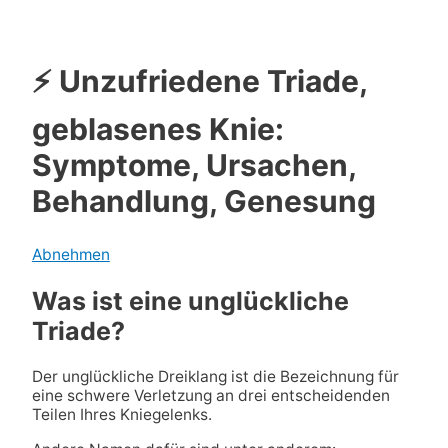
⚡ Unzufriedene Triade,
geblasenes Knie:
Symptome, Ursachen,
Behandlung, Genesung
Abnehmen
Was ist eine unglückliche
Triade?
Der unglückliche Dreiklang ist die Bezeichnung für
eine schwere Verletzung an drei entscheidenden
Teilen Ihres Kniegelenks.