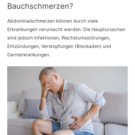
Bauchschmerzen?
Abdominalschmerzen können durch viele
Erkrankungen verursacht werden. Die Hauptursachen
sind jedoch Infektionen, Wachstumsstörungen,
Entzündungen, Verstopfungen (Blockaden) und
Darmerkrankungen.