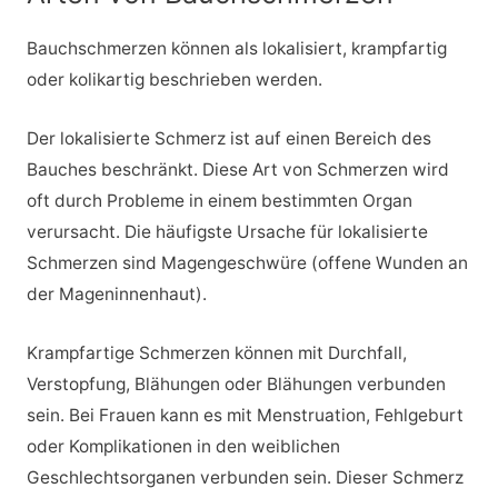
Bauchschmerzen können als lokalisiert, krampfartig
oder kolikartig beschrieben werden.
Der lokalisierte Schmerz ist auf einen Bereich des
Bauches beschränkt. Diese Art von Schmerzen wird
oft durch Probleme in einem bestimmten Organ
verursacht. Die häufigste Ursache für lokalisierte
Schmerzen sind Magengeschwüre (offene Wunden an
der Mageninnenhaut).
Krampfartige Schmerzen können mit Durchfall,
Verstopfung, Blähungen oder Blähungen verbunden
sein. Bei Frauen kann es mit Menstruation, Fehlgeburt
oder Komplikationen in den weiblichen
Geschlechtsorganen verbunden sein. Dieser Schmerz