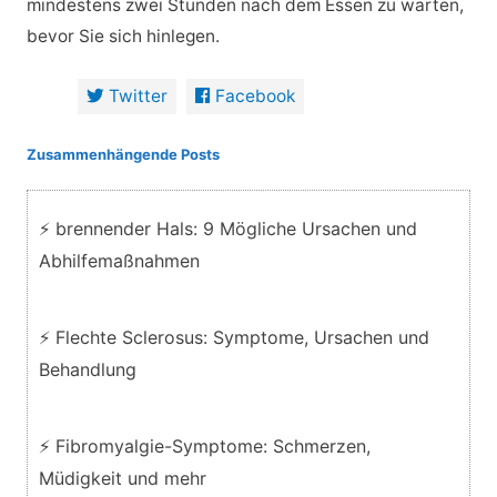
mindestens zwei Stunden nach dem Essen zu warten,
bevor Sie sich hinlegen.
Twitter
Facebook
Zusammenhängende Posts
⚡ brennender Hals: 9 Mögliche Ursachen und
Abhilfemaßnahmen
⚡ Flechte Sclerosus: Symptome, Ursachen und
Behandlung
⚡ Fibromyalgie-Symptome: Schmerzen,
Müdigkeit und mehr