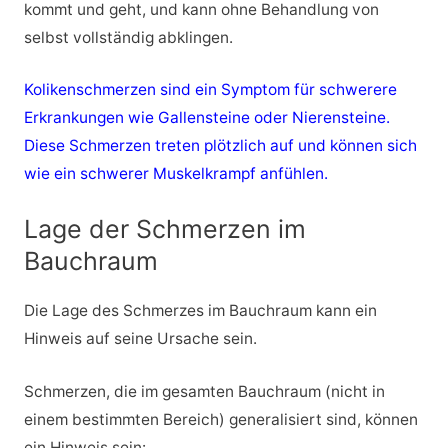
kommt und geht, und kann ohne Behandlung von
selbst vollständig abklingen.
Kolikenschmerzen sind ein Symptom für schwerere
Erkrankungen wie Gallensteine oder Nierensteine.
Diese Schmerzen treten plötzlich auf und können sich
wie ein schwerer Muskelkrampf anfühlen
.
Lage der Schmerzen im
Bauchraum
Die Lage des Schmerzes im Bauchraum kann ein
Hinweis auf seine Ursache sein.
Schmerzen, die im gesamten Bauchraum (nicht in
einem bestimmten Bereich) generalisiert sind, können
ein Hinweis sein: