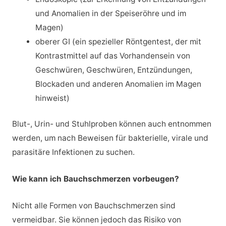
und Anomalien in der Speiseröhre und im
Magen)
oberer GI (ein spezieller Röntgentest, der mit
Kontrastmittel auf das Vorhandensein von
Geschwüren, Geschwüren, Entzündungen,
Blockaden und anderen Anomalien im Magen
hinweist)
Blut-, Urin- und Stuhlproben können auch entnommen
werden, um nach Beweisen für bakterielle, virale und
parasitäre Infektionen zu suchen.
Wie kann ich Bauchschmerzen vorbeugen?
Nicht alle Formen von Bauchschmerzen sind
vermeidbar. Sie können jedoch das Risiko von