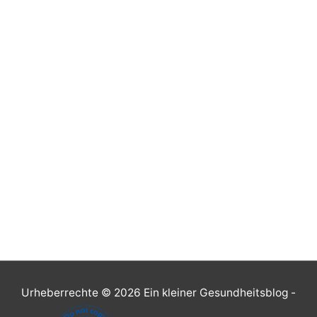
Urheberrechte © 2026
Ein kleiner Gesundheitsblog
-