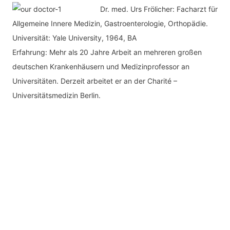
Dr. med.
Urs Frölicher: Facharzt für
Allgemeine Innere Medizin, Gastroenterologie, Orthopädie.
Universität: Yale University, 1964, BA
Erfahrung: Mehr als 20 Jahre Arbeit an mehreren großen
deutschen Krankenhäusern und Medizinprofessor an
Universitäten. Derzeit arbeitet er an der Charité –
Universitätsmedizin Berlin.