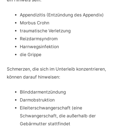
Appendizitis (Entzündung des Appendix)
Morbus Crohn
traumatische Verletzung
Reizdarmsyndrom
Harnwegsinfektion
die Grippe
Schmerzen, die sich im Unterleib konzentrieren,
können darauf hinweisen:
Blinddarmentzündung
Darmobstruktion
Eileiterschwangerschaft (eine
Schwangerschaft, die außerhalb der
Gebärmutter stattfindet