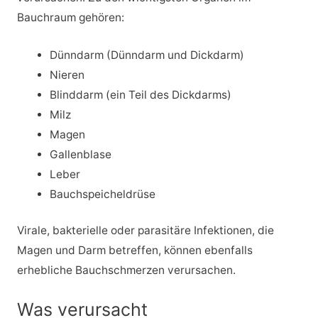
Bauchraum gehören:
Dünndarm (Dünndarm und Dickdarm)
Nieren
Blinddarm (ein Teil des Dickdarms)
Milz
Magen
Gallenblase
Leber
Bauchspeicheldrüse
Virale, bakterielle oder parasitäre Infektionen, die
Magen und Darm betreffen, können ebenfalls
erhebliche Bauchschmerzen verursachen.
Was verursacht