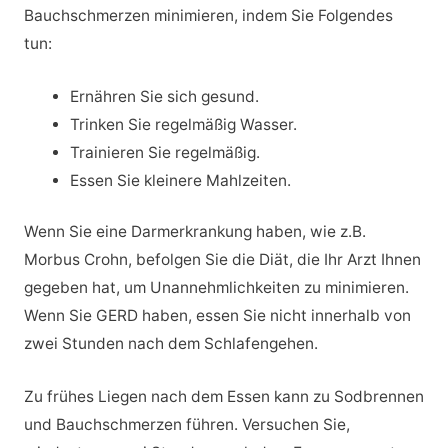
Bauchschmerzen minimieren, indem Sie Folgendes
tun:
Ernähren Sie sich gesund.
Trinken Sie regelmäßig Wasser.
Trainieren Sie regelmäßig.
Essen Sie kleinere Mahlzeiten.
Wenn Sie eine Darmerkrankung haben, wie z.B.
Morbus Crohn, befolgen Sie die Diät, die Ihr Arzt Ihnen
gegeben hat, um Unannehmlichkeiten zu minimieren.
Wenn Sie GERD haben, essen Sie nicht innerhalb von
zwei Stunden nach dem Schlafengehen.
Zu frühes Liegen nach dem Essen kann zu Sodbrennen
und Bauchschmerzen führen. Versuchen Sie,