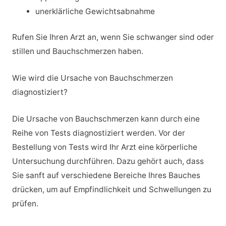
unerklärliche Gewichtsabnahme
Rufen Sie Ihren Arzt an, wenn Sie schwanger sind oder
stillen und Bauchschmerzen haben.
Wie wird die Ursache von Bauchschmerzen
diagnostiziert?
Die Ursache von Bauchschmerzen kann durch eine
Reihe von Tests diagnostiziert werden. Vor der
Bestellung von Tests wird Ihr Arzt eine körperliche
Untersuchung durchführen. Dazu gehört auch, dass
Sie sanft auf verschiedene Bereiche Ihres Bauches
drücken, um auf Empfindlichkeit und Schwellungen zu
prüfen.