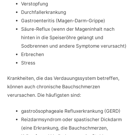
Verstopfung
Durchfallerkrankung
Gastroenteritis (Magen-Darm-Grippe)
Säure-Reflux (wenn der Mageninhalt nach
hinten in die Speiseröhre gelangt und
Sodbrennen und andere Symptome verursacht)
Erbrechen
Stress
Krankheiten, die das Verdauungssystem betreffen,
können auch chronische Bauchschmerzen
verursachen. Die häufigsten sind:
gastroösophageale Refluxerkrankung (GERD)
Reizdarmsyndrom oder spastischer Dickdarm
(eine Erkrankung, die Bauchschmerzen,