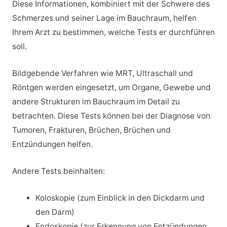
Diese Informationen, kombiniert mit der Schwere des
Schmerzes und seiner Lage im Bauchraum, helfen
Ihrem Arzt zu bestimmen, welche Tests er durchführen
soll.
Bildgebende Verfahren wie MRT, Ultraschall und
Röntgen werden eingesetzt, um Organe, Gewebe und
andere Strukturen im Bauchraum im Detail zu
betrachten. Diese Tests können bei der Diagnose von
Tumoren, Frakturen, Brüchen, Brüchen und
Entzündungen helfen.
Andere Tests beinhalten:
Koloskopie (zum Einblick in den Dickdarm und
den Darm)
Endoskopie (zur Erkennung von Entzündungen