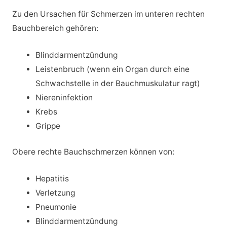
Zu den Ursachen für Schmerzen im unteren rechten
Bauchbereich gehören:
Blinddarmentzündung
Leistenbruch (wenn ein Organ durch eine
Schwachstelle in der Bauchmuskulatur ragt)
Niereninfektion
Krebs
Grippe
Obere rechte Bauchschmerzen können von:
Hepatitis
Verletzung
Pneumonie
Blinddarmentzündung