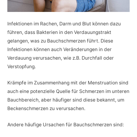
Infektionen im Rachen, Darm und Blut können dazu
führen, dass Bakterien in den Verdauungstrakt
gelangen, was zu Bauchschmerzen führt. Diese
Infektionen können auch Veränderungen in der
Verdauung verursachen, wie z.B. Durchfall oder
Verstopfung.
Krämpfe im Zusammenhang mit der Menstruation sind
auch eine potenzielle Quelle für Schmerzen im unteren
Bauchbereich, aber häufiger sind diese bekannt, um
Beckenschmerzen zu verursachen.
Andere häufige Ursachen für Bauchschmerzen sind: