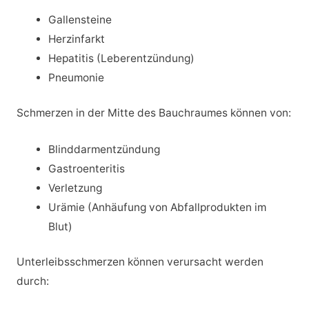
Gallensteine
Herzinfarkt
Hepatitis (Leberentzündung)
Pneumonie
Schmerzen in der Mitte des Bauchraumes können von:
Blinddarmentzündung
Gastroenteritis
Verletzung
Urämie (Anhäufung von Abfallprodukten im
Blut)
Unterleibsschmerzen können verursacht werden
durch: