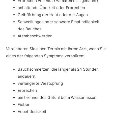
Erbrechen von Blut (Hämatemesis genannt)
anhaltende Übelkeit oder Erbrechen
Gelbfärbung der Haut oder der Augen
Schwellungen oder schwere Empfindlichkeit
des Bauches
Atembeschwerden
Vereinbaren Sie einen Termin mit Ihrem Arzt, wenn Sie
eines der folgenden Symptome verspüren:
Bauchschmerzen, die länger als 24 Stunden
andauern.
verlängerte Verstopfung
Erbrechen
ein brennendes Gefühl beim Wasserlassen
Fieber
Appetitlosigkeit