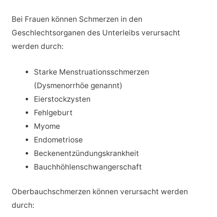
Bei Frauen können Schmerzen in den
Geschlechtsorganen des Unterleibs verursacht
werden durch:
Starke Menstruationsschmerzen
(Dysmenorrhöe genannt)
Eierstockzysten
Fehlgeburt
Myome
Endometriose
Beckenentzündungskrankheit
Bauchhöhlenschwangerschaft
Oberbauchschmerzen können verursacht werden
durch: