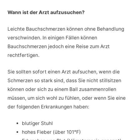
Wann ist der Arzt aufzusuchen?
Leichte Bauchschmerzen können ohne Behandlung
verschwinden. In einigen Fällen können
Bauchschmerzen jedoch eine Reise zum Arzt
rechtfertigen.
Sie sollten sofort einen Arzt aufsuchen, wenn die
Schmerzen so stark sind, dass Sie nicht stillsitzen
können oder sich zu einem Ball zusammenrollen
müssen, um sich wohl zu fühlen, oder wenn Sie eine
der folgenden Erkrankungen haben:
blutiger Stuhl
hohes Fieber (über 101°F)