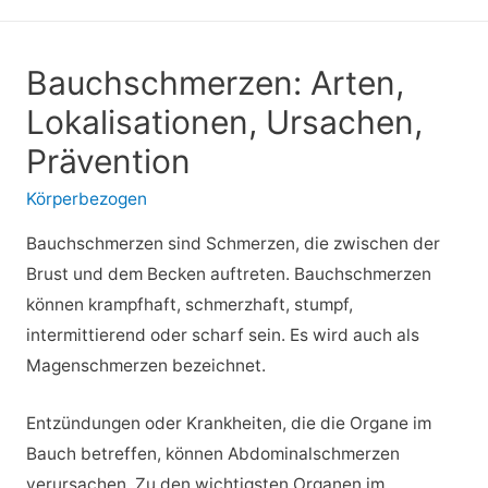
Bauchschmerzen: Arten,
Lokalisationen, Ursachen,
Prävention
Körperbezogen
Bauchschmerzen sind Schmerzen, die zwischen der
Brust und dem Becken auftreten. Bauchschmerzen
können krampfhaft, schmerzhaft, stumpf,
intermittierend oder scharf sein. Es wird auch als
Magenschmerzen bezeichnet.
Entzündungen oder Krankheiten, die die Organe im
Bauch betreffen, können Abdominalschmerzen
verursachen. Zu den wichtigsten Organen im