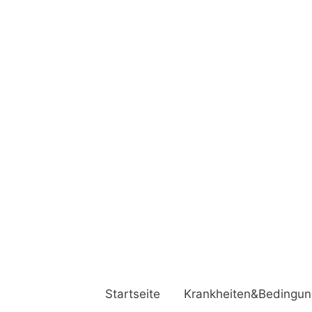
Startseite
Krankheiten&Bedingu