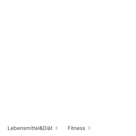
Lebensmittel&Diät
Fitness