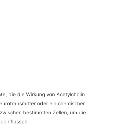
te, die die Wirkung von Acetylcholin
 Neurotransmitter oder ein chemischer
e zwischen bestimmten Zellen, um die
eeinflussen.