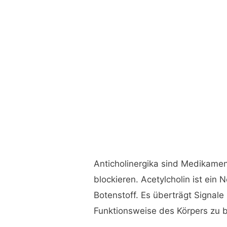
Anticholinergika sind Medikamen
blockieren. Acetylcholin ist ein
Botenstoff. Es überträgt Signal
Funktionsweise des Körpers zu b