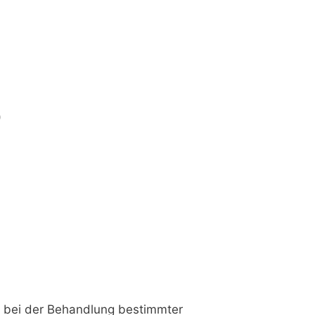
)
 bei der Behandlung bestimmter