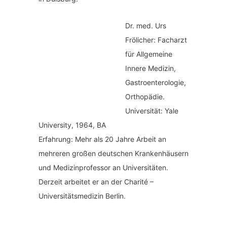
Dr. med.
Urs
Frölicher: Facharzt
für Allgemeine
Innere Medizin,
Gastroenterologie,
Orthopädie.
Universität: Yale
University, 1964, BA
Erfahrung: Mehr als 20 Jahre Arbeit an
mehreren großen deutschen Krankenhäusern
und Medizinprofessor an Universitäten.
Derzeit arbeitet er an der Charité –
Universitätsmedizin Berlin.