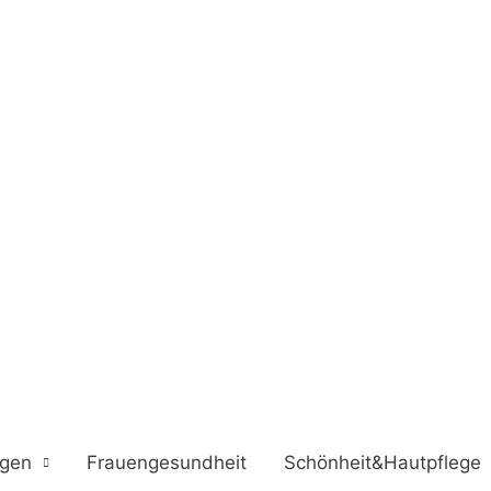
ngen
Frauengesundheit
Schönheit&Hautpflege