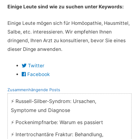
Einige Leute sind wie zu suchen unter Keywords:
Einige Leute mögen sich für Homöopathie, Hausmittel,
Salbe, etc. interessieren. Wir empfehlen Ihnen
dringend, Ihren Arzt zu konsultieren, bevor Sie eines
dieser Dinge anwenden.
Twitter
Facebook
Zusammenhängende Posts
⚡ Russell-Silber-Syndrom: Ursachen,
Symptome und Diagnose
⚡ Pockenimpfnarbe: Warum es passiert
⚡ Intertrochantäre Fraktur: Behandlung,