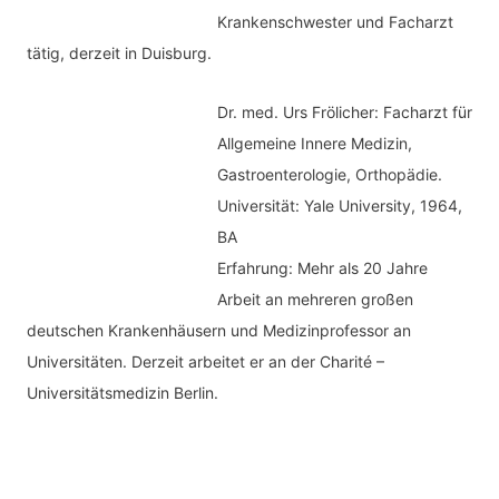
Krankenschwester und Facharzt
tätig, derzeit in Duisburg.
Dr. med.
Urs Frölicher: Facharzt für
Allgemeine Innere Medizin,
Gastroenterologie, Orthopädie.
Universität: Yale University, 1964,
BA
Erfahrung: Mehr als 20 Jahre
Arbeit an mehreren großen
deutschen Krankenhäusern und Medizinprofessor an
Universitäten. Derzeit arbeitet er an der Charité –
Universitätsmedizin Berlin.