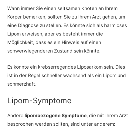
Wann immer Sie einen seltsamen Knoten an Ihrem
Körper bemerken, sollten Sie zu Ihrem Arzt gehen, um
eine Diagnose zu stellen. Es könnte sich als harmloses
Lipom erweisen, aber es besteht immer die
Möglichkeit, dass es ein Hinweis auf einen
schwerwiegenderen Zustand sein könnte.
Es könnte ein krebserregendes Liposarkom sein. Dies
ist in der Regel schneller wachsend als ein Lipom und
schmerzhaft.
Lipom-Symptome
Andere
lipombezogene Symptome
, die mit Ihrem Arzt
besprochen werden sollten, sind unter anderem: