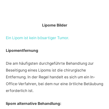
Lipome Bilder
Ein Lipom ist kein bösartiger Tumor.
Lipomentfernung
Die am häufigsten durchgeführte Behandlung zur
Beseitigung eines Lipoms ist die chirurgische
Entfernung. In der Regel handelt es sich um ein In-
Office-Verfahren, bei dem nur eine örtliche Betäubung
erforderlich ist.
lipom alternative Behandlung: