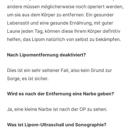
andere müssen möglicherweise noch operiert werden,
um sie aus dem Körper zu entfernen. Ein gesunder
Lebensstil und eine gesunde Ernährung, mit guter
Laune jeden Tag, können diese Ihrem Körper definitiv
helfen, das Lipom natürlich von selbst zu bekämpfen.
Nach Lipomentfernung deaktiviert?
Dies ist ein sehr seltener Fall, also kein Grund zur
Sorge, es ist sicher.
Wird es nach der Entfernung eine Narbe geben?
Ja, eine kleine Narbe ist nach der OP zu sehen.
Was ist Lipom-Ultraschall und Sonographie?