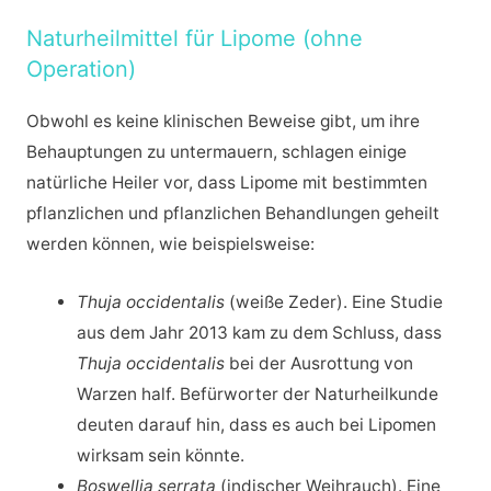
Naturheilmittel für Lipome (ohne
Operation)
Obwohl es keine klinischen Beweise gibt, um ihre
Behauptungen zu untermauern, schlagen einige
natürliche Heiler vor, dass Lipome mit bestimmten
pflanzlichen und pflanzlichen Behandlungen geheilt
werden können, wie beispielsweise:
Thuja occidentalis
(weiße Zeder). Eine Studie
aus dem Jahr 2013 kam zu dem Schluss, dass
Thuja occidentalis
bei der Ausrottung von
Warzen half. Befürworter der Naturheilkunde
deuten darauf hin, dass es auch bei Lipomen
wirksam sein könnte.
Boswellia serrata
(indischer Weihrauch). Eine