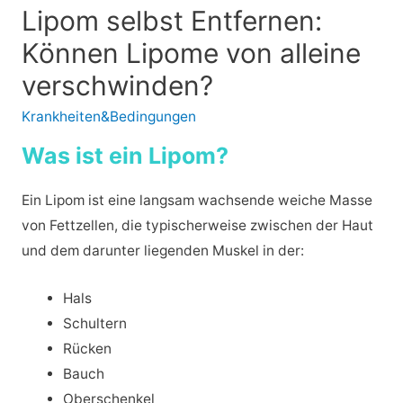
Lipom selbst Entfernen:
Können Lipome von alleine
verschwinden?
Krankheiten&Bedingungen
Was ist ein Lipom?
Ein Lipom ist eine langsam wachsende weiche Masse
von Fettzellen, die typischerweise zwischen der Haut
und dem darunter liegenden Muskel in der:
Hals
Schultern
Rücken
Bauch
Oberschenkel