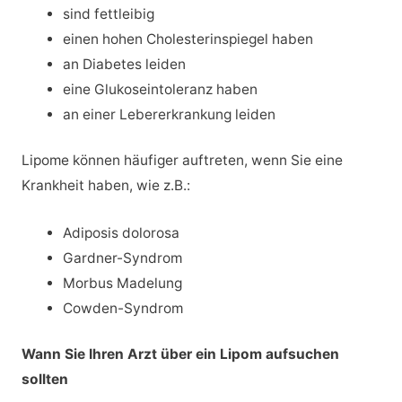
sind fettleibig
einen hohen Cholesterinspiegel haben
an Diabetes leiden
eine Glukoseintoleranz haben
an einer Lebererkrankung leiden
Lipome können häufiger auftreten, wenn Sie eine
Krankheit haben, wie z.B.:
Adiposis dolorosa
Gardner-Syndrom
Morbus Madelung
Cowden-Syndrom
Wann Sie Ihren Arzt über ein Lipom aufsuchen
sollten