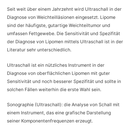
Seit weit über einem Jahrzehnt wird Ultraschall in der
Diagnose von Weichteilläsionen eingesetzt. Lipome
sind der häufigste, gutartige Weichteiltumor und
umfassen Fettgewebe. Die Sensitivität und Spezifität
der Diagnose von Lipomen mittels Ultraschall ist in der
Literatur sehr unterschiedlich.
Ultraschall ist ein nützliches Instrument in der
Diagnose von oberflächlichen Lipomen mit guter
Sensitivität und noch besserer Spezifität und sollte in
solchen Fällen weiterhin die erste Wahl sein.
Sonographie (Ultraschall): die Analyse von Schall mit
einem Instrument, das eine grafische Darstellung
seiner Komponentenfrequenzen erzeugt.