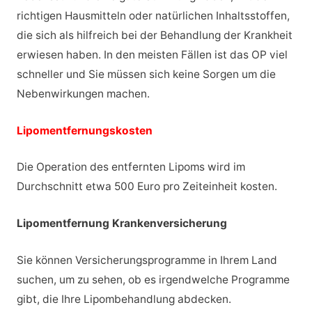
richtigen Hausmitteln oder natürlichen Inhaltsstoffen,
die sich als hilfreich bei der Behandlung der Krankheit
erwiesen haben. In den meisten Fällen ist das OP viel
schneller und Sie müssen sich keine Sorgen um die
Nebenwirkungen machen.
Lipomentfernungskosten
Die Operation des entfernten Lipoms wird im
Durchschnitt etwa 500 Euro pro Zeiteinheit kosten.
Lipomentfernung Krankenversicherung
Sie können Versicherungsprogramme in Ihrem Land
suchen, um zu sehen, ob es irgendwelche Programme
gibt, die Ihre Lipombehandlung abdecken.