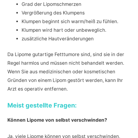
Grad der Lipomschmerzen
Vergrößerung des Klumpens
Klumpen beginnt sich warm/heiß zu fühlen.
Klumpen wird hart oder unbeweglich.
zusätzliche Hautveränderungen
Da Lipome gutartige Fetttumore sind, sind sie in der
Regel harmlos und müssen nicht behandelt werden.
Wenn Sie aus medizinischen oder kosmetischen
Gründen von einem Lipom gestört werden, kann Ihr
Arzt es operativ entfernen.
Meist gestellte Fragen:
Können Lipome von selbst verschwinden?
Ja, viele Lipome können von selbst verschwinden,