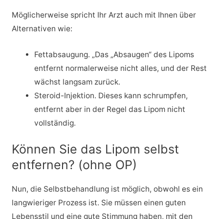
Möglicherweise spricht Ihr Arzt auch mit Ihnen über
Alternativen wie:
Fettabsaugung. „Das „Absaugen“ des Lipoms
entfernt normalerweise nicht alles, und der Rest
wächst langsam zurück.
Steroid-Injektion. Dieses kann schrumpfen,
entfernt aber in der Regel das Lipom nicht
vollständig.
Können Sie das Lipom selbst
entfernen? (ohne OP)
Nun, die Selbstbehandlung ist möglich, obwohl es ein
langwieriger Prozess ist. Sie müssen einen guten
Lebensstil und eine gute Stimmung haben, mit den