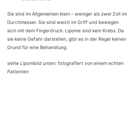
Sie sind im Allgemeinen klein – weniger als zwei Zoll im
Durchmesser. Sie sind weich im Griff und bewegen
sich mit dem Fingerdruck. Lipome sind kein Krebs. Da
sie keine Gefahr darstellen, gibt es in der Regel keinen
Grund für eine Behandlung.
siehe Lipombild unten: fotografiert von einem echten
Patienten: