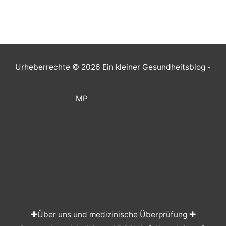
Urheberrechte © 2026
Ein kleiner Gesundheitsblog
-
MP
✚
Über uns und medizinische Überprüfung
✚