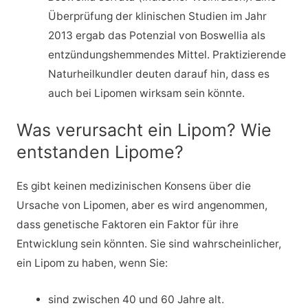
Überprüfung der klinischen Studien im Jahr
2013 ergab das Potenzial von Boswellia als
entzündungshemmendes Mittel. Praktizierende
Naturheilkundler deuten darauf hin, dass es
auch bei Lipomen wirksam sein könnte.
Was verursacht ein Lipom? Wie
entstanden Lipome?
Es gibt keinen medizinischen Konsens über die
Ursache von Lipomen, aber es wird angenommen,
dass genetische Faktoren ein Faktor für ihre
Entwicklung sein könnten. Sie sind wahrscheinlicher,
ein Lipom zu haben, wenn Sie:
sind zwischen 40 und 60 Jahre alt.