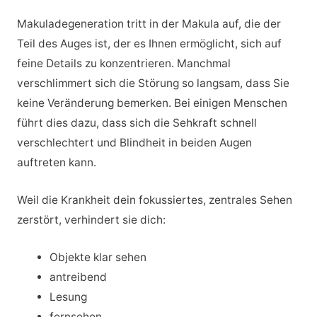
Makuladegeneration tritt in der Makula auf, die der
Teil des Auges ist, der es Ihnen ermöglicht, sich auf
feine Details zu konzentrieren. Manchmal
verschlimmert sich die Störung so langsam, dass Sie
keine Veränderung bemerken. Bei einigen Menschen
führt dies dazu, dass sich die Sehkraft schnell
verschlechtert und Blindheit in beiden Augen
auftreten kann.
Weil die Krankheit dein fokussiertes, zentrales Sehen
zerstört, verhindert sie dich:
Objekte klar sehen
antreibend
Lesung
fernsehen