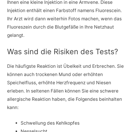
Ihnen eine kleine Injektion in eine Armvene. Diese
Injektion enthält einen Farbstoff namens Fluorescein.
Ihr Arzt wird dann weiterhin Fotos machen, wenn das
Fluoreszein durch die Blutgefäße in Ihre Netzhaut
gelangt.
Was sind die Risiken des Tests?
Die häufigste Reaktion ist Übelkeit und Erbrechen. Sie
können auch trockenen Mund oder erhöhten
Speichelfluss, erhöhte Herzfrequenz und Niesen
erleben. In seltenen Fällen können Sie eine schwere
allergische Reaktion haben, die Folgendes beinhalten
kann:
Schwellung des Kehlkopfes
Nesselsucht