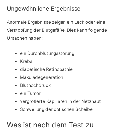
Ungewöhnliche Ergebnisse
Anormale Ergebnisse zeigen ein Leck oder eine
Verstopfung der Blutgefäße. Dies kann folgende
Ursachen haben:
ein Durchblutungsstörung
Krebs
diabetische Retinopathie
Makuladegeneration
Bluthochdruck
ein Tumor
vergrößerte Kapillaren in der Netzhaut
Schwellung der optischen Scheibe
Was ist nach dem Test zu