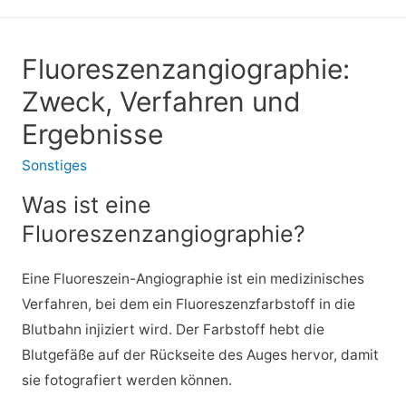
Fluoreszenzangiographie:
Zweck, Verfahren und
Ergebnisse
Sonstiges
Was ist eine
Fluoreszenzangiographie?
Eine Fluoreszein-Angiographie ist ein medizinisches
Verfahren, bei dem ein Fluoreszenzfarbstoff in die
Blutbahn injiziert wird. Der Farbstoff hebt die
Blutgefäße auf der Rückseite des Auges hervor, damit
sie fotografiert werden können.