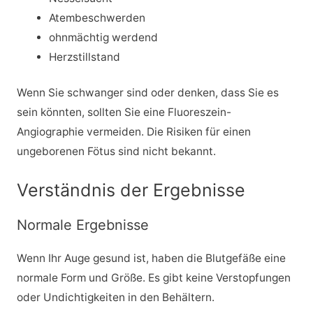
Atembeschwerden
ohnmächtig werdend
Herzstillstand
Wenn Sie schwanger sind oder denken, dass Sie es
sein könnten, sollten Sie eine Fluoreszein-
Angiographie vermeiden. Die Risiken für einen
ungeborenen Fötus sind nicht bekannt.
Verständnis der Ergebnisse
Normale Ergebnisse
Wenn Ihr Auge gesund ist, haben die Blutgefäße eine
normale Form und Größe. Es gibt keine Verstopfungen
oder Undichtigkeiten in den Behältern.