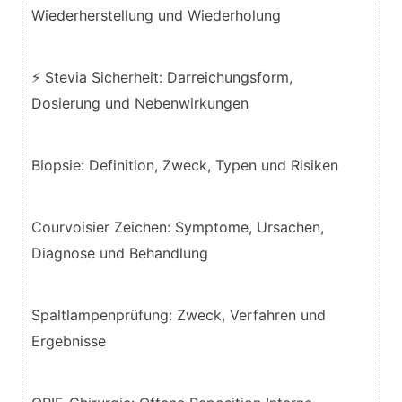
Wiederherstellung und Wiederholung
⚡ Stevia Sicherheit: Darreichungsform,
Dosierung und Nebenwirkungen
Biopsie: Definition, Zweck, Typen und Risiken
Courvoisier Zeichen: Symptome, Ursachen,
Diagnose und Behandlung
Spaltlampenprüfung: Zweck, Verfahren und
Ergebnisse