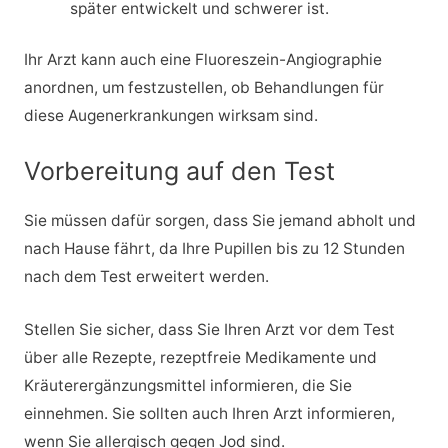
später entwickelt und schwerer ist.
Ihr Arzt kann auch eine Fluoreszein-Angiographie
anordnen, um festzustellen, ob Behandlungen für
diese Augenerkrankungen wirksam sind.
Vorbereitung auf den Test
Sie müssen dafür sorgen, dass Sie jemand abholt und
nach Hause fährt, da Ihre Pupillen bis zu 12 Stunden
nach dem Test erweitert werden.
Stellen Sie sicher, dass Sie Ihren Arzt vor dem Test
über alle Rezepte, rezeptfreie Medikamente und
Kräuterergänzungsmittel informieren, die Sie
einnehmen. Sie sollten auch Ihren Arzt informieren,
wenn Sie allergisch gegen Jod sind.