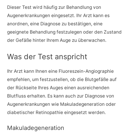
Dieser Test wird häufig zur Behandlung von
Augenerkrankungen eingesetzt. Ihr Arzt kann es
anordnen, eine Diagnose zu bestätigen, eine
geeignete Behandlung festzulegen oder den Zustand
der Gefäße hinter Ihrem Auge zu überwachen.
Was der Test anspricht
Ihr Arzt kann Ihnen eine Fluoreszein-Angiographie
empfehlen, um festzustellen, ob die Blutgefäße auf
der Rückseite Ihres Auges einen ausreichenden
Blutfluss erhalten. Es kann auch zur Diagnose von
Augenerkrankungen wie Makuladegeneration oder
diabetischer Retinopathie eingesetzt werden.
Makuladegeneration