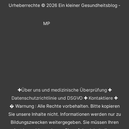
Urheberrechte © 2026
Ein kleiner Gesundheitsblog
-
MP
✚
Über uns und medizinische Überprüfung
✚
Datenschutzrichtlinie und DSGVO
✚
Kontaktiere
✚
� Warnung : Alle Rechte vorbehalten. Bitte kopieren
Sie unsere Inhalte nicht. Informationen werden nur zu
Bildungszwecken weitergegeben. Sie müssen Ihren