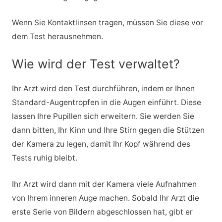
Wenn Sie Kontaktlinsen tragen, müssen Sie diese vor
dem Test herausnehmen.
Wie wird der Test verwaltet?
Ihr Arzt wird den Test durchführen, indem er Ihnen
Standard-Augentropfen in die Augen einführt. Diese
lassen Ihre Pupillen sich erweitern. Sie werden Sie
dann bitten, Ihr Kinn und Ihre Stirn gegen die Stützen
der Kamera zu legen, damit Ihr Kopf während des
Tests ruhig bleibt.
Ihr Arzt wird dann mit der Kamera viele Aufnahmen
von Ihrem inneren Auge machen. Sobald Ihr Arzt die
erste Serie von Bildern abgeschlossen hat, gibt er