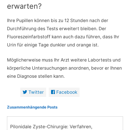
erwarten?
Ihre Pupillen können bis zu 12 Stunden nach der
Durchführung des Tests erweitert bleiben. Der
Fluoreszeinfarbstoff kann auch dazu führen, dass Ihr
Urin für einige Tage dunkler und orange ist.
Möglicherweise muss Ihr Arzt weitere Labortests und
körperliche Untersuchungen anordnen, bevor er Ihnen
eine Diagnose stellen kann.
Twitter
Facebook
Zusammenhängende Posts
Pilonidale Zyste-Chirurgie: Verfahren,