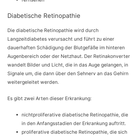
Diabetische Retinopathie
Die diabetische Retinopathie wird durch
Langzeitdiabetes verursacht und führt zu einer
dauerhaften Schädigung der Blutgefäße im hinteren
Augenbereich oder der Netzhaut. Der Retinakonverter
wandelt Bilder und Licht, die in das Auge gelangen, in
Signale um, die dann über den Sehnerv an das Gehirn
weitergeleitet werden.
Es gibt zwei Arten dieser Erkrankung:
nichtproliferative diabetische Retinopathie, die
in den Anfangsstadien der Erkrankung auftritt.
proliferative diabetische Retinopathie, die sich