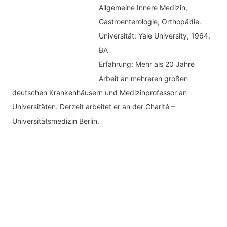
Allgemeine Innere Medizin,
Gastroenterologie, Orthopädie.
Universität: Yale University, 1964,
BA
Erfahrung: Mehr als 20 Jahre
Arbeit an mehreren großen
deutschen Krankenhäusern und Medizinprofessor an
Universitäten. Derzeit arbeitet er an der Charité –
Universitätsmedizin Berlin.