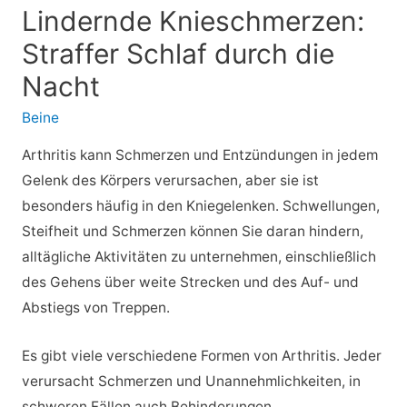
Lindernde Knieschmerzen:
Straffer Schlaf durch die
Nacht
Beine
Arthritis kann Schmerzen und Entzündungen in jedem
Gelenk des Körpers verursachen, aber sie ist
besonders häufig in den Kniegelenken. Schwellungen,
Steifheit und Schmerzen können Sie daran hindern,
alltägliche Aktivitäten zu unternehmen, einschließlich
des Gehens über weite Strecken und des Auf- und
Abstiegs von Treppen.
Es gibt viele verschiedene Formen von Arthritis. Jeder
verursacht Schmerzen und Unannehmlichkeiten, in
schweren Fällen auch Behinderungen.