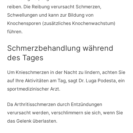
reiben. Die Reibung verursacht Schmerzen,
Schwellungen und kann zur Bildung von
Knochensporen (zusätzliches Knochenwachstum)
führen.
Schmerzbehandlung während
des Tages
Um Knieschmerzen in der Nacht zu lindern, achten Sie
auf Ihre Aktivitäten am Tag, sagt Dr. Luga Podesta, ein
sportmedizinischer Arzt.
Da Arthritisschmerzen durch Entzündungen
verursacht werden, verschlimmern sie sich, wenn Sie
das Gelenk überlasten.