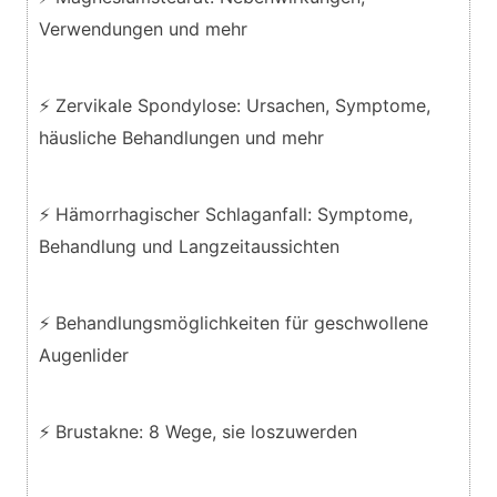
Verwendungen und mehr
⚡ Zervikale Spondylose: Ursachen, Symptome,
häusliche Behandlungen und mehr
⚡ Hämorrhagischer Schlaganfall: Symptome,
Behandlung und Langzeitaussichten
⚡ Behandlungsmöglichkeiten für geschwollene
Augenlider
⚡ Brustakne: 8 Wege, sie loszuwerden