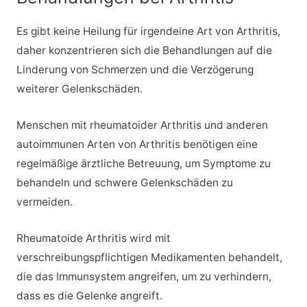
Es gibt keine Heilung für irgendeine Art von Arthritis,
daher konzentrieren sich die Behandlungen auf die
Linderung von Schmerzen und die Verzögerung
weiterer Gelenkschäden.
Menschen mit rheumatoider Arthritis und anderen
autoimmunen Arten von Arthritis benötigen eine
regelmäßige ärztliche Betreuung, um Symptome zu
behandeln und schwere Gelenkschäden zu
vermeiden.
Rheumatoide Arthritis wird mit
verschreibungspflichtigen Medikamenten behandelt,
die das Immunsystem angreifen, um zu verhindern,
dass es die Gelenke angreift.