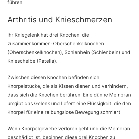
führen.
Arthritis und Knieschmerzen
Ihr Kniegelenk hat drei Knochen, die
zusammenkommen: Oberschenkelknochen
(Oberschenkelknochen), Schienbein (Schienbein) und
Kniescheibe (Patella).
Zwischen diesen Knochen befinden sich
Knorpelstücke, die als Kissen dienen und verhindern,
dass sich die Knochen berühren. Eine dünne Membran
umgibt das Gelenk und liefert eine Flüssigkeit, die den
Knorpel für eine reibungslose Bewegung schmiert.
Wenn Knorpelgewebe verloren geht und die Membran
beschädigt ist, beginnen diese drei Knochen zu