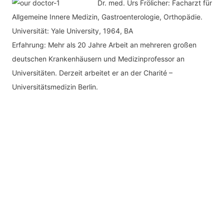
Dr. med.
Urs Frölicher: Facharzt für
Allgemeine Innere Medizin, Gastroenterologie, Orthopädie.
Universität: Yale University, 1964, BA
Erfahrung: Mehr als 20 Jahre Arbeit an mehreren großen
deutschen Krankenhäusern und Medizinprofessor an
Universitäten. Derzeit arbeitet er an der Charité –
Universitätsmedizin Berlin.