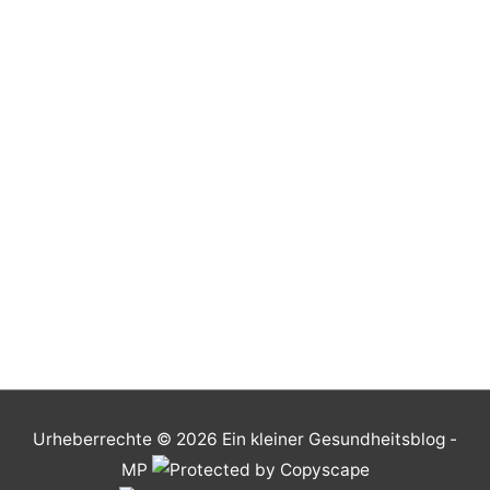
Urheberrechte © 2026
Ein kleiner Gesundheitsblog
-
MP