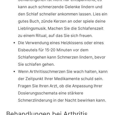
kann auch schmerzende Gelenke lindern und
den Schlaf schneller ankommen lassen. Lies ein
gutes Buch, zünde Kerzen an oder spiele deine
Lieblingsmusik. Machen Sie die Schlafenszeit
zu einem Ritual, auf das Sie sich freuen.
Die Verwendung eines Heizkissens oder eines
Eisbeutels für 15-20 Minuten vor dem
Schlafengehen kann Schmerzen lindern, bevor
Sie schlafen gehen.
Wenn Arthritisschmerzen Sie wach halten, kann
der Zeitpunkt Ihrer Medikamente schuld sein.
Fragen Sie Ihren Arzt, ob die Anpassung Ihrer
Dosierungsschemata eine stärkere
Schmerzlinderung in der Nacht bewirken kann.
Behandlungen bei Arthritis