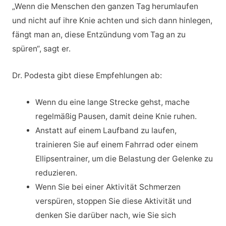
„Wenn die Menschen den ganzen Tag herumlaufen
und nicht auf ihre Knie achten und sich dann hinlegen,
fängt man an, diese Entzündung vom Tag an zu
spüren“, sagt er.
Dr. Podesta gibt diese Empfehlungen ab:
Wenn du eine lange Strecke gehst, mache
regelmäßig Pausen, damit deine Knie ruhen.
Anstatt auf einem Laufband zu laufen,
trainieren Sie auf einem Fahrrad oder einem
Ellipsentrainer, um die Belastung der Gelenke zu
reduzieren.
Wenn Sie bei einer Aktivität Schmerzen
verspüren, stoppen Sie diese Aktivität und
denken Sie darüber nach, wie Sie sich