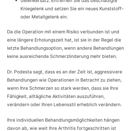
Gelenkersatz: Entfernen Sie das beschädigte
Kniegelenk und setzen Sie ein neues Kunststoff-
oder Metallgelenk ein.
Da die Operation mit einem Risiko verbunden ist und
eine längere Erholungszeit hat, ist sie in der Regel die
letzte Behandlungsoption, wenn andere Behandlungen
keine ausreichende Schmerzlinderung mehr bieten.
Dr. Podesta sagt, dass es an der Zeit ist, aggressivere
Behandlungen wie Operationen in Betracht zu ziehen,
wenn Ihre Schmerzen so stark werden, dass sie Ihre
Fähigkeit, alltägliche Aktivitäten auszuführen,
verändern oder Ihren Lebensstil erheblich verändern.
Ihre individuellen Behandlungsmöglichkeiten hängen
davon ab, wie weit Ihre Arthritis fortgeschritten ist