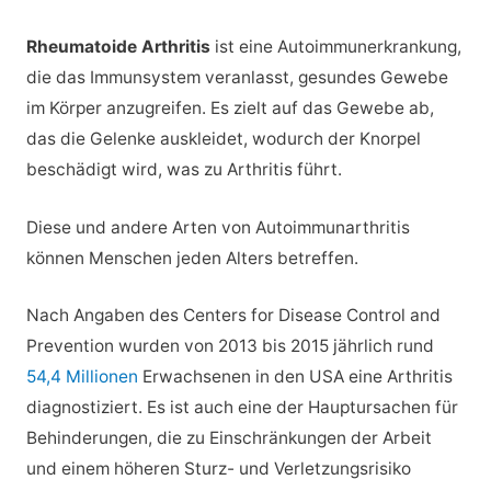
Rheumatoide Arthritis
ist eine Autoimmunerkrankung,
die das Immunsystem veranlasst, gesundes Gewebe
im Körper anzugreifen. Es zielt auf das Gewebe ab,
das die Gelenke auskleidet, wodurch der Knorpel
beschädigt wird, was zu Arthritis führt.
Diese und andere Arten von Autoimmunarthritis
können Menschen jeden Alters betreffen.
Nach Angaben des Centers for Disease Control and
Prevention wurden von 2013 bis 2015 jährlich rund
54,4 Millionen
Erwachsenen in den USA eine Arthritis
diagnostiziert. Es ist auch eine der Hauptursachen für
Behinderungen, die zu Einschränkungen der Arbeit
und einem höheren Sturz- und Verletzungsrisiko