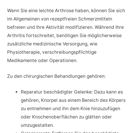
Wenn Sie eine leichte Arthrose haben, können Sie sich
im Allgemeinen von rezeptfreien Schmerzmitteln
befreien und Ihre Aktivität modifizieren. Während Ihre
Arthritis fortschreitet, benötigen Sie möglicherweise
zusätzliche medizinische Versorgung, wie
Physiotherapie, verschreibungspflichtige
Medikamente oder Operationen.
Zu den chirurgischen Behandlungen gehören:
Reparatur beschädigter Gelenke: Dazu kann es
gehören, Knorpel aus einem Bereich des Körpers
zu entnehmen und ihn dem Knie hinzuzufügen
oder Knochenoberflächen zu glätten oder
umzugestalten.