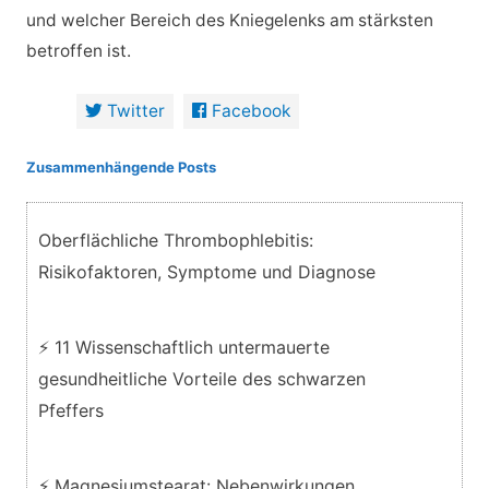
und welcher Bereich des Kniegelenks am stärksten
betroffen ist.
Twitter
Facebook
Zusammenhängende Posts
Oberflächliche Thrombophlebitis:
Risikofaktoren, Symptome und Diagnose
⚡ 11 Wissenschaftlich untermauerte
gesundheitliche Vorteile des schwarzen
Pfeffers
⚡ Magnesiumstearat: Nebenwirkungen,