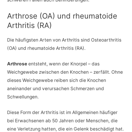
Arthrose (OA) und rheumatoide
Arthritis (RA)
Die häufigsten Arten von Arthritis sind Osteoarthritis
(OA) und rheumatoide Arthritis (RA).
Arthrose
entsteht, wenn der Knorpel – das
Weichgewebe zwischen den Knochen – zerfällt. Ohne
dieses Weichgewebe reiben sich die Knochen
aneinander und verursachen Schmerzen und
Schwellungen.
Diese Form der Arthritis ist im Allgemeinen häufiger
bei Erwachsenen ab 50 Jahren oder Menschen, die
eine Verletzung hatten, die ein Gelenk beschädigt hat.