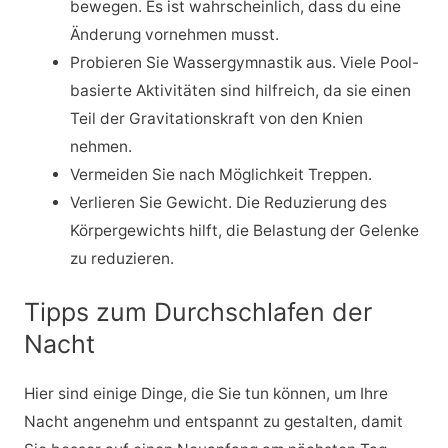
bewegen. Es ist wahrscheinlich, dass du eine
Änderung vornehmen musst.
Probieren Sie Wassergymnastik aus. Viele Pool-
basierte Aktivitäten sind hilfreich, da sie einen
Teil der Gravitationskraft von den Knien
nehmen.
Vermeiden Sie nach Möglichkeit Treppen.
Verlieren Sie Gewicht. Die Reduzierung des
Körpergewichts hilft, die Belastung der Gelenke
zu reduzieren.
Tipps zum Durchschlafen der
Nacht
Hier sind einige Dinge, die Sie tun können, um Ihre
Nacht angenehm und entspannt zu gestalten, damit