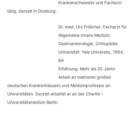
Krankenschwester und Facharzt
tätig, derzeit in Duisburg.
Dr. med.
Urs Frölicher: Facharzt für
Allgemeine Innere Medizin,
Gastroenterologie, Orthopädie.
Universität: Yale University, 1964,
BA
Erfahrung: Mehr als 20 Jahre
Arbeit an mehreren großen
deutschen Krankenhäusern und Medizinprofessor an
Universitäten. Derzeit arbeitet er an der Charité –
Universitätsmedizin Berlin.