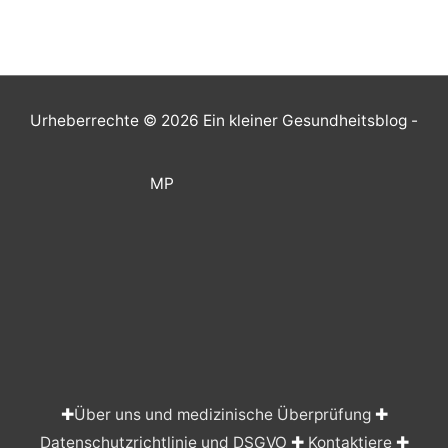
Urheberrechte © 2026
Ein kleiner Gesundheitsblog
-
MP
✚
Über uns und medizinische Überprüfung
✚
Datenschutzrichtlinie und DSGVO
✚
Kontaktiere
✚