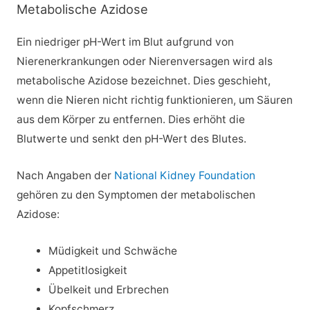
Metabolische Azidose
Ein niedriger pH-Wert im Blut aufgrund von
Nierenerkrankungen oder Nierenversagen wird als
metabolische Azidose bezeichnet. Dies geschieht,
wenn die Nieren nicht richtig funktionieren, um Säuren
aus dem Körper zu entfernen. Dies erhöht die
Blutwerte und senkt den pH-Wert des Blutes.
Nach Angaben der
National Kidney Foundation
gehören zu den Symptomen der metabolischen
Azidose:
Müdigkeit und Schwäche
Appetitlosigkeit
Übelkeit und Erbrechen
Kopfschmerz