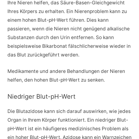
Ihre Nieren helfen, das Säure-Basen-Gleichgewicht
Ihres Körpers zu erhalten. Ein Nierenproblem kann zu
einem hohen Blut-pH-Wert führen. Dies kann
passieren, wenn die Nieren nicht genügend alkalische
Substanzen durch den Urin entfernen. So kann
beispielsweise Bikarbonat fälschlicherweise wieder in
das Blut zurückgeführt werden.
Medikamente und andere Behandlungen der Nieren
helfen, den hohen Blut-pH-Wert zu senken.
Niedriger Blut-pH-Wert
Die Blutazidose kann sich darauf auswirken, wie jedes
Organ in Ihrem Körper funktioniert. Ein niedriger Blut-
pH-Wert ist ein häufigeres medizinisches Problem als
ein hoher Blut-pH-Wert. Azidose kann ein Warnzeichen