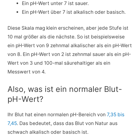
Ein pH-Wert unter 7 ist sauer.
Ein pH-Wert über 7 ist alkalisch oder basisch.
Diese Skala mag klein erscheinen, aber jede Stufe ist
10 mal größer als die nächste. So ist beispielsweise
ein pH-Wert von 9 zehnmal alkalischer als ein pH-Wert
von 8. Ein pH-Wert von 2 ist zehnmal sauer als ein pH-
Wert von 3 und 100-mal säurehaltiger als ein
Messwert von 4.
Also, was ist ein normaler Blut-
pH-Wert?
Ihr Blut hat einen normalen pH-Bereich von
7,35 bis
7,45
. Das bedeutet, dass das Blut von Natur aus
schwach alkalisch oder basisch ist.