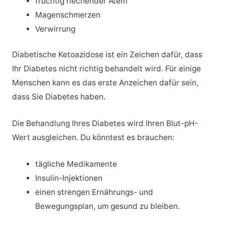
fruchtig riechender Atem
Magenschmerzen
Verwirrung
Diabetische Ketoazidose ist ein Zeichen dafür, dass
Ihr Diabetes nicht richtig behandelt wird. Für einige
Menschen kann es das erste Anzeichen dafür sein,
dass Sie Diabetes haben.
Die Behandlung Ihres Diabetes wird Ihren Blut-pH-
Wert ausgleichen. Du könntest es brauchen:
tägliche Medikamente
Insulin-Injektionen
einen strengen Ernährungs- und
Bewegungsplan, um gesund zu bleiben.