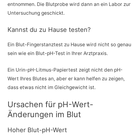
entnommen. Die Blutprobe wird dann an ein Labor zur
Untersuchung geschickt.
Kannst du zu Hause testen?
Ein Blut-Fingerstanztest zu Hause wird nicht so genau
sein wie ein Blut-pH-Test in Ihrer Arztpraxis.
Ein Urin-pH-Litmus-Papiertest zeigt nicht den pH-
Wert Ihres Blutes an, aber er kann helfen zu zeigen,
dass etwas nicht im Gleichgewicht ist.
Ursachen für pH-Wert-
Änderungen im Blut
Hoher Blut-pH-Wert