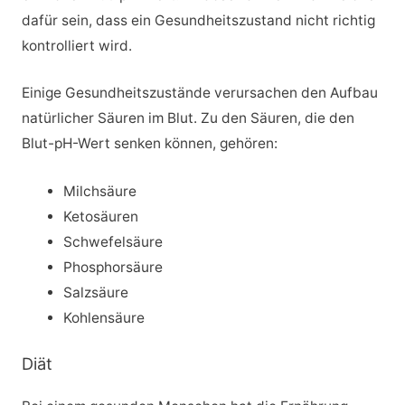
dafür sein, dass ein Gesundheitszustand nicht richtig
kontrolliert wird.
Einige Gesundheitszustände verursachen den Aufbau
natürlicher Säuren im Blut. Zu den Säuren, die den
Blut-pH-Wert senken können, gehören:
Milchsäure
Ketosäuren
Schwefelsäure
Phosphorsäure
Salzsäure
Kohlensäure
Diät