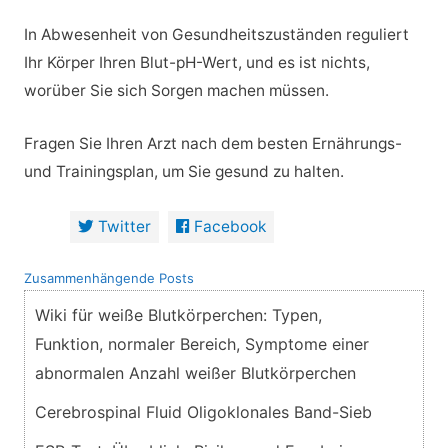
In Abwesenheit von Gesundheitszuständen reguliert
Ihr Körper Ihren Blut-pH-Wert, und es ist nichts,
worüber Sie sich Sorgen machen müssen.
Fragen Sie Ihren Arzt nach dem besten Ernährungs-
und Trainingsplan, um Sie gesund zu halten.
Twitter
Facebook
Zusammenhängende Posts
Wiki für weiße Blutkörperchen: Typen,
Funktion, normaler Bereich, Symptome einer
abnormalen Anzahl weißer Blutkörperchen
Cerebrospinal Fluid Oligoklonales Band-Sieb