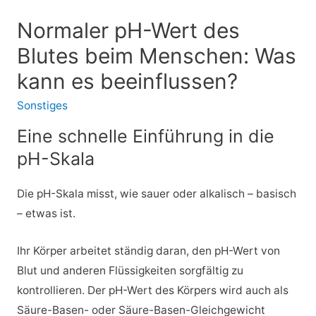
Normaler pH-Wert des
Blutes beim Menschen: Was
kann es beeinflussen?
Sonstiges
Eine schnelle Einführung in die
pH-Skala
Die pH-Skala misst, wie sauer oder alkalisch – basisch
– etwas ist.
Ihr Körper arbeitet ständig daran, den pH-Wert von
Blut und anderen Flüssigkeiten sorgfältig zu
kontrollieren. Der pH-Wert des Körpers wird auch als
Säure-Basen- oder Säure-Basen-Gleichgewicht