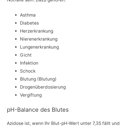
Asthma
Diabetes
Herzerkrankung
Nierenerkrankung
Lungenerkrankung
Gicht
Infektion
Schock
Blutung (Blutung)
Drogenüberdosierung
Vergiftung
pH-Balance des Blutes
Azidose ist, wenn Ihr Blut-pH-Wert unter 7,35 fällt und