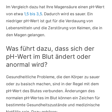
Im Vergleich dazu hat Ihre Magensäure einen pH-Wert
von etwa
1,5 bis 3,5
. Dadurch wird es sauer. Ein
niedriger pH-Wert ist gut für die Verdauung von
Lebensmitteln und die Zerstörung von Keimen, die in
den Magen gelangen.
Was führt dazu, dass sich der
pH-Wert im Blut ändert oder
anormal wird?
Gesundheitliche Probleme, die den Körper zu sauer
oder zu basisch machen, sind in der Regel mit dem
pH-Wert des Blutes verbunden. Änderungen des
normalen pH-Wertes im Blut können ein Zeichen für
bestimmte Gesundheitszustände und medizinische
Notfälle sein. Dazu gehören: