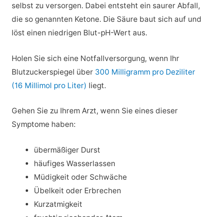
selbst zu versorgen. Dabei entsteht ein saurer Abfall,
die so genannten Ketone. Die Säure baut sich auf und
löst einen niedrigen Blut-pH-Wert aus.
Holen Sie sich eine Notfallversorgung, wenn Ihr
Blutzuckerspiegel über
300 Milligramm pro Deziliter
(16 Millimol pro Liter)
liegt.
Gehen Sie zu Ihrem Arzt, wenn Sie eines dieser
Symptome haben:
übermäßiger Durst
häufiges Wasserlassen
Müdigkeit oder Schwäche
Übelkeit oder Erbrechen
Kurzatmigkeit