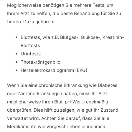
Möglicherweise benötigen Sie mehrere Tests, um
Ihrem Arzt zu helfen, die beste Behandlung für Sie zu
finden. Dazu gehören:
Bluttests, wie z.B. Blutgas-, Glukose-, Kreatinin-
Bluttests
Urintests
Thoraxröntgenbild
Herzelektrokardiogramm (EKG)
Wenn Sie eine chronische Erkrankung wie Diabetes
oder Nierenerkrankungen haben, muss Ihr Arzt
möglicherweise Ihren Blut-pH-Wert regelmäßig
überprüfen. Dies hilft zu zeigen, wie gut Ihr Zustand
verwaltet wird. Achten Sie darauf, dass Sie alle
Medikamente wie vorgeschrieben einnehmen.