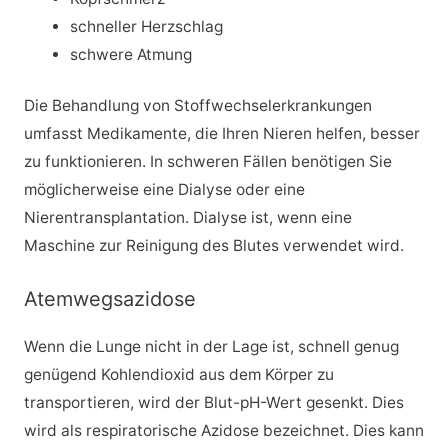
schneller Herzschlag
schwere Atmung
Die Behandlung von Stoffwechselerkrankungen
umfasst Medikamente, die Ihren Nieren helfen, besser
zu funktionieren. In schweren Fällen benötigen Sie
möglicherweise eine Dialyse oder eine
Nierentransplantation. Dialyse ist, wenn eine
Maschine zur Reinigung des Blutes verwendet wird.
Atemwegsazidose
Wenn die Lunge nicht in der Lage ist, schnell genug
genügend Kohlendioxid aus dem Körper zu
transportieren, wird der Blut-pH-Wert gesenkt. Dies
wird als respiratorische Azidose bezeichnet. Dies kann