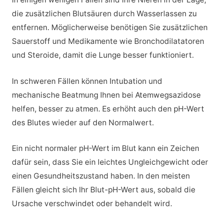
die zusätzlichen Blutsäuren durch Wasserlassen zu
entfernen. Möglicherweise benötigen Sie zusätzlichen
Sauerstoff und Medikamente wie Bronchodilatatoren
und Steroide, damit die Lunge besser funktioniert.
In schweren Fällen können Intubation und
mechanische Beatmung Ihnen bei Atemwegsazidose
helfen, besser zu atmen. Es erhöht auch den pH-Wert
des Blutes wieder auf den Normalwert.
Ein nicht normaler pH-Wert im Blut kann ein Zeichen
dafür sein, dass Sie ein leichtes Ungleichgewicht oder
einen Gesundheitszustand haben. In den meisten
Fällen gleicht sich Ihr Blut-pH-Wert aus, sobald die
Ursache verschwindet oder behandelt wird.