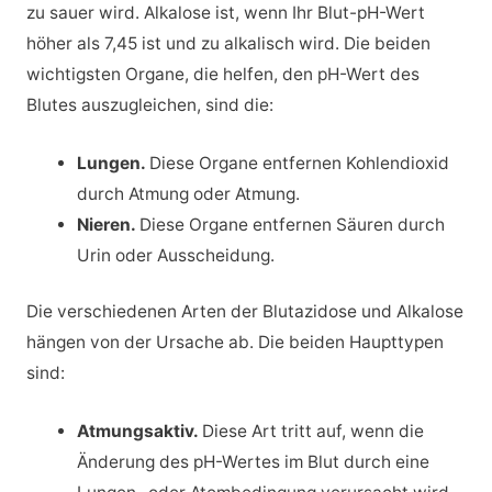
zu sauer wird. Alkalose ist, wenn Ihr Blut-pH-Wert
höher als 7,45 ist und zu alkalisch wird. Die beiden
wichtigsten Organe, die helfen, den pH-Wert des
Blutes auszugleichen, sind die:
Lungen.
Diese Organe entfernen Kohlendioxid
durch Atmung oder Atmung.
Nieren.
Diese Organe entfernen Säuren durch
Urin oder Ausscheidung.
Die verschiedenen Arten der Blutazidose und Alkalose
hängen von der Ursache ab. Die beiden Haupttypen
sind:
Atmungsaktiv.
Diese Art tritt auf, wenn die
Änderung des pH-Wertes im Blut durch eine