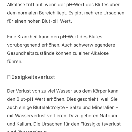
Alkalose tritt auf, wenn der pH-Wert des Blutes über
dem normalen Bereich liegt. Es gibt mehrere Ursachen
für einen hohen Blut-pH-Wert.
Eine Krankheit kann den pH-Wert des Blutes
vorübergehend erhöhen. Auch schwerwiegendere
Gesundheitszustände können zu einer Alkalose
führen.
Flüssigkeitsverlust
Der Verlust von zu viel Wasser aus dem Körper kann
den Blut-pH-Wert erhöhen. Dies geschieht, weil Sie
auch einige Blutelektrolyte – Salze und Mineralien –
mit Wasserverlust verlieren. Dazu gehören Natrium
und Kalium. Die Ursachen für den Flüssigkeitsverlust