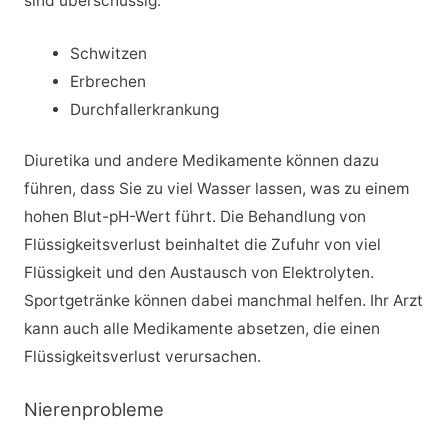
sind überschüssig:
Schwitzen
Erbrechen
Durchfallerkrankung
Diuretika und andere Medikamente können dazu
führen, dass Sie zu viel Wasser lassen, was zu einem
hohen Blut-pH-Wert führt. Die Behandlung von
Flüssigkeitsverlust beinhaltet die Zufuhr von viel
Flüssigkeit und den Austausch von Elektrolyten.
Sportgetränke können dabei manchmal helfen. Ihr Arzt
kann auch alle Medikamente absetzen, die einen
Flüssigkeitsverlust verursachen.
Nierenprobleme