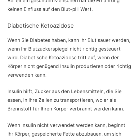
Bei einem gesunden Menschen hat die Ernährung
keinen Einfluss auf den Blut-pH-Wert.
Diabetische Ketoazidose
Wenn Sie Diabetes haben, kann Ihr Blut sauer werden,
wenn Ihr Blutzuckerspiegel nicht richtig gesteuert
wird. Diabetische Ketoazidose tritt auf, wenn der
Körper nicht genügend Insulin produzieren oder richtig
verwenden kann.
Insulin hilft, Zucker aus den Lebensmitteln, die Sie
essen, in Ihre Zellen zu transportieren, wo er als
Brennstoff für Ihren Körper verbrannt werden kann.
Wenn Insulin nicht verwendet werden kann, beginnt
Ihr Körper, gespeicherte Fette abzubauen, um sich