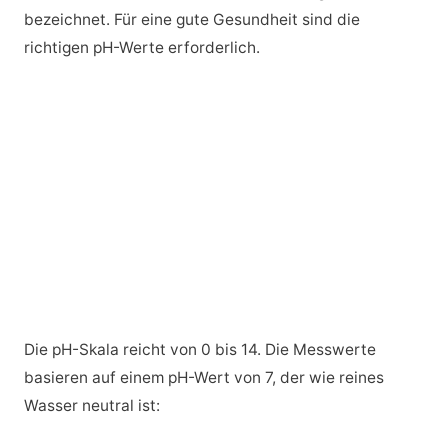
bezeichnet. Für eine gute Gesundheit sind die
richtigen pH-Werte erforderlich.
Die pH-Skala reicht von 0 bis 14. Die Messwerte
basieren auf einem pH-Wert von 7, der wie reines
Wasser neutral ist: