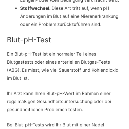
Lungen- oder Atembedingung verursacht wird.
Stoffwechsel.
Diese Art tritt auf, wenn pH-
Änderungen im Blut auf eine Nierenerkrankung
oder ein Problem zurückzuführen sind.
Blut-pH-Test
Ein Blut-pH-Test ist ein normaler Teil eines
Blutgastests oder eines arteriellen Blutgas-Tests
(ABG). Es misst, wie viel Sauerstoff und Kohlendioxid
im Blut ist.
Ihr Arzt kann Ihren Blut-pH-Wert im Rahmen einer
regelmäßigen Gesundheitsuntersuchung oder bei
gesundheitlichen Problemen testen.
Bei Blut-pH-Tests wird Ihr Blut mit einer Nadel