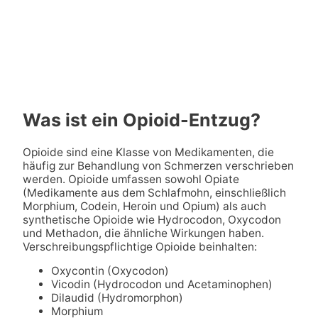
Was ist ein Opioid-Entzug?
Opioide sind eine Klasse von Medikamenten, die
häufig zur Behandlung von Schmerzen verschrieben
werden. Opioide umfassen sowohl Opiate
(Medikamente aus dem Schlafmohn, einschließlich
Morphium, Codein, Heroin und Opium) als auch
synthetische Opioide wie Hydrocodon, Oxycodon
und Methadon, die ähnliche Wirkungen haben.
Verschreibungspflichtige Opioide beinhalten:
Oxycontin (Oxycodon)
Vicodin (Hydrocodon und Acetaminophen)
Dilaudid (Hydromorphon)
Morphium