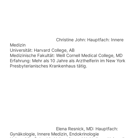
Christine John:
Hauptfach: Innere
Medizin
Universität: Harvard College, AB
Medizinische Fakultät: Weill Cornell Medical College, MD
Erfahrung: Mehr als 10 Jahre als Arzthelferin im New York
Presbyterianisches Krankenhaus tätig.
Elena Resnick, MD: Hauptfach:
Gynäkologie, Innere Medizin, Endokrinologie