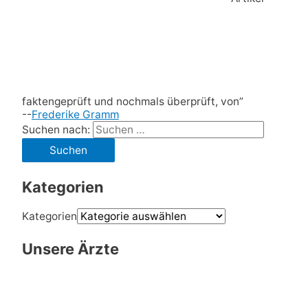
faktengeprüft und nochmals überprüft, von”
--
Frederike Gramm
Suchen nach:
Kategorien
Kategorien
Unsere Ärzte