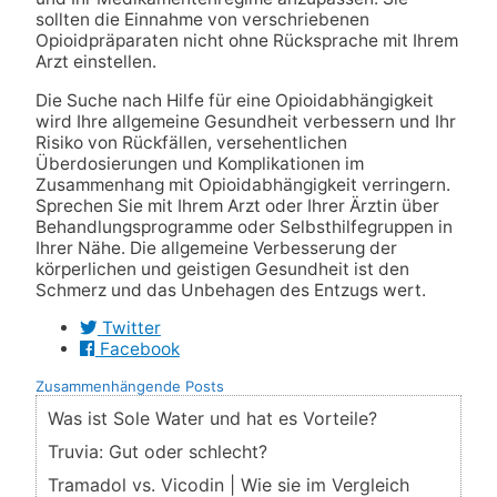
sollten die Einnahme von verschriebenen
Opioidpräparaten nicht ohne Rücksprache mit Ihrem
Arzt einstellen.
Die Suche nach Hilfe für eine Opioidabhängigkeit
wird Ihre allgemeine Gesundheit verbessern und Ihr
Risiko von Rückfällen, versehentlichen
Überdosierungen und Komplikationen im
Zusammenhang mit Opioidabhängigkeit verringern.
Sprechen Sie mit Ihrem Arzt oder Ihrer Ärztin über
Behandlungsprogramme oder Selbsthilfegruppen in
Ihrer Nähe. Die allgemeine Verbesserung der
körperlichen und geistigen Gesundheit ist den
Schmerz und das Unbehagen des Entzugs wert.
Twitter
Facebook
Zusammenhängende Posts
Was ist Sole Water und hat es Vorteile?
Truvia: Gut oder schlecht?
Tramadol vs. Vicodin | Wie sie im Vergleich