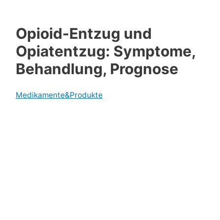
Opioid-Entzug und
Opiatentzug: Symptome,
Behandlung, Prognose
Medikamente&Produkte