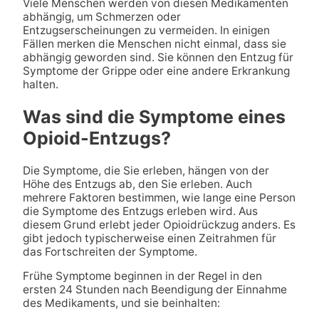
Viele Menschen werden von diesen Medikamenten
abhängig, um Schmerzen oder
Entzugserscheinungen zu vermeiden. In einigen
Fällen merken die Menschen nicht einmal, dass sie
abhängig geworden sind. Sie können den Entzug für
Symptome der Grippe oder eine andere Erkrankung
halten.
Was sind die Symptome eines
Opioid-Entzugs?
Die Symptome, die Sie erleben, hängen von der
Höhe des Entzugs ab, den Sie erleben. Auch
mehrere Faktoren bestimmen, wie lange eine Person
die Symptome des Entzugs erleben wird. Aus
diesem Grund erlebt jeder Opioidrückzug anders. Es
gibt jedoch typischerweise einen Zeitrahmen für
das Fortschreiten der Symptome.
Frühe Symptome beginnen in der Regel in den
ersten 24 Stunden nach Beendigung der Einnahme
des Medikaments, und sie beinhalten: