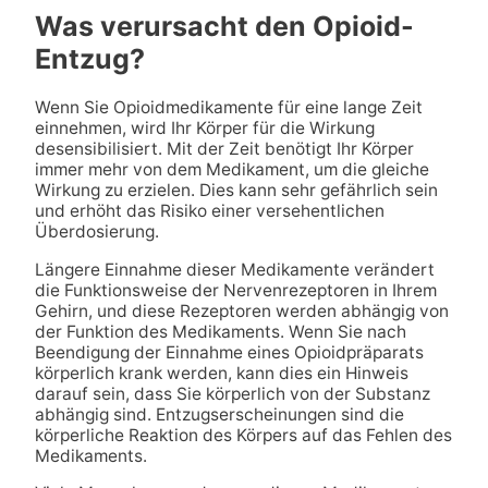
Was verursacht den Opioid-
Entzug?
Wenn Sie Opioidmedikamente für eine lange Zeit
einnehmen, wird Ihr Körper für die Wirkung
desensibilisiert. Mit der Zeit benötigt Ihr Körper
immer mehr von dem Medikament, um die gleiche
Wirkung zu erzielen. Dies kann sehr gefährlich sein
und erhöht das Risiko einer versehentlichen
Überdosierung.
Längere Einnahme dieser Medikamente verändert
die Funktionsweise der Nervenrezeptoren in Ihrem
Gehirn, und diese Rezeptoren werden abhängig von
der Funktion des Medikaments. Wenn Sie nach
Beendigung der Einnahme eines Opioidpräparats
körperlich krank werden, kann dies ein Hinweis
darauf sein, dass Sie körperlich von der Substanz
abhängig sind. Entzugserscheinungen sind die
körperliche Reaktion des Körpers auf das Fehlen des
Medikaments.