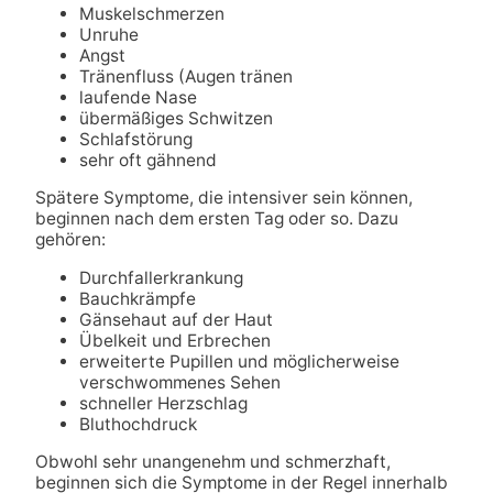
Muskelschmerzen
Unruhe
Angst
Tränenfluss (Augen tränen
laufende Nase
übermäßiges Schwitzen
Schlafstörung
sehr oft gähnend
Spätere Symptome, die intensiver sein können,
beginnen nach dem ersten Tag oder so. Dazu
gehören:
Durchfallerkrankung
Bauchkrämpfe
Gänsehaut auf der Haut
Übelkeit und Erbrechen
erweiterte Pupillen und möglicherweise
verschwommenes Sehen
schneller Herzschlag
Bluthochdruck
Obwohl sehr unangenehm und schmerzhaft,
beginnen sich die Symptome in der Regel innerhalb