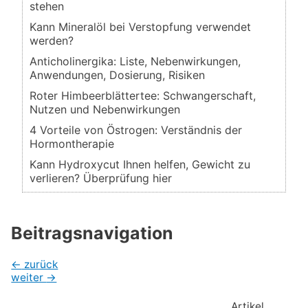
stehen
Kann Mineralöl bei Verstopfung verwendet
werden?
Anticholinergika: Liste, Nebenwirkungen,
Anwendungen, Dosierung, Risiken
Roter Himbeerblättertee: Schwangerschaft,
Nutzen und Nebenwirkungen
4 Vorteile von Östrogen: Verständnis der
Hormontherapie
Kann Hydroxycut Ihnen helfen, Gewicht zu
verlieren? Überprüfung hier
Beitragsnavigation
←
zurück
weiter
→
Artikel