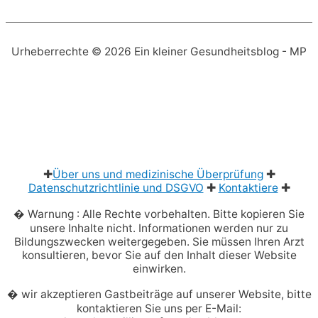
Urheberrechte © 2026
Ein kleiner Gesundheitsblog
- MP
✚
Über uns und medizinische Überprüfung
✚
Datenschutzrichtlinie und DSGVO
✚
Kontaktiere
✚
� Warnung : Alle Rechte vorbehalten. Bitte kopieren Sie
unsere Inhalte nicht. Informationen werden nur zu
Bildungszwecken weitergegeben. Sie müssen Ihren Arzt
konsultieren, bevor Sie auf den Inhalt dieser Website
einwirken.
� wir akzeptieren Gastbeiträge auf unserer Website, bitte
kontaktieren Sie uns per E-Mail: