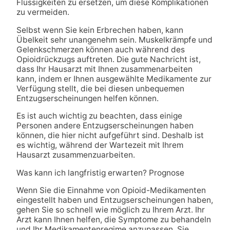
Flüssigkeiten zu ersetzen, um diese Komplikationen
zu vermeiden.
Selbst wenn Sie kein Erbrechen haben, kann
Übelkeit sehr unangenehm sein. Muskelkrämpfe und
Gelenkschmerzen können auch während des
Opioidrückzugs auftreten. Die gute Nachricht ist,
dass Ihr Hausarzt mit Ihnen zusammenarbeiten
kann, indem er Ihnen ausgewählte Medikamente zur
Verfügung stellt, die bei diesen unbequemen
Entzugserscheinungen helfen können.
Es ist auch wichtig zu beachten, dass einige
Personen andere Entzugserscheinungen haben
können, die hier nicht aufgeführt sind. Deshalb ist
es wichtig, während der Wartezeit mit Ihrem
Hausarzt zusammenzuarbeiten.
Was kann ich langfristig erwarten? Prognose
Wenn Sie die Einnahme von Opioid-Medikamenten
eingestellt haben und Entzugserscheinungen haben,
gehen Sie so schnell wie möglich zu Ihrem Arzt. Ihr
Arzt kann Ihnen helfen, die Symptome zu behandeln
und Ihr Medikamentenregime anzupassen. Sie