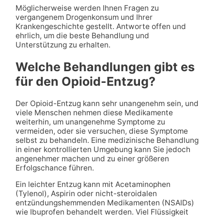
Möglicherweise werden Ihnen Fragen zu
vergangenem Drogenkonsum und Ihrer
Krankengeschichte gestellt. Antworte offen und
ehrlich, um die beste Behandlung und
Unterstützung zu erhalten.
Welche Behandlungen gibt es
für den Opioid-Entzug?
Der Opioid-Entzug kann sehr unangenehm sein, und
viele Menschen nehmen diese Medikamente
weiterhin, um unangenehme Symptome zu
vermeiden, oder sie versuchen, diese Symptome
selbst zu behandeln. Eine medizinische Behandlung
in einer kontrollierten Umgebung kann Sie jedoch
angenehmer machen und zu einer größeren
Erfolgschance führen.
Ein leichter Entzug kann mit Acetaminophen
(Tylenol), Aspirin oder nicht-steroidalen
entzündungshemmenden Medikamenten (NSAIDs)
wie Ibuprofen behandelt werden. Viel Flüssigkeit