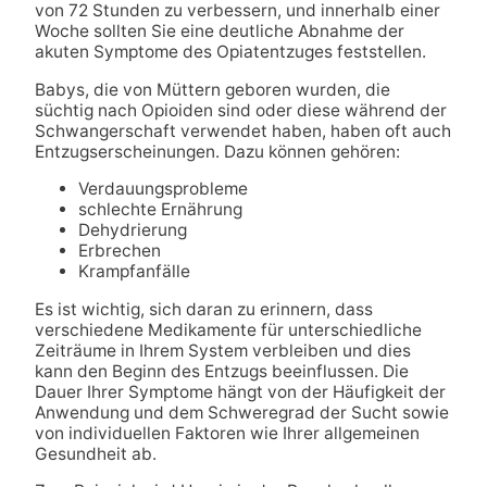
von 72 Stunden zu verbessern, und innerhalb einer
Woche sollten Sie eine deutliche Abnahme der
akuten Symptome des Opiatentzuges feststellen.
Babys, die von Müttern geboren wurden, die
süchtig nach Opioiden sind oder diese während der
Schwangerschaft verwendet haben, haben oft auch
Entzugserscheinungen. Dazu können gehören:
Verdauungsprobleme
schlechte Ernährung
Dehydrierung
Erbrechen
Krampfanfälle
Es ist wichtig, sich daran zu erinnern, dass
verschiedene Medikamente für unterschiedliche
Zeiträume in Ihrem System verbleiben und dies
kann den Beginn des Entzugs beeinflussen. Die
Dauer Ihrer Symptome hängt von der Häufigkeit der
Anwendung und dem Schweregrad der Sucht sowie
von individuellen Faktoren wie Ihrer allgemeinen
Gesundheit ab.