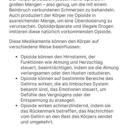
großen Mengen – also genug, um die mit einem
Beinbruch verbundenen Schmerzen zu behandeln.
Auch produziert der Körper nie Opioide in
ausreichender Menge, um eine Überdosierung zu
verursachen. Opioidpräparate und illegale Drogen
imitieren diese natürlich vorkommenden Opioide.
Diese Medikamente können den Körper auf
verschiedene Weise beeinflussen:
Opioide können den Hirnstamm, der
Funktionen wie Atmung und Herzschlag
steuert, beeinträchtigen, indem sie die Atmung
verlangsamen oder den Husten reduzieren.
Opioide können auf bestimmte Bereiche des
Gehirns wirken, die als limbisches System
bekannt sind, das Emotionen steuert, um
Gefühle des Vergnügens oder der
Entspannung zu erzeugen.
Opioide wirken schmerzlindernd, indem sie
das Rückenmark betreffen, das Nachrichten
vom Gehirn an den Rest des Körpers sendet
und umgekehrt.