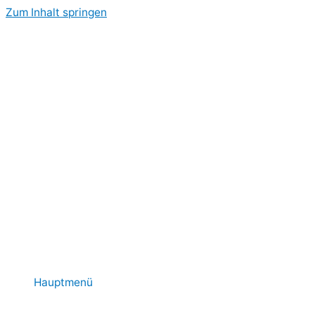
Zum Inhalt springen
Hauptmenü