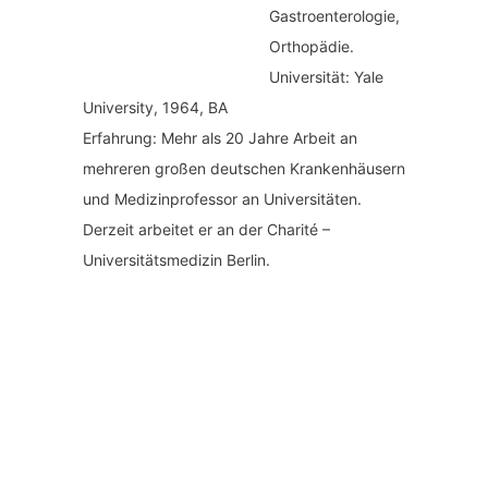
Gastroenterologie,
Orthopädie.
Universität: Yale
University, 1964, BA
Erfahrung: Mehr als 20 Jahre Arbeit an
mehreren großen deutschen Krankenhäusern
und Medizinprofessor an Universitäten.
Derzeit arbeitet er an der Charité –
Universitätsmedizin Berlin.