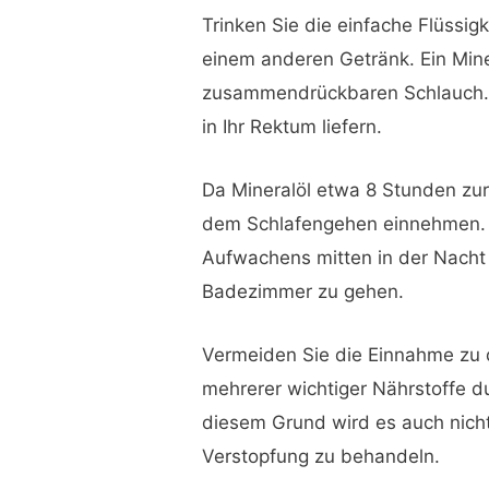
Trinken Sie die einfache Flüssig
einem anderen Getränk. Ein Mine
zusammendrückbaren Schlauch. A
in Ihr Rektum liefern.
Da Mineralöl etwa 8 Stunden zur 
dem Schlafengehen einnehmen. D
Aufwachens mitten in der Nacht
Badezimmer zu gehen.
Vermeiden Sie die Einnahme zu 
mehrerer wichtiger Nährstoffe d
diesem Grund wird es auch nich
Verstopfung zu behandeln.