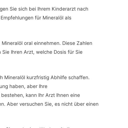
en Sie sich bei Ihrem Kinderarzt nach
 Empfehlungen für Mineralöl als
 Mineralöl oral einnehmen. Diese Zahlen
 Sie Ihren Arzt, welche Dosis für Sie
 Mineralöl kurzfristig Abhilfe schaffen.
ung haben, aber Ihre
bestehen, kann Ihr Arzt Ihnen eine
. Aber versuchen Sie, es nicht über einen