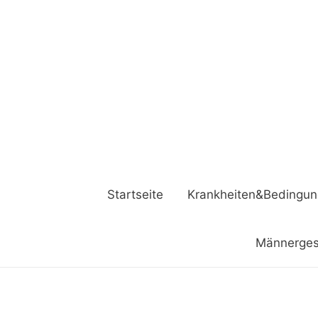
Startseite
Krankheiten&Bedingu
Männerges