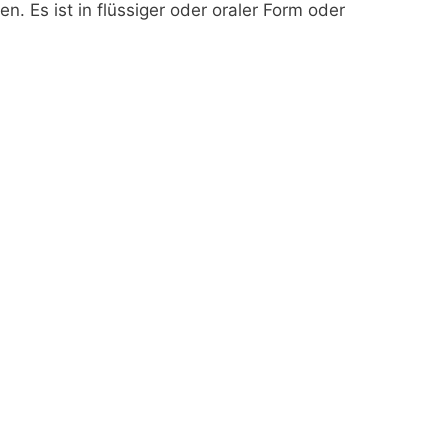
n. Es ist in flüssiger oder oraler Form oder