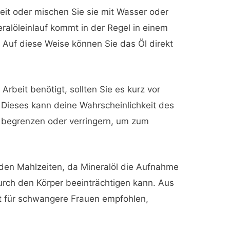
keit oder mischen Sie sie mit Wasser oder
ralöleinlauf kommt in der Regel in einem
uf diese Weise können Sie das Öl direkt
Arbeit benötigt, sollten Sie es kurz vor
ieses kann deine Wahrscheinlichkeit des
 begrenzen oder verringern, um zum
den Mahlzeiten, da Mineralöl die Aufnahme
urch den Körper beeinträchtigen kann. Aus
t für schwangere Frauen empfohlen,