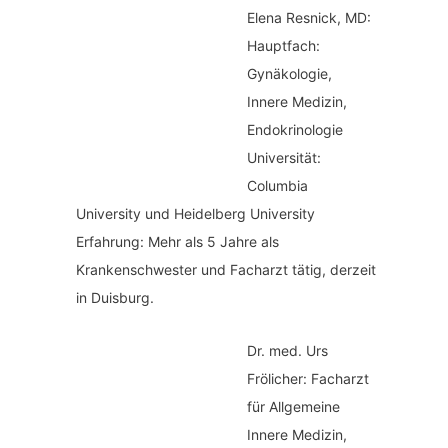
Elena Resnick, MD:
Hauptfach:
Gynäkologie,
Innere Medizin,
Endokrinologie
Universität:
Columbia
University und Heidelberg University
Erfahrung: Mehr als 5 Jahre als
Krankenschwester und Facharzt tätig, derzeit
in Duisburg.
Dr. med.
Urs
Frölicher: Facharzt
für Allgemeine
Innere Medizin,