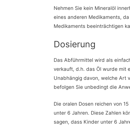
Nehmen Sie kein Mineralöl inne
eines anderen Medikaments, da 
Medikaments beeinträchtigen k
Dosierung
Das Abführmittel wird als einfac
verkauft, d.h. das Öl wurde mit 
Unabhängig davon, welche Art vo
befolgen Sie unbedingt die Anw
Die oralen Dosen reichen von 15 b
unter 6 Jahren. Diese Zahlen kön
sagen, dass Kinder unter 6 Jahr