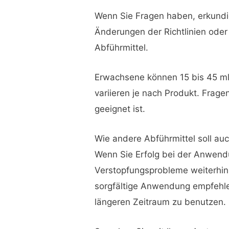
Wenn Sie Fragen haben, erkundig
Änderungen der Richtlinien oder
Abführmittel.
Erwachsene können 15 bis 45 ml
variieren je nach Produkt. Fragen
geeignet ist.
Wie andere Abführmittel soll auch
Wenn Sie Erfolg bei der Anwend
Verstopfungsprobleme weiterhin 
sorgfältige Anwendung empfehlen
längeren Zeitraum zu benutzen.