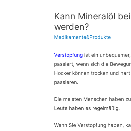
Kann Mineralöl be
werden?
Medikamente&Produkte
Verstopfung
ist ein unbequemer
passiert, wenn sich die Bewegu
Hocker können trocken und hart 
passieren.
Die meisten Menschen haben zum
Leute haben es regelmäßig.
Wenn Sie Verstopfung haben, ka