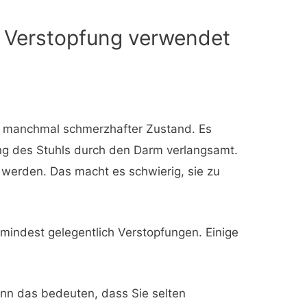
i Verstopfung verwendet
, manchmal schmerzhafter Zustand. Es
ng des Stuhls durch den Darm verlangsamt.
werden. Das macht es schwierig, sie zu
indest gelegentlich Verstopfungen. Einige
nn das bedeuten, dass Sie selten