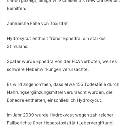
haben gezeigt, einige Wirksamkeit als Gewichtsverlust
Beihilfen.
Zahlreiche Fälle von Toxizität
Hydroxycut enthielt früher Ephedra, ein starkes
Stimulans.
Später wurde Ephedra von der FDA verboten, weil es
schwere Nebenwirkungen verursachte.
Es wird angenommen, dass etwa 155 Todesfälle durch
Nahrungsergänzungsmittel verursacht wurden, die
Ephedra enthalten, einschließlich Hydroxycut.
Im Jahr 2009 wurde Hydroxycut wegen zahlreicher
Fallberichte über Hepatotoxizität (Lebervergiftung)