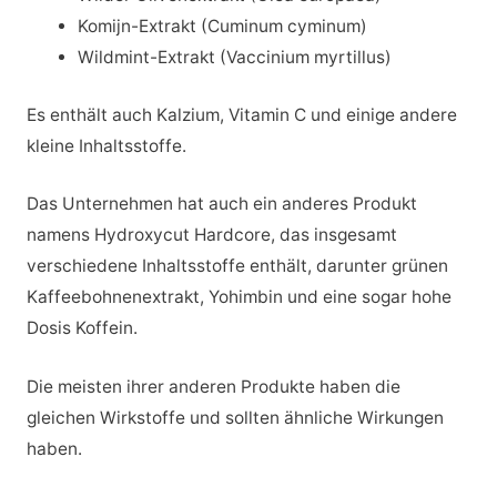
Komijn-Extrakt (Cuminum cyminum)
Wildmint-Extrakt (Vaccinium myrtillus)
Es enthält auch Kalzium, Vitamin C und einige andere
kleine Inhaltsstoffe.
Das Unternehmen hat auch ein anderes Produkt
namens Hydroxycut Hardcore, das insgesamt
verschiedene Inhaltsstoffe enthält, darunter grünen
Kaffeebohnenextrakt, Yohimbin und eine sogar hohe
Dosis Koffein.
Die meisten ihrer anderen Produkte haben die
gleichen Wirkstoffe und sollten ähnliche Wirkungen
haben.