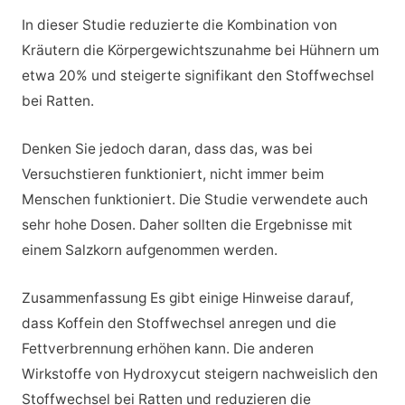
In dieser Studie reduzierte die Kombination von
Kräutern die Körpergewichtszunahme bei Hühnern um
etwa 20% und steigerte signifikant den Stoffwechsel
bei Ratten.
Denken Sie jedoch daran, dass das, was bei
Versuchstieren funktioniert, nicht immer beim
Menschen funktioniert. Die Studie verwendete auch
sehr hohe Dosen. Daher sollten die Ergebnisse mit
einem Salzkorn aufgenommen werden.
Zusammenfassung Es gibt einige Hinweise darauf,
dass Koffein den Stoffwechsel anregen und die
Fettverbrennung erhöhen kann. Die anderen
Wirkstoffe von Hydroxycut steigern nachweislich den
Stoffwechsel bei Ratten und reduzieren die