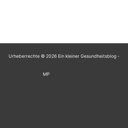
Urheberrechte © 2026
Ein kleiner Gesundheitsblog
-
MP