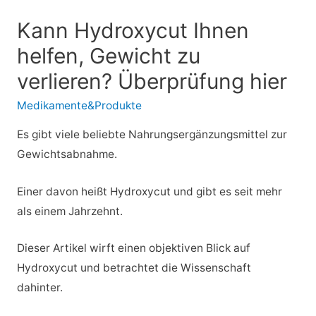
Kann Hydroxycut Ihnen
helfen, Gewicht zu
verlieren? Überprüfung hier
Medikamente&Produkte
Es gibt viele beliebte Nahrungsergänzungsmittel zur
Gewichtsabnahme.
Einer davon heißt Hydroxycut und gibt es seit mehr
als einem Jahrzehnt.
Dieser Artikel wirft einen objektiven Blick auf
Hydroxycut und betrachtet die Wissenschaft
dahinter.