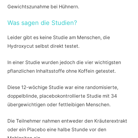
Gewichtszunahme bei Hühnern.
Was sagen die Studien?
Leider gibt es keine Studie am Menschen, die
Hydroxycut selbst direkt testet.
In einer Studie wurden jedoch die vier wichtigsten
pflanzlichen Inhaltsstoffe ohne Koffein getestet.
Diese 12-wöchige Studie war eine randomisierte,
doppelblinde, placebokontrollierte Studie mit 34
übergewichtigen oder fettleibigen Menschen.
Die Teilnehmer nahmen entweder den Kräuterextrakt
oder ein Placebo eine halbe Stunde vor den