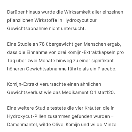
Darüber hinaus wurde die Wirksamkeit aller einzelnen
pflanzlichen Wirkstoffe in Hydroxycut zur
Gewichtsabnahme nicht untersucht.
Eine Studie an 78 übergewichtigen Menschen ergab,
dass die Einnahme von drei Komijn-Extraktkapseln pro
Tag über zwei Monate hinweg zu einer signifikant
höheren Gewichtsabnahme führte als ein Placebo.
Komijn-Extrakt verursachte einen ähnlichen
Gewichtsverlust wie das Medikament Orlistat120.
Eine weitere Studie testete die vier Kräuter, die in
Hydroxycut-Pillen zusammen gefunden wurden –
Damenmantel, wilde Olive, Komijn und wilde Minze.