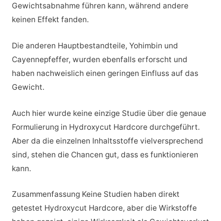
Gewichtsabnahme führen kann, während andere
keinen Effekt fanden.
Die anderen Hauptbestandteile, Yohimbin und
Cayennepfeffer, wurden ebenfalls erforscht und
haben nachweislich einen geringen Einfluss auf das
Gewicht.
Auch hier wurde keine einzige Studie über die genaue
Formulierung in Hydroxycut Hardcore durchgeführt.
Aber da die einzelnen Inhaltsstoffe vielversprechend
sind, stehen die Chancen gut, dass es funktionieren
kann.
Zusammenfassung Keine Studien haben direkt
getestet Hydroxycut Hardcore, aber die Wirkstoffe