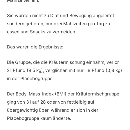
Mahlzeiten ein.
Sie wurden nicht zu Diät und Bewegung angeleitet,
sondern gebeten, nur drei Mahlzeiten pro Tag zu
essen und Snacks zu vermeiden.
Das waren die Ergebnisse:
Die Gruppe, die die Kräutermischung einnahm, verlor
21 Pfund (9,5 kg), verglichen mit nur 1,8 Pfund (0,8 kg)
in der Placebogruppe.
Der Body-Mass-Index (BMI) der Kräutermischgruppe
ging von 31 auf 28 oder von fettleibig auf
übergewichtig über, während er sich in der
Placebogruppe kaum änderte.