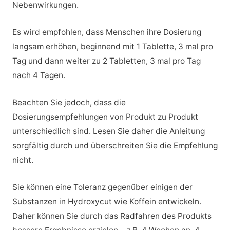
Nebenwirkungen.
Es wird empfohlen, dass Menschen ihre Dosierung
langsam erhöhen, beginnend mit 1 Tablette, 3 mal pro
Tag und dann weiter zu 2 Tabletten, 3 mal pro Tag
nach 4 Tagen.
Beachten Sie jedoch, dass die
Dosierungsempfehlungen von Produkt zu Produkt
unterschiedlich sind. Lesen Sie daher die Anleitung
sorgfältig durch und überschreiten Sie die Empfehlung
nicht.
Sie können eine Toleranz gegenüber einigen der
Substanzen in Hydroxycut wie Koffein entwickeln.
Daher können Sie durch das Radfahren des Produkts