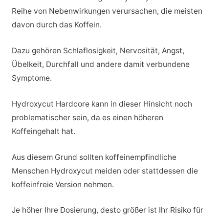
Reihe von Nebenwirkungen verursachen, die meisten
davon durch das Koffein.
Dazu gehören Schlaflosigkeit, Nervosität, Angst,
Übelkeit, Durchfall und andere damit verbundene
Symptome.
Hydroxycut Hardcore kann in dieser Hinsicht noch
problematischer sein, da es einen höheren
Koffeingehalt hat.
Aus diesem Grund sollten koffeinempfindliche
Menschen Hydroxycut meiden oder stattdessen die
koffeinfreie Version nehmen.
Je höher Ihre Dosierung, desto größer ist Ihr Risiko für