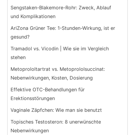
Sengstaken-Blakemore-Rohr: Zweck, Ablauf
und Komplikationen
AriZona Grüner Tee: 1-Stunden-Wirkung, ist er
gesund?
Tramadol vs. Vicodin | Wie sie im Vergleich
stehen
Metoprololtartrat vs. Metoprololsuccinat:
Nebenwirkungen, Kosten, Dosierung
Effektive OTC-Behandlungen für
Erektionsstörungen
Vaginale Zäpfchen: Wie man sie benutzt
Topisches Testosteron: 8 unerwünschte
Nebenwirkungen