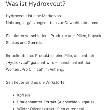
Was ist Hydroxycut?
Hydroxycut ist eine Marke von
Nahrungsergänzungsmitteln zur Gewichtsabnahme.
Sie bieten verschiedene Produkte an – Pillen, Kapseln,
Shakes und Gummis.
Ihr beliebtestes Produkt ist eine Pille, die einfach
„Hydroxycut“ genannt wird – manchmal mit den
Worten „Pro Clinical“ im Anhang.
Seit heute sind es die Wirkstoffe:
Koffein
Frauenmantel-Extrakt (Alchemilla vulgaris)
Wilder Olivenextrakt (Olea europaea)