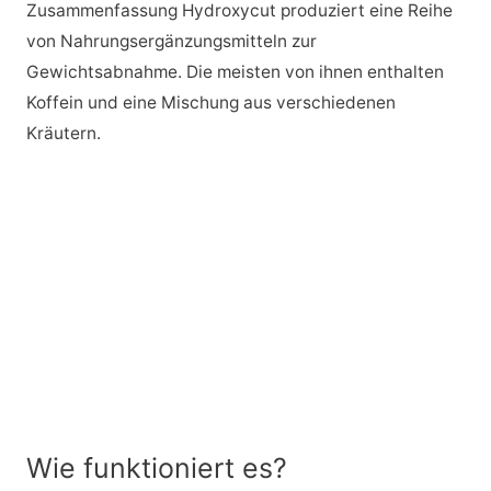
Zusammenfassung Hydroxycut produziert eine Reihe
von Nahrungsergänzungsmitteln zur
Gewichtsabnahme. Die meisten von ihnen enthalten
Koffein und eine Mischung aus verschiedenen
Kräutern.
Wie funktioniert es?