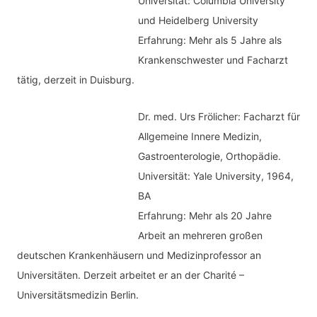
Universität: Columbia University
und Heidelberg University
Erfahrung: Mehr als 5 Jahre als
Krankenschwester und Facharzt
tätig, derzeit in Duisburg.
Dr. med.
Urs Frölicher: Facharzt für
Allgemeine Innere Medizin,
Gastroenterologie, Orthopädie.
Universität: Yale University, 1964,
BA
Erfahrung: Mehr als 20 Jahre
Arbeit an mehreren großen
deutschen Krankenhäusern und Medizinprofessor an
Universitäten. Derzeit arbeitet er an der Charité –
Universitätsmedizin Berlin.