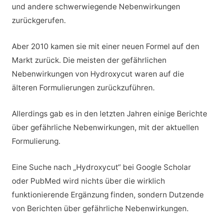
und andere schwerwiegende Nebenwirkungen
zurückgerufen.
Aber 2010 kamen sie mit einer neuen Formel auf den
Markt zurück. Die meisten der gefährlichen
Nebenwirkungen von Hydroxycut waren auf die
älteren Formulierungen zurückzuführen.
Allerdings gab es in den letzten Jahren einige Berichte
über gefährliche Nebenwirkungen, mit der aktuellen
Formulierung.
Eine Suche nach „Hydroxycut“ bei Google Scholar
oder PubMed wird nichts über die wirklich
funktionierende Ergänzung finden, sondern Dutzende
von Berichten über gefährliche Nebenwirkungen.