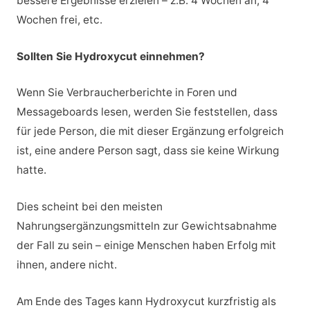
bessere Ergebnisse erzielen – z.B. 4 Wochen an, 4
Wochen frei, etc.
Sollten Sie Hydroxycut einnehmen?
Wenn Sie Verbraucherberichte in Foren und
Messageboards lesen, werden Sie feststellen, dass
für jede Person, die mit dieser Ergänzung erfolgreich
ist, eine andere Person sagt, dass sie keine Wirkung
hatte.
Dies scheint bei den meisten
Nahrungsergänzungsmitteln zur Gewichtsabnahme
der Fall zu sein – einige Menschen haben Erfolg mit
ihnen, andere nicht.
Am Ende des Tages kann Hydroxycut kurzfristig als