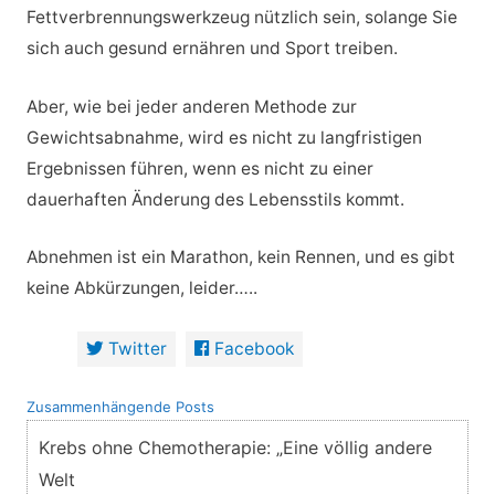
Fettverbrennungswerkzeug nützlich sein, solange Sie
sich auch gesund ernähren und Sport treiben.
Aber, wie bei jeder anderen Methode zur
Gewichtsabnahme, wird es nicht zu langfristigen
Ergebnissen führen, wenn es nicht zu einer
dauerhaften Änderung des Lebensstils kommt.
Abnehmen ist ein Marathon, kein Rennen, und es gibt
keine Abkürzungen, leider…..
Twitter
Facebook
Zusammenhängende Posts
Krebs ohne Chemotherapie: „Eine völlig andere
Welt