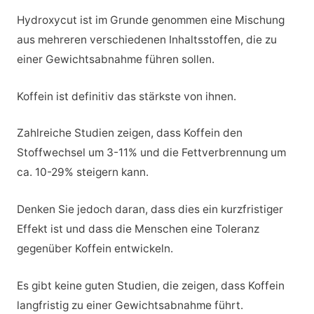
Hydroxycut ist im Grunde genommen eine Mischung
aus mehreren verschiedenen Inhaltsstoffen, die zu
einer Gewichtsabnahme führen sollen.
Koffein ist definitiv das stärkste von ihnen.
Zahlreiche Studien zeigen, dass Koffein den
Stoffwechsel um 3-11% und die Fettverbrennung um
ca. 10-29% steigern kann.
Denken Sie jedoch daran, dass dies ein kurzfristiger
Effekt ist und dass die Menschen eine Toleranz
gegenüber Koffein entwickeln.
Es gibt keine guten Studien, die zeigen, dass Koffein
langfristig zu einer Gewichtsabnahme führt.