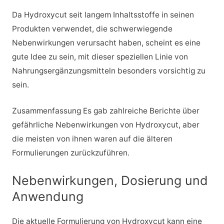
Da Hydroxycut seit langem Inhaltsstoffe in seinen
Produkten verwendet, die schwerwiegende
Nebenwirkungen verursacht haben, scheint es eine
gute Idee zu sein, mit dieser speziellen Linie von
Nahrungsergänzungsmitteln besonders vorsichtig zu
sein.
Zusammenfassung Es gab zahlreiche Berichte über
gefährliche Nebenwirkungen von Hydroxycut, aber
die meisten von ihnen waren auf die älteren
Formulierungen zurückzuführen.
Nebenwirkungen, Dosierung und
Anwendung
Die aktuelle Formulierung von Hydroxycut kann eine