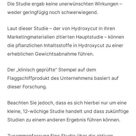
Die Studie ergab keine unerwünschten Wirkungen –
weder geringfügig noch schwerwiegend.
Laut dieser Studie – der von Hydroxycut in ihren
Marketingmaterialien zitierten Hauptstudie – können
die pflanzlichen Inhaltsstoffe in Hydroxycut zu einer
erheblichen Gewichtsabnahme führen.
Der „klinisch geprüfte“ Stempel auf dem
Flaggschiffprodukt des Unternehmens basiert auf
dieser Forschung.
Beachten Sie jedoch, dass es sich hierbei nur um eine
kleine, 12-wöchige Studie handelt und dass zukünftige
Studien zu einem anderen Ergebnis führen können.
Zusammenfassung Eine Studie über die aktiven