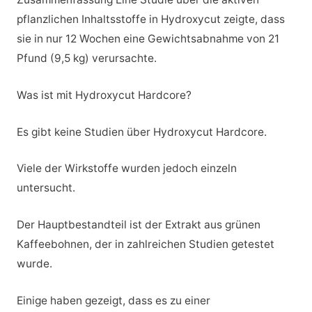
pflanzlichen Inhaltsstoffe in Hydroxycut zeigte, dass
sie in nur 12 Wochen eine Gewichtsabnahme von 21
Pfund (9,5 kg) verursachte.
Was ist mit Hydroxycut Hardcore?
Es gibt keine Studien über Hydroxycut Hardcore.
Viele der Wirkstoffe wurden jedoch einzeln
untersucht.
Der Hauptbestandteil ist der Extrakt aus grünen
Kaffeebohnen, der in zahlreichen Studien getestet
wurde.
Einige haben gezeigt, dass es zu einer