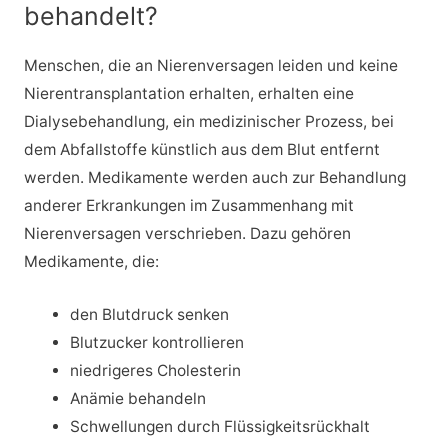
behandelt?
Menschen, die an Nierenversagen leiden und keine
Nierentransplantation erhalten, erhalten eine
Dialysebehandlung, ein medizinischer Prozess, bei
dem Abfallstoffe künstlich aus dem Blut entfernt
werden. Medikamente werden auch zur Behandlung
anderer Erkrankungen im Zusammenhang mit
Nierenversagen verschrieben. Dazu gehören
Medikamente, die:
den Blutdruck senken
Blutzucker kontrollieren
niedrigeres Cholesterin
Anämie behandeln
Schwellungen durch Flüssigkeitsrückhalt