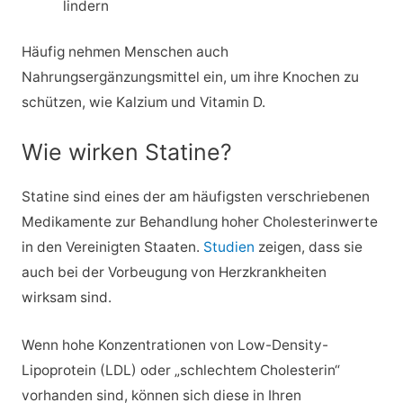
lindern
Häufig nehmen Menschen auch
Nahrungsergänzungsmittel ein, um ihre Knochen zu
schützen, wie Kalzium und Vitamin D.
Wie wirken Statine?
Statine sind eines der am häufigsten verschriebenen
Medikamente zur Behandlung hoher Cholesterinwerte
in den Vereinigten Staaten.
Studien
zeigen, dass sie
auch bei der Vorbeugung von Herzkrankheiten
wirksam sind.
Wenn hohe Konzentrationen von Low-Density-
Lipoprotein (LDL) oder „schlechtem Cholesterin“
vorhanden sind, können sich diese in Ihren