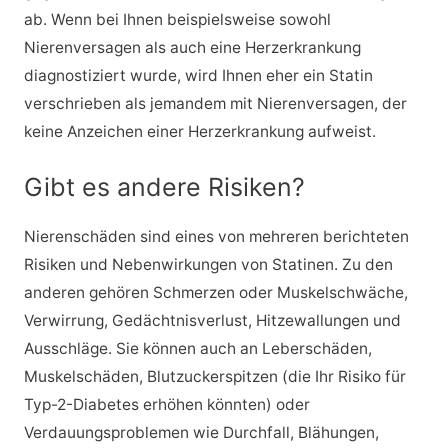
ab. Wenn bei Ihnen beispielsweise sowohl
Nierenversagen als auch eine Herzerkrankung
diagnostiziert wurde, wird Ihnen eher ein Statin
verschrieben als jemandem mit Nierenversagen, der
keine Anzeichen einer Herzerkrankung aufweist.
Gibt es andere Risiken?
Nierenschäden sind eines von mehreren berichteten
Risiken und Nebenwirkungen von Statinen. Zu den
anderen gehören Schmerzen oder Muskelschwäche,
Verwirrung, Gedächtnisverlust, Hitzewallungen und
Ausschläge. Sie können auch an Leberschäden,
Muskelschäden, Blutzuckerspitzen (die Ihr Risiko für
Typ-2-Diabetes erhöhen könnten) oder
Verdauungsproblemen wie Durchfall, Blähungen,