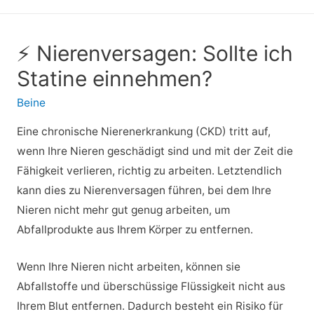
⚡ Nierenversagen: Sollte ich
Statine einnehmen?
Beine
Eine chronische Nierenerkrankung (CKD) tritt auf,
wenn Ihre Nieren geschädigt sind und mit der Zeit die
Fähigkeit verlieren, richtig zu arbeiten. Letztendlich
kann dies zu Nierenversagen führen, bei dem Ihre
Nieren nicht mehr gut genug arbeiten, um
Abfallprodukte aus Ihrem Körper zu entfernen.
Wenn Ihre Nieren nicht arbeiten, können sie
Abfallstoffe und überschüssige Flüssigkeit nicht aus
Ihrem Blut entfernen. Dadurch besteht ein Risiko für