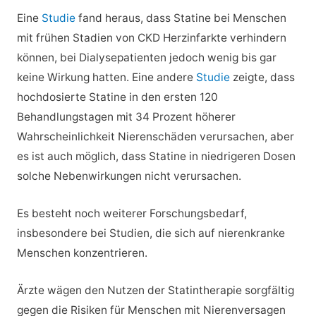
Eine
Studie
fand heraus, dass Statine bei Menschen
mit frühen Stadien von CKD Herzinfarkte verhindern
können, bei Dialysepatienten jedoch wenig bis gar
keine Wirkung hatten. Eine andere
Studie
zeigte, dass
hochdosierte Statine in den ersten 120
Behandlungstagen mit 34 Prozent höherer
Wahrscheinlichkeit Nierenschäden verursachen, aber
es ist auch möglich, dass Statine in niedrigeren Dosen
solche Nebenwirkungen nicht verursachen.
Es besteht noch weiterer Forschungsbedarf,
insbesondere bei Studien, die sich auf nierenkranke
Menschen konzentrieren.
Ärzte wägen den Nutzen der Statintherapie sorgfältig
gegen die Risiken für Menschen mit Nierenversagen