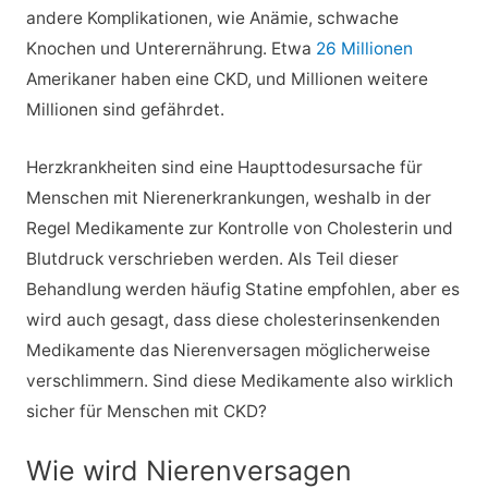
andere Komplikationen, wie Anämie, schwache
Knochen und Unterernährung. Etwa
26 Millionen
Amerikaner haben eine CKD, und Millionen weitere
Millionen sind gefährdet.
Herzkrankheiten sind eine Haupttodesursache für
Menschen mit Nierenerkrankungen, weshalb in der
Regel Medikamente zur Kontrolle von Cholesterin und
Blutdruck verschrieben werden. Als Teil dieser
Behandlung werden häufig Statine empfohlen, aber es
wird auch gesagt, dass diese cholesterinsenkenden
Medikamente das Nierenversagen möglicherweise
verschlimmern. Sind diese Medikamente also wirklich
sicher für Menschen mit CKD?
Wie wird Nierenversagen