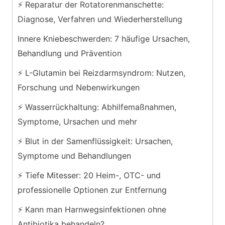
⚡ Reparatur der Rotatorenmanschette:
Diagnose, Verfahren und Wiederherstellung
Innere Kniebeschwerden: 7 häufige Ursachen,
Behandlung und Prävention
⚡ L-Glutamin bei Reizdarmsyndrom: Nutzen,
Forschung und Nebenwirkungen
⚡ Wasserrückhaltung: Abhilfemaßnahmen,
Symptome, Ursachen und mehr
⚡ Blut in der Samenflüssigkeit: Ursachen,
Symptome und Behandlungen
⚡ Tiefe Mitesser: 20 Heim-, OTC- und
professionelle Optionen zur Entfernung
⚡ Kann man Harnwegsinfektionen ohne
Antibiotika behandeln?