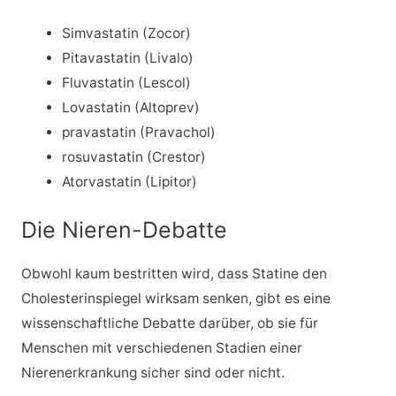
Simvastatin (Zocor)
Pitavastatin (Livalo)
Fluvastatin (Lescol)
Lovastatin (Altoprev)
pravastatin (Pravachol)
rosuvastatin (Crestor)
Atorvastatin (Lipitor)
Die Nieren-Debatte
Obwohl kaum bestritten wird, dass Statine den
Cholesterinspiegel wirksam senken, gibt es eine
wissenschaftliche Debatte darüber, ob sie für
Menschen mit verschiedenen Stadien einer
Nierenerkrankung sicher sind oder nicht.