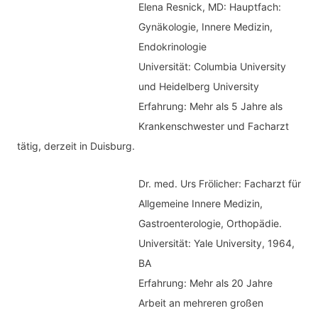
Elena Resnick, MD: Hauptfach:
Gynäkologie, Innere Medizin,
Endokrinologie
Universität: Columbia University
und Heidelberg University
Erfahrung: Mehr als 5 Jahre als
Krankenschwester und Facharzt
tätig, derzeit in Duisburg.
Dr. med.
Urs Frölicher: Facharzt für
Allgemeine Innere Medizin,
Gastroenterologie, Orthopädie.
Universität: Yale University, 1964,
BA
Erfahrung: Mehr als 20 Jahre
Arbeit an mehreren großen