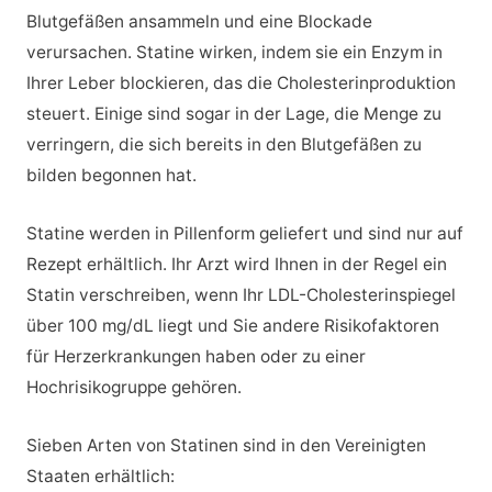
Blutgefäßen ansammeln und eine Blockade
verursachen. Statine wirken, indem sie ein Enzym in
Ihrer Leber blockieren, das die Cholesterinproduktion
steuert. Einige sind sogar in der Lage, die Menge zu
verringern, die sich bereits in den Blutgefäßen zu
bilden begonnen hat.
Statine werden in Pillenform geliefert und sind nur auf
Rezept erhältlich. Ihr Arzt wird Ihnen in der Regel ein
Statin verschreiben, wenn Ihr LDL-Cholesterinspiegel
über 100 mg/dL liegt und Sie andere Risikofaktoren
für Herzerkrankungen haben oder zu einer
Hochrisikogruppe gehören.
Sieben Arten von Statinen sind in den Vereinigten
Staaten erhältlich: