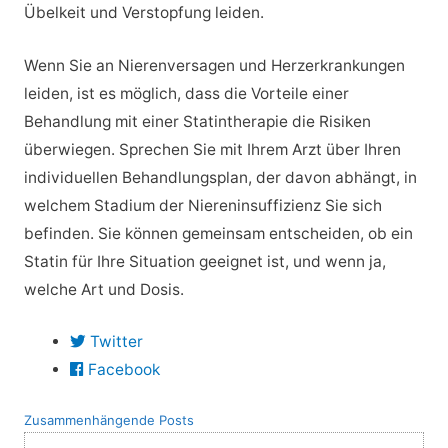
Übelkeit und Verstopfung leiden.
Wenn Sie an Nierenversagen und Herzerkrankungen
leiden, ist es möglich, dass die Vorteile einer
Behandlung mit einer Statintherapie die Risiken
überwiegen. Sprechen Sie mit Ihrem Arzt über Ihren
individuellen Behandlungsplan, der davon abhängt, in
welchem Stadium der Niereninsuffizienz Sie sich
befinden. Sie können gemeinsam entscheiden, ob ein
Statin für Ihre Situation geeignet ist, und wenn ja,
welche Art und Dosis.
Twitter
Facebook
Zusammenhängende Posts