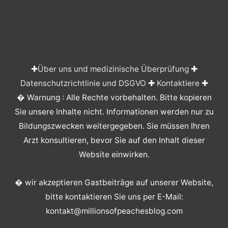
✚
Über uns und medizinische Überprüfung
✚
Datenschutzrichtlinie und DSGVO
✚
Kontaktiere
✚
� Warnung : Alle Rechte vorbehalten. Bitte kopieren
Sie unsere Inhalte nicht. Informationen werden nur zu
Bildungszwecken weitergegeben. Sie müssen Ihren
Arzt konsultieren, bevor Sie auf den Inhalt dieser
Website einwirken.
� wir akzeptieren Gastbeiträge auf unserer Website,
bitte kontaktieren Sie uns per E-Mail:
kontakt@millionsofpeachesblog.com