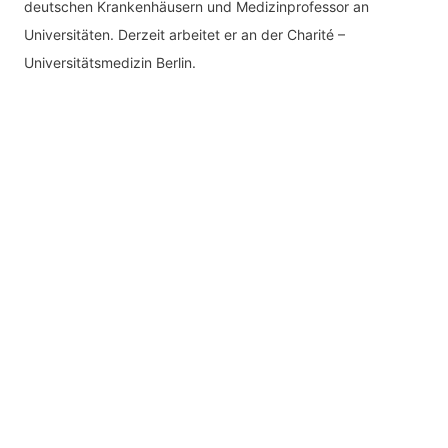
deutschen Krankenhäusern und Medizinprofessor an
Universitäten. Derzeit arbeitet er an der Charité –
Universitätsmedizin Berlin.