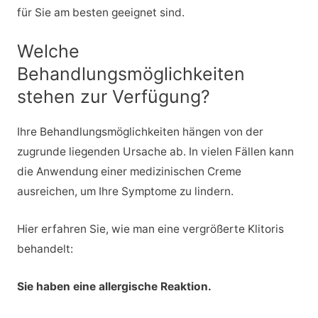
für Sie am besten geeignet sind.
Welche
Behandlungsmöglichkeiten
stehen zur Verfügung?
Ihre Behandlungsmöglichkeiten hängen von der
zugrunde liegenden Ursache ab. In vielen Fällen kann
die Anwendung einer medizinischen Creme
ausreichen, um Ihre Symptome zu lindern.
Hier erfahren Sie, wie man eine vergrößerte Klitoris
behandelt:
Sie haben eine allergische Reaktion.