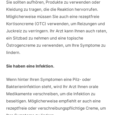
Sie sollten aufhören, Produkte zu verwenden oder
Kleidung zu tragen, die die Reaktion hervorrufen.
Möglicherweise müssen Sie auch eine rezeptfreie
Kortisoncreme (OTC) verwenden, um Reizungen und
Juckreiz zu verringern. Ihr Arzt kann Ihnen auch raten,
ein Sitzbad zu nehmen und eine topische
Östrogencreme zu verwenden, um Ihre Symptome zu
lindern.
Sie haben eine Infektion.
Wenn hinter Ihren Symptomen eine Pilz- oder
Bakterieninfektion steht, wird Ihr Arzt Ihnen orale
Medikamente verschreiben, um die Infektion zu
beseitigen. Möglicherweise empfiehlt er auch eine
rezeptfreie oder verschreibungspflichtige Creme, um