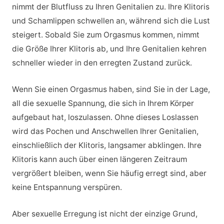
nimmt der Blutfluss zu Ihren Genitalien zu. Ihre Klitoris
und Schamlippen schwellen an, während sich die Lust
steigert. Sobald Sie zum Orgasmus kommen, nimmt
die Größe Ihrer Klitoris ab, und Ihre Genitalien kehren
schneller wieder in den erregten Zustand zurück.
Wenn Sie einen Orgasmus haben, sind Sie in der Lage,
all die sexuelle Spannung, die sich in Ihrem Körper
aufgebaut hat, loszulassen. Ohne dieses Loslassen
wird das Pochen und Anschwellen Ihrer Genitalien,
einschließlich der Klitoris, langsamer abklingen. Ihre
Klitoris kann auch über einen längeren Zeitraum
vergrößert bleiben, wenn Sie häufig erregt sind, aber
keine Entspannung verspüren.
Aber sexuelle Erregung ist nicht der einzige Grund,