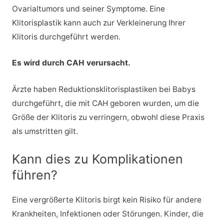
Ovarialtumors und seiner Symptome. Eine
Klitorisplastik kann auch zur Verkleinerung Ihrer
Klitoris durchgeführt werden.
Es wird durch CAH verursacht.
Ärzte haben Reduktionsklitorisplastiken bei Babys
durchgeführt, die mit CAH geboren wurden, um die
Größe der Klitoris zu verringern, obwohl diese Praxis
als umstritten gilt.
Kann dies zu Komplikationen
führen?
Eine vergrößerte Klitoris birgt kein Risiko für andere
Krankheiten, Infektionen oder Störungen. Kinder, die