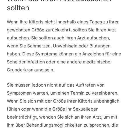
sollten
Wenn Ihre Klitoris nicht innerhalb eines Tages zu ihrer
gewohnten Größe zurückkehrt, sollten Sie Ihren Arzt
aufsuchen. Sie sollten auch Ihren Arzt aufsuchen,
wenn Sie Schmerzen, Unwohlsein oder Blutungen
haben. Diese Symptome können ein Anzeichen für eine
Scheideninfektion oder eine andere medizinische
Grunderkrankung sein.
Sie müssen jedoch nicht auf das Auftreten von
Symptomen warten, um einen Termin zu vereinbaren.
Wenn Sie sich mit der Größe Ihrer Klitoris unbehaglich
fühlen oder wenn die Größe Ihr Sexualleben
beeinträchtigt, wenden Sie sich an Ihren Arzt, um mit
ihm über Behandlungsmöglichkeiten zu sprechen, die