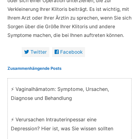
oder sich einer Operation unterziehen, die zur
Verkleinerung Ihrer Klitoris beiträgt. Es ist wichtig, mit
Ihrem Arzt oder Ihrer Ärztin zu sprechen, wenn Sie sich
Sorgen über die Größe Ihrer Klitoris und andere
Symptome machen, die bei Ihnen auftreten können.
Twitter
Facebook
Zusammenhängende Posts
⚡ Vaginalhämatom: Symptome, Ursachen,
Diagnose und Behandlung
⚡ Verursachen Intrauterinpessar eine
Depression? Hier ist, was Sie wissen sollten