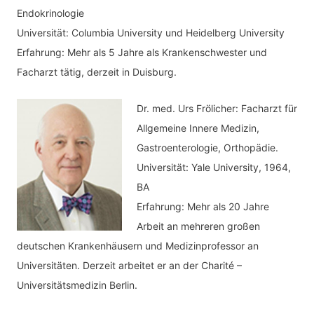
Endokrinologie
Universität: Columbia University und Heidelberg University
Erfahrung: Mehr als 5 Jahre als Krankenschwester und
Facharzt tätig, derzeit in Duisburg.
Dr. med.
Urs Frölicher: Facharzt für
Allgemeine Innere Medizin,
Gastroenterologie, Orthopädie.
Universität: Yale University, 1964,
BA
Erfahrung: Mehr als 20 Jahre
Arbeit an mehreren großen
deutschen Krankenhäusern und Medizinprofessor an
Universitäten. Derzeit arbeitet er an der Charité –
Universitätsmedizin Berlin.