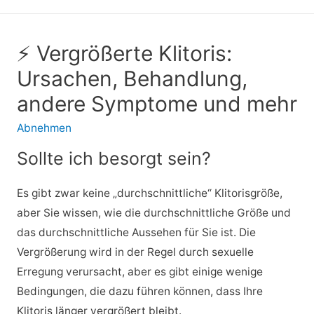
⚡ Vergrößerte Klitoris:
Ursachen, Behandlung,
andere Symptome und mehr
Abnehmen
Sollte ich besorgt sein?
Es gibt zwar keine „durchschnittliche“ Klitorisgröße,
aber Sie wissen, wie die durchschnittliche Größe und
das durchschnittliche Aussehen für Sie ist. Die
Vergrößerung wird in der Regel durch sexuelle
Erregung verursacht, aber es gibt einige wenige
Bedingungen, die dazu führen können, dass Ihre
Klitoris länger vergrößert bleibt.