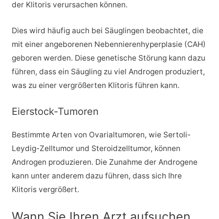
der Klitoris verursachen können.
Dies wird häufig auch bei Säuglingen beobachtet, die
mit einer angeborenen Nebennierenhyperplasie (CAH)
geboren werden. Diese genetische Störung kann dazu
führen, dass ein Säugling zu viel Androgen produziert,
was zu einer vergrößerten Klitoris führen kann.
Eierstock-Tumoren
Bestimmte Arten von Ovarialtumoren, wie Sertoli-
Leydig-Zelltumor und Steroidzelltumor, können
Androgen produzieren. Die Zunahme der Androgene
kann unter anderem dazu führen, dass sich Ihre
Klitoris vergrößert.
Wann Sie Ihren Arzt aufsuchen