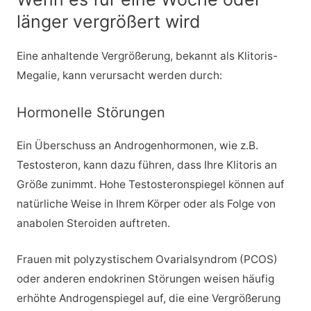
länger vergrößert wird
Eine anhaltende Vergrößerung, bekannt als Klitoris-
Megalie, kann verursacht werden durch:
Hormonelle Störungen
Ein Überschuss an Androgenhormonen, wie z.B.
Testosteron, kann dazu führen, dass Ihre Klitoris an
Größe zunimmt. Hohe Testosteronspiegel können auf
natürliche Weise in Ihrem Körper oder als Folge von
anabolen Steroiden auftreten.
Frauen mit polyzystischem Ovarialsyndrom (PCOS)
oder anderen endokrinen Störungen weisen häufig
erhöhte Androgenspiegel auf, die eine Vergrößerung