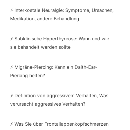
⚡ Interkostale Neuralgie: Symptome, Ursachen,
Medikation, andere Behandlung
⚡ Subklinische Hyperthyreose: Wann und wie
sie behandelt werden sollte
⚡ Migräne-Piercing: Kann ein Daith-Ear-
Piercing helfen?
⚡ Definition von aggressivem Verhalten, Was
verursacht aggressives Verhalten?
⚡ Was Sie über Frontallappenkopfschmerzen