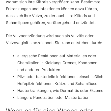
warum sich Ihre Klitoris vergrößern kann. Bestimmte
Erkrankungen und Infektionen können dazu führen,
dass sich Ihre Vulva, zu der auch Ihre Klitoris und
Schamlippen gehören, vorübergehend entzündet.
Die Vulvaentzündung wird auch als Vulvitis oder
Vulvovaginitis bezeichnet. Sie kann entstehen durch:
allergische Reaktionen auf Materialien oder
Chemikalien in Kleidung, Cremes, Kondomen
und anderen Produkten
Pilz- oder bakterielle Infektionen, einschließlich
Hefepilzinfektionen, Krätze und Schamläuse
Hauterkrankungen, wie Dermatitis oder Ekzeme
Längere Penetration oder Masturbation
Wenn es für eine Woche oder