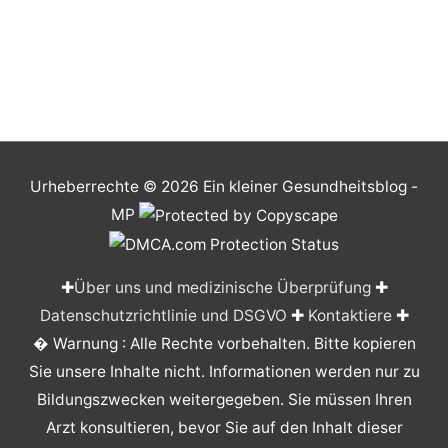
Urheberrechte © 2026
Ein kleiner Gesundheitsblog
-
MP
✚
Über uns und medizinische Überprüfung
✚
Datenschutzrichtlinie und DSGVO
✚
Kontaktiere
✚
� Warnung : Alle Rechte vorbehalten. Bitte kopieren
Sie unsere Inhalte nicht. Informationen werden nur zu
Bildungszwecken weitergegeben. Sie müssen Ihren
Arzt konsultieren, bevor Sie auf den Inhalt dieser