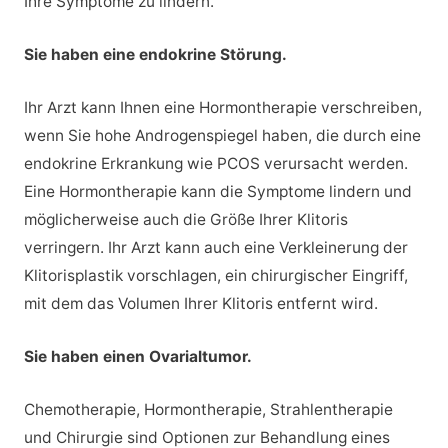
Ihre Symptome zu lindern.
Sie haben eine endokrine Störung.
Ihr Arzt kann Ihnen eine Hormontherapie verschreiben,
wenn Sie hohe Androgenspiegel haben, die durch eine
endokrine Erkrankung wie PCOS verursacht werden.
Eine Hormontherapie kann die Symptome lindern und
möglicherweise auch die Größe Ihrer Klitoris
verringern. Ihr Arzt kann auch eine Verkleinerung der
Klitorisplastik vorschlagen, ein chirurgischer Eingriff,
mit dem das Volumen Ihrer Klitoris entfernt wird.
Sie haben einen Ovarialtumor.
Chemotherapie, Hormontherapie, Strahlentherapie
und Chirurgie sind Optionen zur Behandlung eines