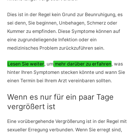
Dies ist in der Regel kein Grund zur Beunruhigung, es
sei denn, Sie beginnen, Unbehagen, Schmerz oder
Kummer zu empfinden. Diese Symptome können auf
eine zugrundeliegende Infektion oder ein
medizinisches Problem zurückzuführen sein.
Lesen Sie weiter
, um
mehr darüber zu erfahren
, was
hinter Ihren Symptomen stecken könnte und wann Sie
einen Termin bei Ihrem Arzt vereinbaren sollten.
Wenn es nur für ein paar Tage
vergrößert ist
Eine vorübergehende Vergrößerung ist in der Regel mit
sexueller Erregung verbunden. Wenn Sie erregt sind,