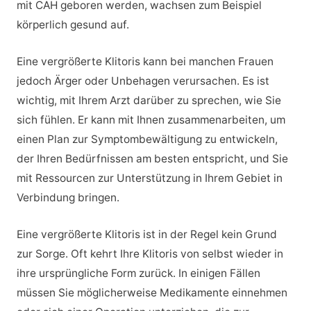
mit CAH geboren werden, wachsen zum Beispiel
körperlich gesund auf.
Eine vergrößerte Klitoris kann bei manchen Frauen
jedoch Ärger oder Unbehagen verursachen. Es ist
wichtig, mit Ihrem Arzt darüber zu sprechen, wie Sie
sich fühlen. Er kann mit Ihnen zusammenarbeiten, um
einen Plan zur Symptombewältigung zu entwickeln,
der Ihren Bedürfnissen am besten entspricht, und Sie
mit Ressourcen zur Unterstützung in Ihrem Gebiet in
Verbindung bringen.
Eine vergrößerte Klitoris ist in der Regel kein Grund
zur Sorge. Oft kehrt Ihre Klitoris von selbst wieder in
ihre ursprüngliche Form zurück. In einigen Fällen
müssen Sie möglicherweise Medikamente einnehmen