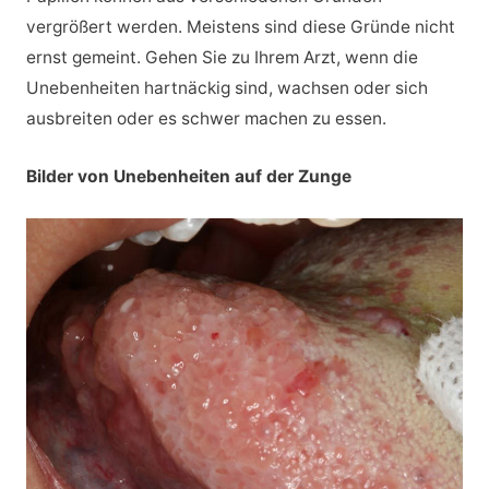
vergrößert werden. Meistens sind diese Gründe nicht
ernst gemeint. Gehen Sie zu Ihrem Arzt, wenn die
Unebenheiten hartnäckig sind, wachsen oder sich
ausbreiten oder es schwer machen zu essen.
Bilder von Unebenheiten auf der Zunge