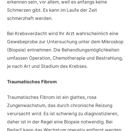
erkennen sein, vor allem, weil es anfangs keine
Schmerzen gibt. Es kann im Laufe der Zeit
schmerzhaft werden.
Bei Krebsverdacht wird Ihr Arzt wahrscheinlich eine
Gewebeprobe zur Untersuchung unter dem Mikroskop
(Biopsie) entnehmen. Die Behandlungsmöglichkeiten
umfassen Operation, Chemotherapie und Bestrahlung,
je nach Art und Stadium des Krebses.
Traumatisches Fibrom
Traumatisches Fibrom ist ein glattes, rosa
Zungenwachstum, das durch chronische Reizung
verursacht wird. Es ist schwierig zu diagnostizieren,
daher ist in der Regel eine Biopsie notwendig. Bei
Bedarf kann das Wachstum operativ entfernt werden.