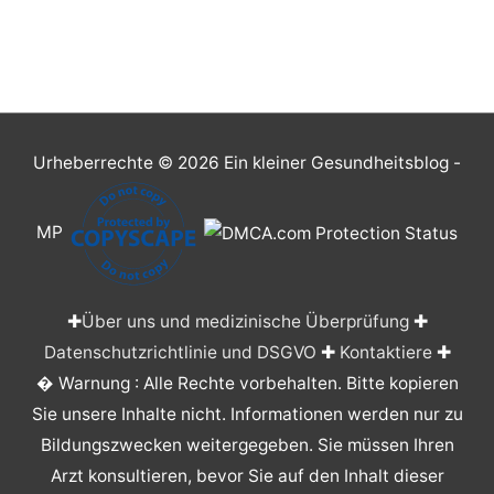
Urheberrechte © 2026
Ein kleiner Gesundheitsblog
-
MP
✚
Über uns und medizinische Überprüfung
✚
Datenschutzrichtlinie und DSGVO
✚
Kontaktiere
✚
� Warnung : Alle Rechte vorbehalten. Bitte kopieren
Sie unsere Inhalte nicht. Informationen werden nur zu
Bildungszwecken weitergegeben. Sie müssen Ihren
Arzt konsultieren, bevor Sie auf den Inhalt dieser