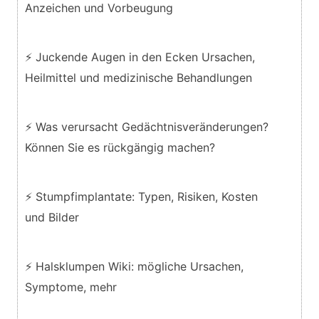
Anzeichen und Vorbeugung
⚡ Juckende Augen in den Ecken Ursachen,
Heilmittel und medizinische Behandlungen
⚡ Was verursacht Gedächtnisveränderungen?
Können Sie es rückgängig machen?
⚡ Stumpfimplantate: Typen, Risiken, Kosten
und Bilder
⚡ Halsklumpen Wiki: mögliche Ursachen,
Symptome, mehr