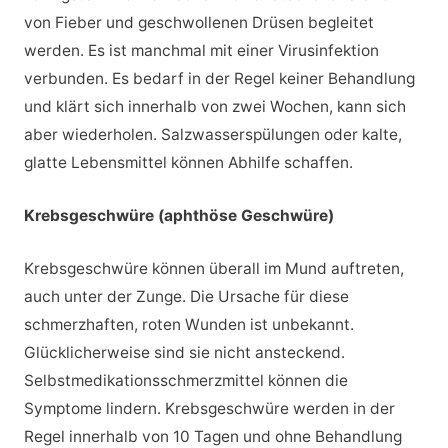
von Fieber und geschwollenen Drüsen begleitet
werden. Es ist manchmal mit einer Virusinfektion
verbunden. Es bedarf in der Regel keiner Behandlung
und klärt sich innerhalb von zwei Wochen, kann sich
aber wiederholen. Salzwasserspülungen oder kalte,
glatte Lebensmittel können Abhilfe schaffen.
Krebsgeschwüre (aphthöse Geschwüre)
Krebsgeschwüre können überall im Mund auftreten,
auch unter der Zunge. Die Ursache für diese
schmerzhaften, roten Wunden ist unbekannt.
Glücklicherweise sind sie nicht ansteckend.
Selbstmedikationsschmerzmittel können die
Symptome lindern. Krebsgeschwüre werden in der
Regel innerhalb von 10 Tagen und ohne Behandlung