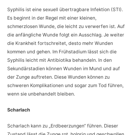
Syphilis ist eine sexuell übertragbare Infektion (STI).
Es beginnt in der Regel mit einer kleinen,
schmerzlosen Wunde, die leicht zu verwerfen ist. Auf
die anfängliche Wunde folgt ein Ausschlag. Je weiter
die Krankheit fortschreitet, desto mehr Wunden
kommen und gehen. Im Frühstadium lässt sich die
Syphilis leicht mit Antibiotika behandeln. In den
Sekundärstadien können Wunden im Mund und auf
der Zunge auftreten. Diese Wunden können zu
schweren Komplikationen und sogar zum Tod führen,
wenn sie unbehandelt bleiben.
Scharlach
Scharlach kann zu „Erdbeerzungen“ führen. Dieser
Zustand lässt die Zunge rot, holprig und geschwollen