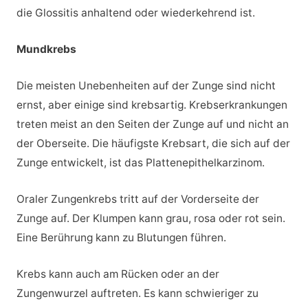
die Glossitis anhaltend oder wiederkehrend ist.
Mundkrebs
Die meisten Unebenheiten auf der Zunge sind nicht
ernst, aber einige sind krebsartig. Krebserkrankungen
treten meist an den Seiten der Zunge auf und nicht an
der Oberseite. Die häufigste Krebsart, die sich auf der
Zunge entwickelt, ist das Plattenepithelkarzinom.
Oraler Zungenkrebs tritt auf der Vorderseite der
Zunge auf. Der Klumpen kann grau, rosa oder rot sein.
Eine Berührung kann zu Blutungen führen.
Krebs kann auch am Rücken oder an der
Zungenwurzel auftreten. Es kann schwieriger zu