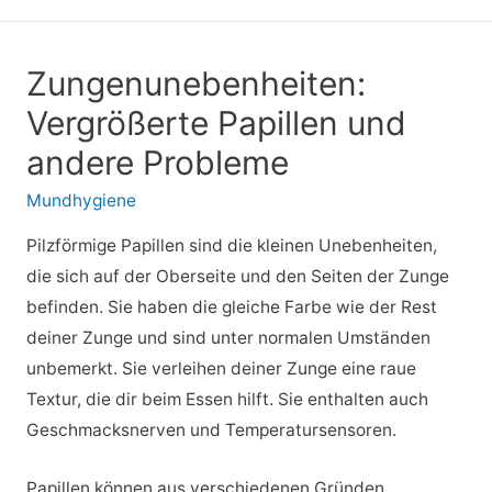
Zungenunebenheiten:
Vergrößerte Papillen und
andere Probleme
Mundhygiene
Pilzförmige Papillen sind die kleinen Unebenheiten,
die sich auf der Oberseite und den Seiten der Zunge
befinden. Sie haben die gleiche Farbe wie der Rest
deiner Zunge und sind unter normalen Umständen
unbemerkt. Sie verleihen deiner Zunge eine raue
Textur, die dir beim Essen hilft. Sie enthalten auch
Geschmacksnerven und Temperatursensoren.
Papillen können aus verschiedenen Gründen