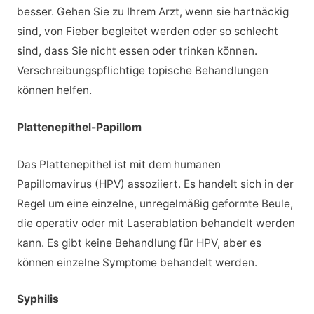
besser. Gehen Sie zu Ihrem Arzt, wenn sie hartnäckig
sind, von Fieber begleitet werden oder so schlecht
sind, dass Sie nicht essen oder trinken können.
Verschreibungspflichtige topische Behandlungen
können helfen.
Plattenepithel-Papillom
Das Plattenepithel ist mit dem humanen
Papillomavirus (HPV) assoziiert. Es handelt sich in der
Regel um eine einzelne, unregelmäßig geformte Beule,
die operativ oder mit Laserablation behandelt werden
kann. Es gibt keine Behandlung für HPV, aber es
können einzelne Symptome behandelt werden.
Syphilis