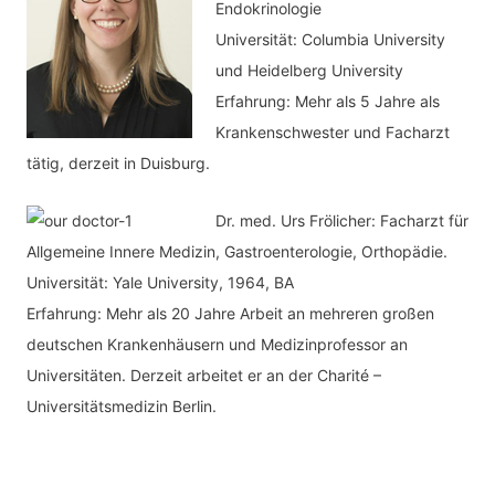
Endokrinologie
Universität: Columbia University
und Heidelberg University
Erfahrung: Mehr als 5 Jahre als
Krankenschwester und Facharzt
tätig, derzeit in Duisburg.
Dr. med.
Urs Frölicher: Facharzt für
Allgemeine Innere Medizin, Gastroenterologie, Orthopädie.
Universität: Yale University, 1964, BA
Erfahrung: Mehr als 20 Jahre Arbeit an mehreren großen
deutschen Krankenhäusern und Medizinprofessor an
Universitäten. Derzeit arbeitet er an der Charité –
Universitätsmedizin Berlin.