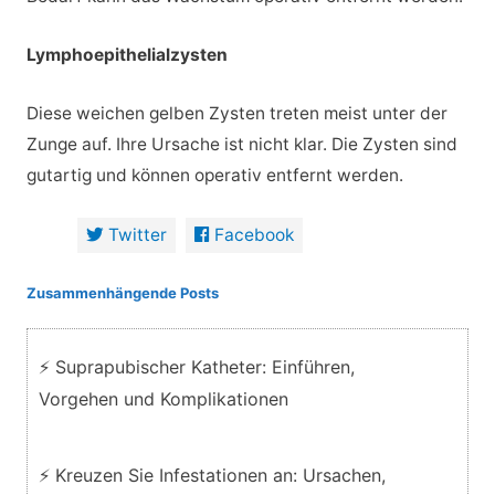
Lymphoepithelialzysten
Diese weichen gelben Zysten treten meist unter der
Zunge auf. Ihre Ursache ist nicht klar. Die Zysten sind
gutartig und können operativ entfernt werden.
Twitter
Facebook
Zusammenhängende Posts
⚡ Suprapubischer Katheter: Einführen,
Vorgehen und Komplikationen
⚡ Kreuzen Sie Infestationen an: Ursachen,