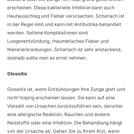
erscheinen. Diese bakterielle Infektion kann auch
Hautausschlag und Fieber verursachen. Scharlach ist
in der Regel mild und kann mit Antibiotika behandelt
werden. Seltene Komplikationen sind
Lungenentzündung, rheumatisches Fieber und
Nierenerkrankungen. Scharlach ist sehr ansteckend,
deshalb sollte man es ernst nehmen.
Glossitis
Glossitis ist, wenn Entzündungen Ihre Zunge glatt und
nicht holprig erscheinen lassen. Sie kann auf eine
Vielzahl von Ursachen zurückzuführen sein, darunter
eine allergische Reaktion, Rauchen und andere
Reizstoffe oder eine Infektion. Die Behandlung hängt
von der Ursache ab. Gehen Sie zu Ihrem Arzt, wenn