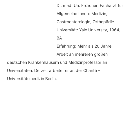
Dr. med.
Urs Frölicher: Facharzt für
Allgemeine Innere Medizin,
Gastroenterologie, Orthopädie.
Universität: Yale University, 1964,
BA
Erfahrung: Mehr als 20 Jahre
Arbeit an mehreren großen
deutschen Krankenhäusern und Medizinprofessor an
Universitäten. Derzeit arbeitet er an der Charité –
Universitätsmedizin Berlin.