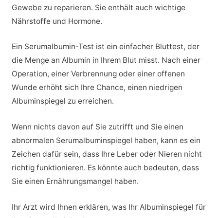
Gewebe zu reparieren. Sie enthält auch wichtige
Nährstoffe und Hormone.
Ein Serumalbumin-Test ist ein einfacher Bluttest, der
die Menge an Albumin in Ihrem Blut misst. Nach einer
Operation, einer Verbrennung oder einer offenen
Wunde erhöht sich Ihre Chance, einen niedrigen
Albuminspiegel zu erreichen.
Wenn nichts davon auf Sie zutrifft und Sie einen
abnormalen Serumalbuminspiegel haben, kann es ein
Zeichen dafür sein, dass Ihre Leber oder Nieren nicht
richtig funktionieren. Es könnte auch bedeuten, dass
Sie einen Ernährungsmangel haben.
Ihr Arzt wird Ihnen erklären, was Ihr Albuminspiegel für