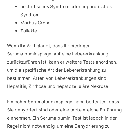
nephritisches Syndrom oder nephrotisches
Syndrom
Morbus Crohn
Zöliakie
Wenn Ihr Arzt glaubt, dass Ihr niedriger
Serumalbuminspiegel auf eine Lebererkrankung
zurückzuführen ist, kann er weitere Tests anordnen,
um die spezifische Art der Lebererkrankung zu
bestimmen. Arten von Lebererkrankungen sind
Hepatitis, Zirrhose und hepatozelluläre Nekrose.
Ein hoher Serumalbuminspiegel kann bedeuten, dass
Sie dehydriert sind oder eine proteinreiche Ernährung
einnehmen. Ein Serumalbumin-Test ist jedoch in der
Regel nicht notwendig, um eine Dehydrierung zu