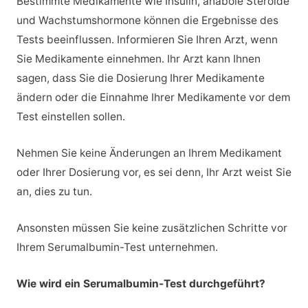
Bestimmte Medikamente wie Insulin, anabole Steroide
und Wachstumshormone können die Ergebnisse des
Tests beeinflussen. Informieren Sie Ihren Arzt, wenn
Sie Medikamente einnehmen. Ihr Arzt kann Ihnen
sagen, dass Sie die Dosierung Ihrer Medikamente
ändern oder die Einnahme Ihrer Medikamente vor dem
Test einstellen sollen.
Nehmen Sie keine Änderungen an Ihrem Medikament
oder Ihrer Dosierung vor, es sei denn, Ihr Arzt weist Sie
an, dies zu tun.
Ansonsten müssen Sie keine zusätzlichen Schritte vor
Ihrem Serumalbumin-Test unternehmen.
Wie wird ein Serumalbumin-Test durchgeführt?