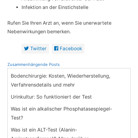
Infektion an der Einstichstelle
Rufen Sie Ihren Arzt an, wenn Sie unerwartete
Nebenwirkungen bemerken.
Twitter
Facebook
Zusammenhängende Posts
Bodenchirurgie: Kosten, Wiederherstellung,
Verfahrensdetails und mehr
Urinkultur: So funktioniert der Test
Was ist ein alkalischer Phosphatasespiegel-
Test?
Was ist ein ALT-Test (Alanin-