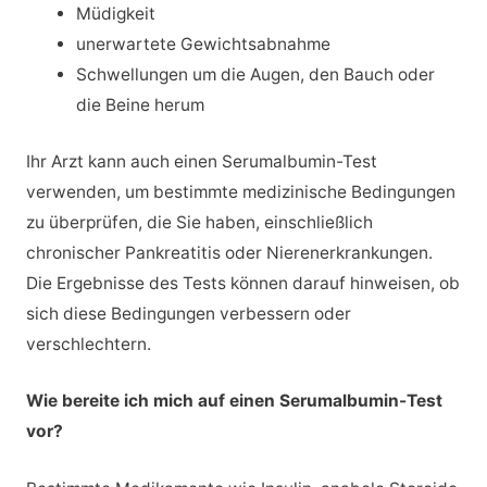
Müdigkeit
unerwartete Gewichtsabnahme
Schwellungen um die Augen, den Bauch oder
die Beine herum
Ihr Arzt kann auch einen Serumalbumin-Test
verwenden, um bestimmte medizinische Bedingungen
zu überprüfen, die Sie haben, einschließlich
chronischer Pankreatitis oder Nierenerkrankungen.
Die Ergebnisse des Tests können darauf hinweisen, ob
sich diese Bedingungen verbessern oder
verschlechtern.
Wie bereite ich mich auf einen Serumalbumin-Test
vor?