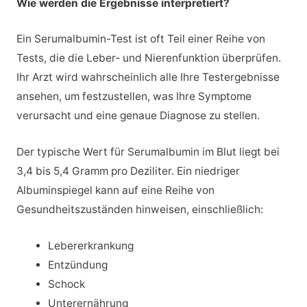
Wie werden die Ergebnisse interpretiert?
Ein Serumalbumin-Test ist oft Teil einer Reihe von
Tests, die die Leber- und Nierenfunktion überprüfen.
Ihr Arzt wird wahrscheinlich alle Ihre Testergebnisse
ansehen, um festzustellen, was Ihre Symptome
verursacht und eine genaue Diagnose zu stellen.
Der typische Wert für Serumalbumin im Blut liegt bei
3,4 bis 5,4 Gramm pro Deziliter. Ein niedriger
Albuminspiegel kann auf eine Reihe von
Gesundheitszuständen hinweisen, einschließlich:
Lebererkrankung
Entzündung
Schock
Unterernährung