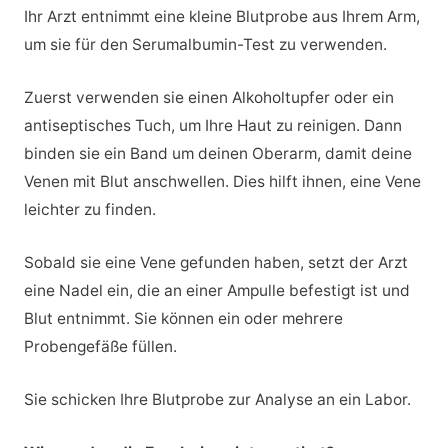
Ihr Arzt entnimmt eine kleine Blutprobe aus Ihrem Arm,
um sie für den Serumalbumin-Test zu verwenden.
Zuerst verwenden sie einen Alkoholtupfer oder ein
antiseptisches Tuch, um Ihre Haut zu reinigen. Dann
binden sie ein Band um deinen Oberarm, damit deine
Venen mit Blut anschwellen. Dies hilft ihnen, eine Vene
leichter zu finden.
Sobald sie eine Vene gefunden haben, setzt der Arzt
eine Nadel ein, die an einer Ampulle befestigt ist und
Blut entnimmt. Sie können ein oder mehrere
Probengefäße füllen.
Sie schicken Ihre Blutprobe zur Analyse an ein Labor.