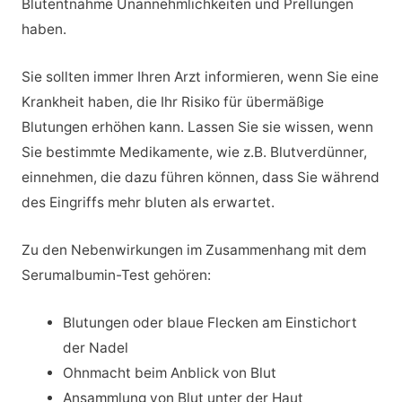
Blutentnahme Unannehmlichkeiten und Prellungen
haben.
Sie sollten immer Ihren Arzt informieren, wenn Sie eine
Krankheit haben, die Ihr Risiko für übermäßige
Blutungen erhöhen kann. Lassen Sie sie wissen, wenn
Sie bestimmte Medikamente, wie z.B. Blutverdünner,
einnehmen, die dazu führen können, dass Sie während
des Eingriffs mehr bluten als erwartet.
Zu den Nebenwirkungen im Zusammenhang mit dem
Serumalbumin-Test gehören:
Blutungen oder blaue Flecken am Einstichort
der Nadel
Ohnmacht beim Anblick von Blut
Ansammlung von Blut unter der Haut