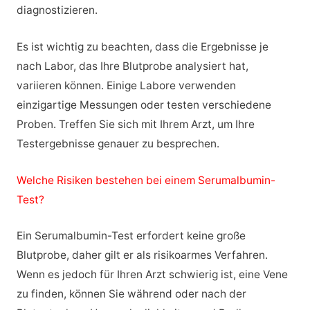
diagnostizieren.
Es ist wichtig zu beachten, dass die Ergebnisse je
nach Labor, das Ihre Blutprobe analysiert hat,
variieren können. Einige Labore verwenden
einzigartige Messungen oder testen verschiedene
Proben. Treffen Sie sich mit Ihrem Arzt, um Ihre
Testergebnisse genauer zu besprechen.
Welche Risiken bestehen bei einem Serumalbumin-
Test?
Ein Serumalbumin-Test erfordert keine große
Blutprobe, daher gilt er als risikoarmes Verfahren.
Wenn es jedoch für Ihren Arzt schwierig ist, eine Vene
zu finden, können Sie während oder nach der