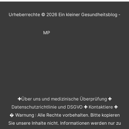
Urheberrechte © 2026
Ein kleiner Gesundheitsblog
-
MP
✚
Über uns und medizinische Überprüfung
✚
Datenschutzrichtlinie und DSGVO
✚
Kontaktiere
✚
� Warnung : Alle Rechte vorbehalten. Bitte kopieren
Sie unsere Inhalte nicht. Informationen werden nur zu