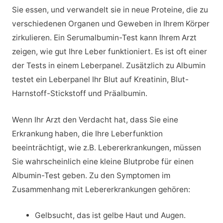
Sie essen, und verwandelt sie in neue Proteine, die zu
verschiedenen Organen und Geweben in Ihrem Körper
zirkulieren. Ein Serumalbumin-Test kann Ihrem Arzt
zeigen, wie gut Ihre Leber funktioniert. Es ist oft einer
der Tests in einem Leberpanel. Zusätzlich zu Albumin
testet ein Leberpanel Ihr Blut auf Kreatinin, Blut-
Harnstoff-Stickstoff und Präalbumin.
Wenn Ihr Arzt den Verdacht hat, dass Sie eine
Erkrankung haben, die Ihre Leberfunktion
beeinträchtigt, wie z.B. Lebererkrankungen, müssen
Sie wahrscheinlich eine kleine Blutprobe für einen
Albumin-Test geben. Zu den Symptomen im
Zusammenhang mit Lebererkrankungen gehören:
Gelbsucht, das ist gelbe Haut und Augen.