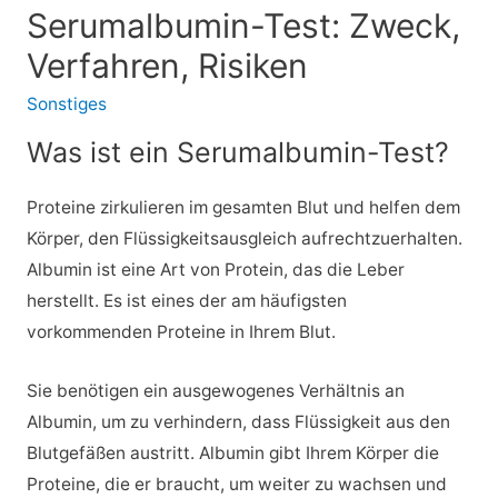
Serumalbumin-Test: Zweck,
Verfahren, Risiken
Sonstiges
Was ist ein Serumalbumin-Test?
Proteine zirkulieren im gesamten Blut und helfen dem
Körper, den Flüssigkeitsausgleich aufrechtzuerhalten.
Albumin ist eine Art von Protein, das die Leber
herstellt. Es ist eines der am häufigsten
vorkommenden Proteine in Ihrem Blut.
Sie benötigen ein ausgewogenes Verhältnis an
Albumin, um zu verhindern, dass Flüssigkeit aus den
Blutgefäßen austritt. Albumin gibt Ihrem Körper die
Proteine, die er braucht, um weiter zu wachsen und