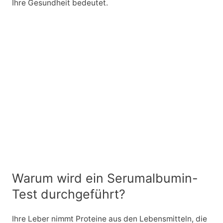
Ihre Gesundheit bedeutet.
Warum wird ein Serumalbumin-
Test durchgeführt?
Ihre Leber nimmt Proteine aus den Lebensmitteln, die