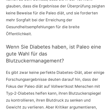
glauben, dass die Ergebnisse der Überprüfung zeigten
keine Beweise für die Paleo diät, und sie forderten
mehr Sorgfalt bei der Erreichung der
Gesundheitsempfehlungen für die breite
Öffentlichkeit.
Wenn Sie Diabetes haben, ist Paleo eine
gute Wahl für das
Blutzuckermanagement?
Es gibt zwar keine perfekte Diabetes-Diät, aber einige
Forschungsergebnisse deuten darauf hin, dass der
Fokus der Paleo diät auf Vollwertkost Menschen mit
Typ-2-Diabetes helfen kann, ihren Blutzuckerspiegel
zu kontrollieren, ihren Blutdruck zu senken und
Gewicht zu verlieren. Aber Kritiker argumentieren,