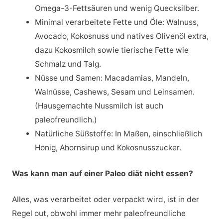
Omega-3-Fettsäuren und wenig Quecksilber.
Minimal verarbeitete Fette und Öle: Walnuss,
Avocado, Kokosnuss und natives Olivenöl extra,
dazu Kokosmilch sowie tierische Fette wie
Schmalz und Talg.
Nüsse und Samen: Macadamias, Mandeln,
Walnüsse, Cashews, Sesam und Leinsamen.
(Hausgemachte Nussmilch ist auch
paleofreundlich.)
Natürliche Süßstoffe: In Maßen, einschließlich
Honig, Ahornsirup und Kokosnusszucker.
Was kann man auf einer Paleo diät nicht essen?
Alles, was verarbeitet oder verpackt wird, ist in der
Regel out, obwohl immer mehr paleofreundliche