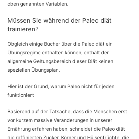
oben genannten Variablen.
Müssen Sie während der Paleo diät
trainieren?
Obgleich einige Bücher über die Paleo diät ein
Übungsregime enthalten können, enthält der
allgemeine Geltungsbereich dieser Diät keinen
speziellen Übungsplan.
Hier ist der Grund, warum Paleo nicht für jeden
funktioniert
Basierend auf der Tatsache, dass die Menschen erst
vor kurzem massive Veränderungen in unserer
Ernährung erfahren haben, schneidet die Paleo diät
die raffinierten Zucker, Körner und Hülsenfrüchte, die