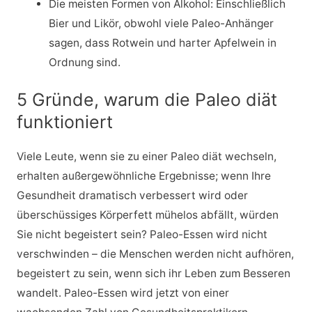
Die meisten Formen von Alkohol: Einschließlich
Bier und Likör, obwohl viele Paleo-Anhänger
sagen, dass Rotwein und harter Apfelwein in
Ordnung sind.
5 Gründe, warum die Paleo diät
funktioniert
Viele Leute, wenn sie zu einer Paleo diät wechseln,
erhalten außergewöhnliche Ergebnisse; wenn Ihre
Gesundheit dramatisch verbessert wird oder
überschüssiges Körperfett mühelos abfällt, würden
Sie nicht begeistert sein? Paleo-Essen wird nicht
verschwinden – die Menschen werden nicht aufhören,
begeistert zu sein, wenn sich ihr Leben zum Besseren
wandelt. Paleo-Essen wird jetzt von einer