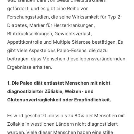
wachsenden Zahl von Gesundheitspraktikern
gefördert, und es gibt eine Reihe von
Forschungsstudien, die seine Wirksamkeit für Typ-2-
Diabetes, Marker für Herzerkrankungen,
Blutdrucksenkungen, Gewichtsverlust,
Appetitkontrolle und Multiple Sklerose bestätigen. Es
gibt viele Aspekte des Paleo-Essens, die dazu
beitragen, dass Menschen diese lebensverändernden
Ergebnisse erhalten.
1. Die Paleo diät entlastet Menschen mit nicht
diagnostizierter Zöliakie, Weizen- und
Glutenunverträglichkeit oder Empfindlichkeit.
Es wird geschätzt, dass bis zu 80% der Menschen mit
Zöliakie in westlichen Ländern nicht diagnostiziert
wurden. Viele dieser Menschen haben eine stille