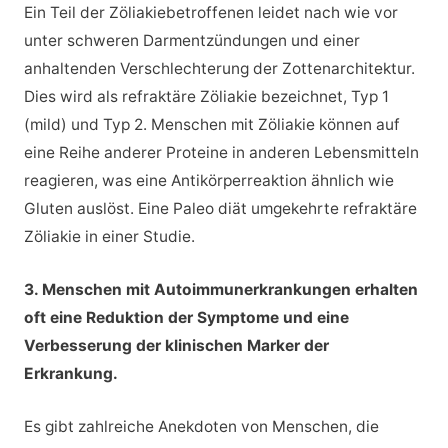
Ein Teil der Zöliakiebetroffenen leidet nach wie vor
unter schweren Darmentzündungen und einer
anhaltenden Verschlechterung der Zottenarchitektur.
Dies wird als refraktäre Zöliakie bezeichnet, Typ 1
(mild) und Typ 2. Menschen mit Zöliakie können auf
eine Reihe anderer Proteine in anderen Lebensmitteln
reagieren, was eine Antikörperreaktion ähnlich wie
Gluten auslöst. Eine Paleo diät umgekehrte refraktäre
Zöliakie in einer Studie.
3. Menschen mit Autoimmunerkrankungen erhalten
oft eine Reduktion der Symptome und eine
Verbesserung der klinischen Marker der
Erkrankung.
Es gibt zahlreiche Anekdoten von Menschen, die