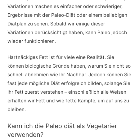
Variationen machen es einfacher oder schwieriger,
Ergebnisse mit der Paleo-Diät oder einem beliebigen
Diätplan zu sehen. Sobald wir einige dieser
Variationen berücksichtigt haben, kann Paleo jedoch
wieder funktionieren.
Hartnäckiges Fett ist für viele eine Realität. Sie
können biologische Gründe haben, warum Sie nicht so
schnell abnehmen wie Ihr Nachbar. Jedoch können Sie
fast jede mögliche Diät erfolgreich bilden, solange Sie
Ihr Fett zuerst verstehen – einschließlich alle Weisen
erhalten wir Fett und wie fette Kämpfe, um auf uns zu
bleiben.
Kann ich die Paleo diät als Vegetarier
verwenden?