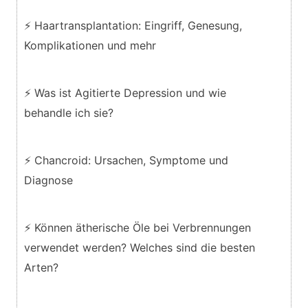
⚡ Haartransplantation: Eingriff, Genesung,
Komplikationen und mehr
⚡ Was ist Agitierte Depression und wie
behandle ich sie?
⚡ Chancroid: Ursachen, Symptome und
Diagnose
⚡ Können ätherische Öle bei Verbrennungen
verwendet werden? Welches sind die besten
Arten?