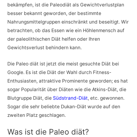
bekämpfen, ist die Paleodiät als Gewichtverlustplan
besser bekannt geworden, der bestimmte
Nahrungsmittelgruppen einschränkt und beseitigt. Wir
betrachten, ob das Essen wie ein Höhlenmensch auf
der paleolithischen Diät helfen oder Ihren
Gewichtsverlust behindern kann.
Die Paleo diät ist jetzt die meist gesuchte Diät bei
Google. Es ist die Diät der Wahl durch Fitness-
Enthusiasten, attraktive Prominente geworden; es hat
sogar Popularität über Diäten wie die Atkins-Diät, die
Blutgruppe Diät, die
Südstrand-Diät
, etc. gewonnen.
Sogar die sehr beliebte Dukan-Diät wurde auf den
zweiten Platz geschlagen.
Was ist die Paleo diät?