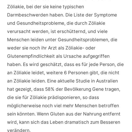
Zöliakie, bei der sie keine typischen
Darmbeschwerden haben. Die Liste der Symptome
und Gesundheitsprobleme, die durch Zöliakie
verursacht werden, ist erschütternd, und viele
Menschen leiden unter Gesundheitsproblemen, die
weder sie noch ihr Arzt als Zöliakie- oder
Glutenempfindlichkeit als Ursache aufgegriffen
haben. Es wird geschätzt, dass es für jede Person, die
an Zöliakie leidet, weitere 6 Personen gibt, die nicht
an Zöliakie leiden. Eine aktuelle Studie in Australien
hat gezeigt, dass 58% der Bevölkerung Gene tragen,
die sie für Zöliakie prädisponieren, so dass
möglicherweise noch viel mehr Menschen betroffen
sein könnten. Wenn Gluten aus der Nahrung entfernt
wird, kann sich das Leben dramatisch zum Besseren
verändern.