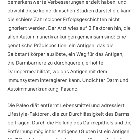
bemerkenswerte Verbesserungen erzielt haben, und
obwohl diese keine klinischen Studien darstellen, kann
die schiere Zahl solcher Erfolgsgeschichten nicht
ignoriert werden. Der Arzt wies auf 3 Faktoren hin, die
allen Autoimmunerkrankungen gemeinsam sind: Eine
genetische Prädisposition, ein Antigen, das die
Selbstantikörper auslöste, ein Weg für das Antigen,
die Darmbarriere zu durchqueren, erhöhte
Darmpermeabilität, wo das Antigen mit dem
Immunsystem interagieren kann. Undichter Darm und
Autoimmunerkrankung, Fasano.
Die Paleo diät entfernt Lebensmittel und adressiert
Lifestyle-Faktoren, die zur Durchlässigkeit des Darms
beitragen. Durch die Heilung des Darmepithels und die
Entfernung möglicher Antigene (Gluten ist ein Antigen