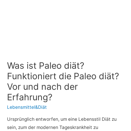
Was ist Paleo diät?
Funktioniert die Paleo diät?
Vor und nach der
Erfahrung?
Lebensmittel&Diät
Ursprünglich entworfen, um eine Lebensstil Diät zu
sein, zum der modernen Tageskrankheit zu