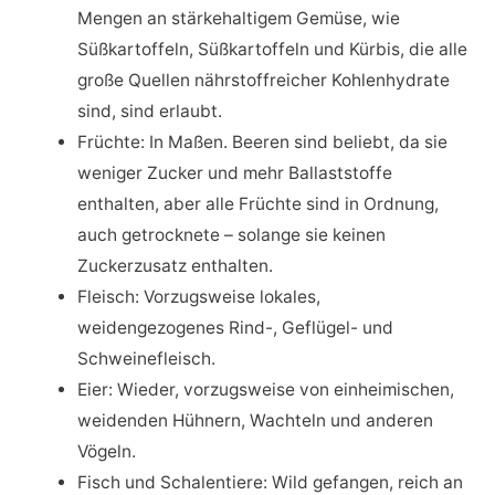
Mengen an stärkehaltigem Gemüse, wie
Süßkartoffeln, Süßkartoffeln und Kürbis, die alle
große Quellen nährstoffreicher Kohlenhydrate
sind, sind erlaubt.
Früchte: In Maßen. Beeren sind beliebt, da sie
weniger Zucker und mehr Ballaststoffe
enthalten, aber alle Früchte sind in Ordnung,
auch getrocknete – solange sie keinen
Zuckerzusatz enthalten.
Fleisch: Vorzugsweise lokales,
weidengezogenes Rind-, Geflügel- und
Schweinefleisch.
Eier: Wieder, vorzugsweise von einheimischen,
weidenden Hühnern, Wachteln und anderen
Vögeln.
Fisch und Schalentiere: Wild gefangen, reich an