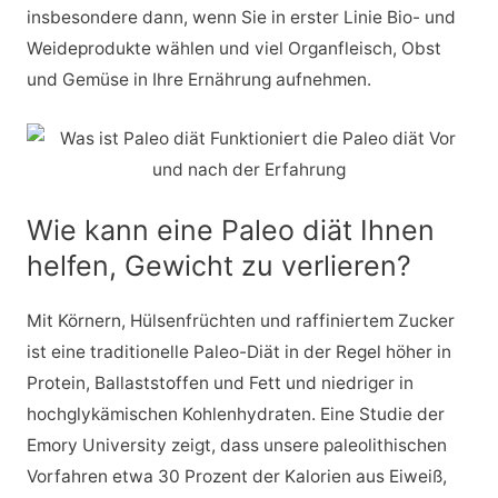
insbesondere dann, wenn Sie in erster Linie Bio- und
Weideprodukte wählen und viel Organfleisch, Obst
und Gemüse in Ihre Ernährung aufnehmen.
Wie kann eine Paleo diät Ihnen
helfen, Gewicht zu verlieren?
Mit Körnern, Hülsenfrüchten und raffiniertem Zucker
ist eine traditionelle Paleo-Diät in der Regel höher in
Protein, Ballaststoffen und Fett und niedriger in
hochglykämischen Kohlenhydraten. Eine Studie der
Emory University zeigt, dass unsere paleolithischen
Vorfahren etwa 30 Prozent der Kalorien aus Eiweiß,