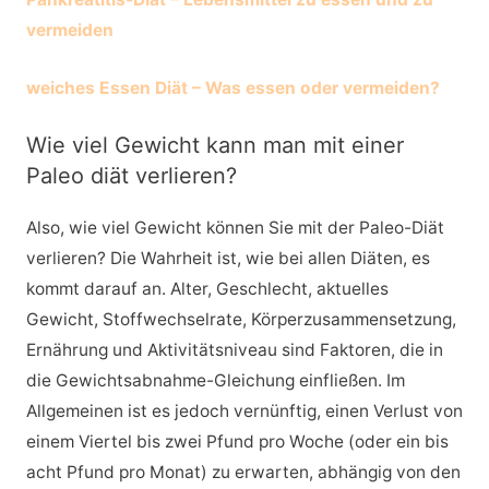
vermeiden
weiches Essen Diät – Was essen oder vermeiden?
Wie viel Gewicht kann man mit einer
Paleo diät verlieren?
Also, wie viel Gewicht können Sie mit der Paleo-Diät
verlieren? Die Wahrheit ist, wie bei allen Diäten, es
kommt darauf an. Alter, Geschlecht, aktuelles
Gewicht, Stoffwechselrate, Körperzusammensetzung,
Ernährung und Aktivitätsniveau sind Faktoren, die in
die Gewichtsabnahme-Gleichung einfließen. Im
Allgemeinen ist es jedoch vernünftig, einen Verlust von
einem Viertel bis zwei Pfund pro Woche (oder ein bis
acht Pfund pro Monat) zu erwarten, abhängig von den