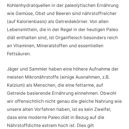
Kohlenhydratquellen in der paleolytischen Ernährung
wie Gemüse, Obst und Beeren sind nährstoffreicher
(auf Kalorienbasis) als Getreidekörner. Von allen
Lebensmitteln, die in der Regel in der heutigen Paleo
diät enthalten sind, ist Organfleisch besonders reich
an Vitaminen, Mineralstoffen und essentiellen
Fettsäuren.
Jäger und Sammler haben eine höhere Aufnahme der
meisten Mikronährstoffe (einige Ausnahmen, z.B.
Kalzium) als Menschen, die eine fettarme, auf
Getreide basierende Ernährung einnehmen. Obwohl
wir offensichtlich nicht genau die gleiche Nahrung wie
unsere alten Vorfahren haben, ist es kein Zweifel,
dass eine moderne Paleo diät in Bezug auf die
Nährstoffdichte extrem hoch ist. Dies gilt