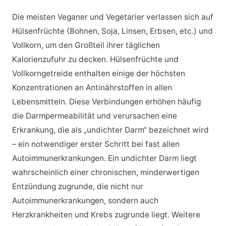
Die meisten Veganer und Vegetarier verlassen sich auf
Hülsenfrüchte (Bohnen, Soja, Linsen, Erbsen, etc.) und
Vollkorn, um den Großteil ihrer täglichen
Kalorienzufuhr zu decken. Hülsenfrüchte und
Vollkorngetreide enthalten einige der höchsten
Konzentrationen an Antinährstoffen in allen
Lebensmitteln. Diese Verbindungen erhöhen häufig
die Darmpermeabilität und verursachen eine
Erkrankung, die als „undichter Darm“ bezeichnet wird
– ein notwendiger erster Schritt bei fast allen
Autoimmunerkrankungen. Ein undichter Darm liegt
wahrscheinlich einer chronischen, minderwertigen
Entzündung zugrunde, die nicht nur
Autoimmunerkrankungen, sondern auch
Herzkrankheiten und Krebs zugrunde liegt. Weitere