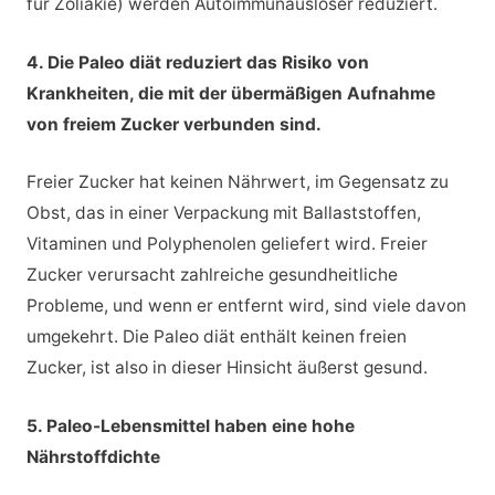
für Zöliakie) werden Autoimmunauslöser reduziert.
4. Die Paleo diät reduziert das Risiko von
Krankheiten, die mit der übermäßigen Aufnahme
von freiem Zucker verbunden sind.
Freier Zucker hat keinen Nährwert, im Gegensatz zu
Obst, das in einer Verpackung mit Ballaststoffen,
Vitaminen und Polyphenolen geliefert wird. Freier
Zucker verursacht zahlreiche gesundheitliche
Probleme, und wenn er entfernt wird, sind viele davon
umgekehrt. Die Paleo diät enthält keinen freien
Zucker, ist also in dieser Hinsicht äußerst gesund.
5. Paleo-Lebensmittel haben eine hohe
Nährstoffdichte