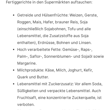
Fertiggerichte in den Supermärkten auftauchen:
Getreide und Hülsenfrüchte: Weizen, Gerste,
Roggen, Mais, Hafer, brauner Reis, Soja
(einschließlich Sojabohnen, Tofu und alle
Lebensmittel, die Zusatzstoffe aus Soja
enthalten), Erdnüsse, Bohnen und Linsen.
Hoch verarbeitete Fette: Gemüse-, Raps-,
Palm-, Saflor-, Sonnenblumen- und Sojaöl sowie
Margarine.
Milchprodukte: Käse, Milch, Joghurt, Kefir,
Quark und Butter.
Lebensmittel mit Zuckerzusatz: Vor allem Soda,
Süßigkeiten und verpackte Lebensmittel. Auch
Fruchtsaft, eine konzentrierte Zuckerquelle, ist
verboten.