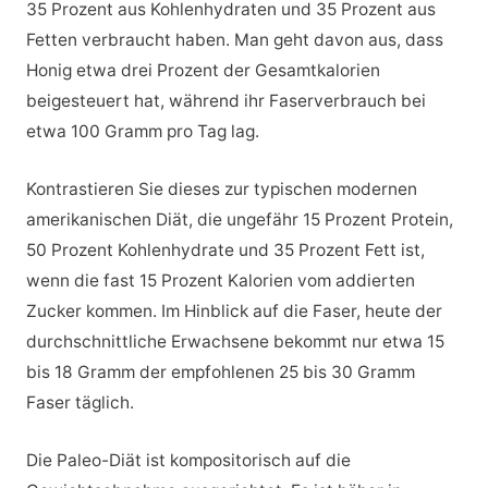
35 Prozent aus Kohlenhydraten und 35 Prozent aus
Fetten verbraucht haben. Man geht davon aus, dass
Honig etwa drei Prozent der Gesamtkalorien
beigesteuert hat, während ihr Faserverbrauch bei
etwa 100 Gramm pro Tag lag.
Kontrastieren Sie dieses zur typischen modernen
amerikanischen Diät, die ungefähr 15 Prozent Protein,
50 Prozent Kohlenhydrate und 35 Prozent Fett ist,
wenn die fast 15 Prozent Kalorien vom addierten
Zucker kommen. Im Hinblick auf die Faser, heute der
durchschnittliche Erwachsene bekommt nur etwa 15
bis 18 Gramm der empfohlenen 25 bis 30 Gramm
Faser täglich.
Die Paleo-Diät ist kompositorisch auf die