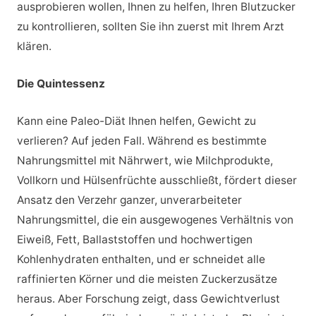
ausprobieren wollen, Ihnen zu helfen, Ihren Blutzucker
zu kontrollieren, sollten Sie ihn zuerst mit Ihrem Arzt
klären.
Die Quintessenz
Kann eine Paleo-Diät Ihnen helfen, Gewicht zu
verlieren? Auf jeden Fall. Während es bestimmte
Nahrungsmittel mit Nährwert, wie Milchprodukte,
Vollkorn und Hülsenfrüchte ausschließt, fördert dieser
Ansatz den Verzehr ganzer, unverarbeiteter
Nahrungsmittel, die ein ausgewogenes Verhältnis von
Eiweiß, Fett, Ballaststoffen und hochwertigen
Kohlenhydraten enthalten, und er schneidet alle
raffinierten Körner und die meisten Zuckerzusätze
heraus. Aber Forschung zeigt, dass Gewichtverlust