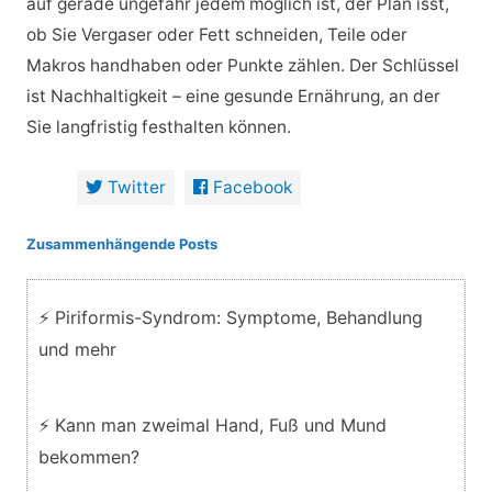
auf gerade ungefähr jedem möglich ist, der Plan isst,
ob Sie Vergaser oder Fett schneiden, Teile oder
Makros handhaben oder Punkte zählen. Der Schlüssel
ist Nachhaltigkeit – eine gesunde Ernährung, an der
Sie langfristig festhalten können.
Twitter
Facebook
Zusammenhängende Posts
⚡ Piriformis-Syndrom: Symptome, Behandlung
und mehr
⚡ Kann man zweimal Hand, Fuß und Mund
bekommen?