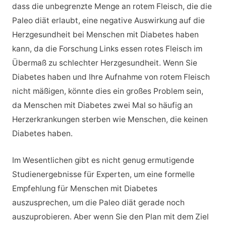
dass die unbegrenzte Menge an rotem Fleisch, die die
Paleo diät erlaubt, eine negative Auswirkung auf die
Herzgesundheit bei Menschen mit Diabetes haben
kann, da die Forschung Links essen rotes Fleisch im
Übermaß zu schlechter Herzgesundheit. Wenn Sie
Diabetes haben und Ihre Aufnahme von rotem Fleisch
nicht mäßigen, könnte dies ein großes Problem sein,
da Menschen mit Diabetes zwei Mal so häufig an
Herzerkrankungen sterben wie Menschen, die keinen
Diabetes haben.
Im Wesentlichen gibt es nicht genug ermutigende
Studienergebnisse für Experten, um eine formelle
Empfehlung für Menschen mit Diabetes
auszusprechen, um die Paleo diät gerade noch
auszuprobieren. Aber wenn Sie den Plan mit dem Ziel