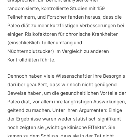
randomisierte, kontrollierte Studien mit 159
Teilnehmern, und Forscher fanden heraus, dass die
Paleo diät zu mehr kurzfristigen Verbesserungen bei
einigen Risikofaktoren für chronische Krankheiten
(einschließlich Taillenumfang und
Nüchternblutzucker) im Vergleich zu anderen
Kontrolldiäten führte.
Dennoch haben viele Wissenschaftler ihre Besorgnis
darüber geäußert, dass wir noch nicht genügend
Beweise haben, um die gesundheitlichen Vorteile der
Paleo diät, vor allem ihre langfristigen Auswirkungen,
geltend zu machen. Unter ihren Argumenten: Einige
der Ergebnisse waren weder statistisch signifikant
noch zeigten sie „wichtige klinische Effekte“. Sie
kamen zu dem Schluss, dass sie in der Tat nicht