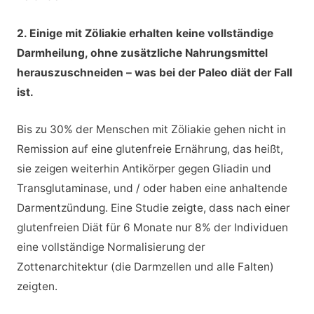
2. Einige mit Zöliakie erhalten keine vollständige
Darmheilung, ohne zusätzliche Nahrungsmittel
herauszuschneiden – was bei der Paleo diät der Fall
ist.
Bis zu 30% der Menschen mit Zöliakie gehen nicht in
Remission auf eine glutenfreie Ernährung, das heißt,
sie zeigen weiterhin Antikörper gegen Gliadin und
Transglutaminase, und / oder haben eine anhaltende
Darmentzündung. Eine Studie zeigte, dass nach einer
glutenfreien Diät für 6 Monate nur 8% der Individuen
eine vollständige Normalisierung der
Zottenarchitektur (die Darmzellen und alle Falten)
zeigten.