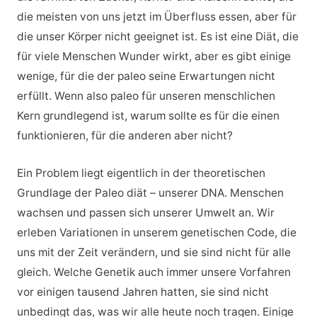
die meisten von uns jetzt im Überfluss essen, aber für
die unser Körper nicht geeignet ist. Es ist eine Diät, die
für viele Menschen Wunder wirkt, aber es gibt einige
wenige, für die der paleo seine Erwartungen nicht
erfüllt. Wenn also paleo für unseren menschlichen
Kern grundlegend ist, warum sollte es für die einen
funktionieren, für die anderen aber nicht?
Ein Problem liegt eigentlich in der theoretischen
Grundlage der Paleo diät – unserer DNA. Menschen
wachsen und passen sich unserer Umwelt an. Wir
erleben Variationen in unserem genetischen Code, die
uns mit der Zeit verändern, und sie sind nicht für alle
gleich. Welche Genetik auch immer unsere Vorfahren
vor einigen tausend Jahren hatten, sie sind nicht
unbedingt das, was wir alle heute noch tragen. Einige