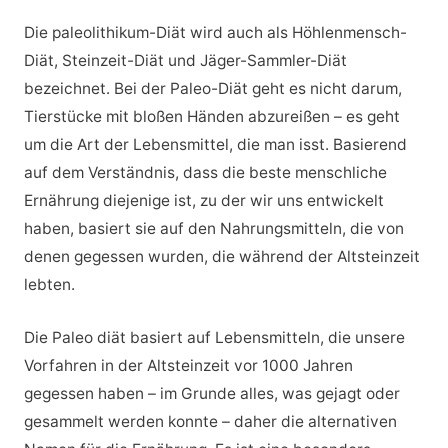
Die paleolithikum-Diät wird auch als Höhlenmensch-
Diät, Steinzeit-Diät und Jäger-Sammler-Diät
bezeichnet. Bei der Paleo-Diät geht es nicht darum,
Tierstücke mit bloßen Händen abzureißen – es geht
um die Art der Lebensmittel, die man isst. Basierend
auf dem Verständnis, dass die beste menschliche
Ernährung diejenige ist, zu der wir uns entwickelt
haben, basiert sie auf den Nahrungsmitteln, die von
denen gegessen wurden, die während der Altsteinzeit
lebten.
Die Paleo diät basiert auf Lebensmitteln, die unsere
Vorfahren in der Altsteinzeit vor 1000 Jahren
gegessen haben – im Grunde alles, was gejagt oder
gesammelt werden konnte – daher die alternativen