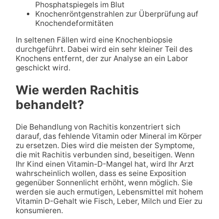
Phosphatspiegels im Blut
Knochenröntgenstrahlen zur Überprüfung auf
Knochendeformitäten
In seltenen Fällen wird eine Knochenbiopsie
durchgeführt. Dabei wird ein sehr kleiner Teil des
Knochens entfernt, der zur Analyse an ein Labor
geschickt wird.
Wie werden Rachitis
behandelt?
Die Behandlung von Rachitis konzentriert sich
darauf, das fehlende Vitamin oder Mineral im Körper
zu ersetzen. Dies wird die meisten der Symptome,
die mit Rachitis verbunden sind, beseitigen. Wenn
Ihr Kind einen Vitamin-D-Mangel hat, wird Ihr Arzt
wahrscheinlich wollen, dass es seine Exposition
gegenüber Sonnenlicht erhöht, wenn möglich. Sie
werden sie auch ermutigen, Lebensmittel mit hohem
Vitamin D-Gehalt wie Fisch, Leber, Milch und Eier zu
konsumieren.