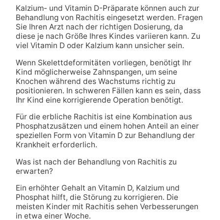
Kalzium- und Vitamin D-Präparate können auch zur
Behandlung von Rachitis eingesetzt werden. Fragen
Sie Ihren Arzt nach der richtigen Dosierung, da
diese je nach Größe Ihres Kindes variieren kann. Zu
viel Vitamin D oder Kalzium kann unsicher sein.
Wenn Skelettdeformitäten vorliegen, benötigt Ihr
Kind möglicherweise Zahnspangen, um seine
Knochen während des Wachstums richtig zu
positionieren. In schweren Fällen kann es sein, dass
Ihr Kind eine korrigierende Operation benötigt.
Für die erbliche Rachitis ist eine Kombination aus
Phosphatzusätzen und einem hohen Anteil an einer
speziellen Form von Vitamin D zur Behandlung der
Krankheit erforderlich.
Was ist nach der Behandlung von Rachitis zu
erwarten?
Ein erhöhter Gehalt an Vitamin D, Kalzium und
Phosphat hilft, die Störung zu korrigieren. Die
meisten Kinder mit Rachitis sehen Verbesserungen
in etwa einer Woche.