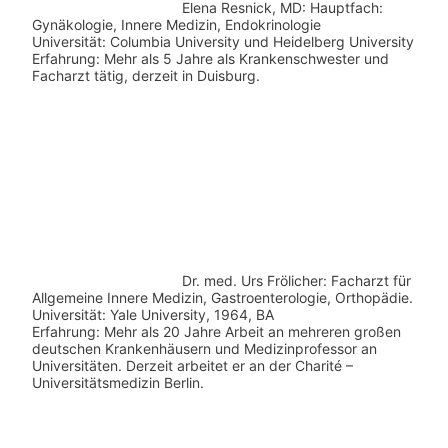
Elena Resnick, MD: Hauptfach:
Gynäkologie, Innere Medizin, Endokrinologie
Universität: Columbia University und Heidelberg University
Erfahrung: Mehr als 5 Jahre als Krankenschwester und
Facharzt tätig, derzeit in Duisburg.
Dr. med.
Urs Frölicher: Facharzt für
Allgemeine Innere Medizin, Gastroenterologie, Orthopädie.
Universität: Yale University, 1964, BA
Erfahrung: Mehr als 20 Jahre Arbeit an mehreren großen
deutschen Krankenhäusern und Medizinprofessor an
Universitäten. Derzeit arbeitet er an der Charité –
Universitätsmedizin Berlin.