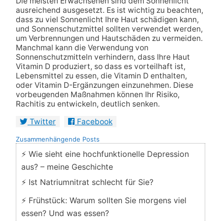
Die meisten Erwachsenen sind dem Sonnenlicht
ausreichend ausgesetzt. Es ist wichtig zu beachten,
dass zu viel Sonnenlicht Ihre Haut schädigen kann,
und Sonnenschutzmittel sollten verwendet werden,
um Verbrennungen und Hautschäden zu vermeiden.
Manchmal kann die Verwendung von
Sonnenschutzmitteln verhindern, dass Ihre Haut
Vitamin D produziert, so dass es vorteilhaft ist,
Lebensmittel zu essen, die Vitamin D enthalten,
oder Vitamin D-Ergänzungen einzunehmen. Diese
vorbeugenden Maßnahmen können Ihr Risiko,
Rachitis zu entwickeln, deutlich senken.
Twitter
Facebook
Zusammenhängende Posts
⚡ Wie sieht eine hochfunktionelle Depression
aus? – meine Geschichte
⚡ Ist Natriumnitrat schlecht für Sie?
⚡ Frühstück: Warum sollten Sie morgens viel
essen? Und was essen?