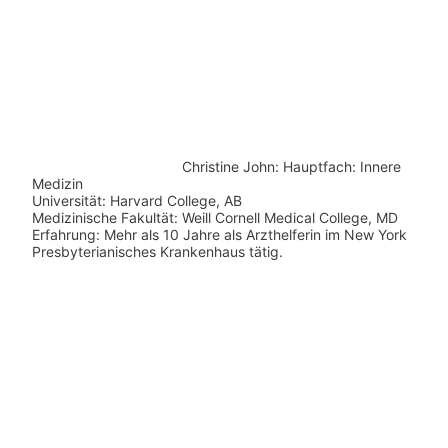
Christine John:
Hauptfach: Innere
Medizin
Universität: Harvard College, AB
Medizinische Fakultät: Weill Cornell Medical College, MD
Erfahrung: Mehr als 10 Jahre als Arzthelferin im New York
Presbyterianisches Krankenhaus tätig.