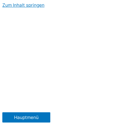
Zum Inhalt springen
Hauptmenü