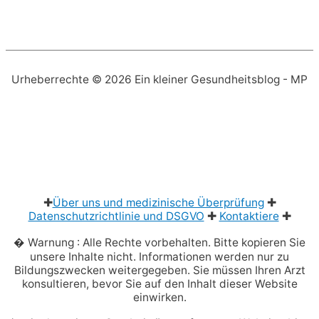
Urheberrechte © 2026
Ein kleiner Gesundheitsblog
- MP
✚
Über uns und medizinische Überprüfung
✚
Datenschutzrichtlinie und DSGVO
✚
Kontaktiere
✚
� Warnung : Alle Rechte vorbehalten. Bitte kopieren Sie
unsere Inhalte nicht. Informationen werden nur zu
Bildungszwecken weitergegeben. Sie müssen Ihren Arzt
konsultieren, bevor Sie auf den Inhalt dieser Website
einwirken.