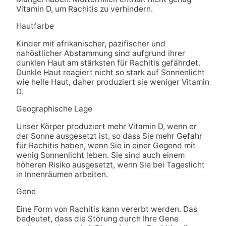
Vitamin D, um Rachitis zu verhindern.
Hautfarbe
Kinder mit afrikanischer, pazifischer und
nahöstlicher Abstammung sind aufgrund ihrer
dunklen Haut am stärksten für Rachitis gefährdet.
Dunkle Haut reagiert nicht so stark auf Sonnenlicht
wie helle Haut, daher produziert sie weniger Vitamin
D.
Geographische Lage
Unser Körper produziert mehr Vitamin D, wenn er
der Sonne ausgesetzt ist, so dass Sie mehr Gefahr
für Rachitis haben, wenn Sie in einer Gegend mit
wenig Sonnenlicht leben. Sie sind auch einem
höheren Risiko ausgesetzt, wenn Sie bei Tageslicht
in Innenräumen arbeiten.
Gene
Eine Form von Rachitis kann vererbt werden. Das
bedeutet, dass die Störung durch Ihre Gene