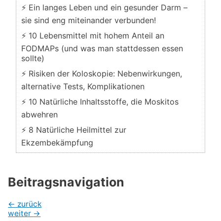
⚡ Ein langes Leben und ein gesunder Darm –
sie sind eng miteinander verbunden!
⚡ 10 Lebensmittel mit hohem Anteil an
FODMAPs (und was man stattdessen essen
sollte)
⚡ Risiken der Koloskopie: Nebenwirkungen,
alternative Tests, Komplikationen
⚡ 10 Natürliche Inhaltsstoffe, die Moskitos
abwehren
⚡ 8 Natürliche Heilmittel zur
Ekzembekämpfung
Beitragsnavigation
←
zurück
weiter
→