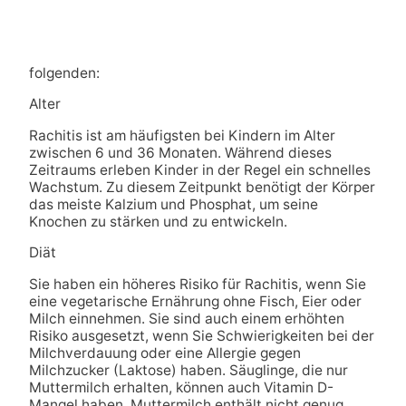
folgenden:
Alter
Rachitis ist am häufigsten bei Kindern im Alter
zwischen 6 und 36 Monaten. Während dieses
Zeitraums erleben Kinder in der Regel ein schnelles
Wachstum. Zu diesem Zeitpunkt benötigt der Körper
das meiste Kalzium und Phosphat, um seine
Knochen zu stärken und zu entwickeln.
Diät
Sie haben ein höheres Risiko für Rachitis, wenn Sie
eine vegetarische Ernährung ohne Fisch, Eier oder
Milch einnehmen. Sie sind auch einem erhöhten
Risiko ausgesetzt, wenn Sie Schwierigkeiten bei der
Milchverdauung oder eine Allergie gegen
Milchzucker (Laktose) haben. Säuglinge, die nur
Muttermilch erhalten, können auch Vitamin D-
Mangel haben. Muttermilch enthält nicht genug