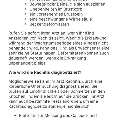
Bowlegs oder Beine, die sich ausziehen.
Unebenheiten im Brustkorb
ein vorstehendes Brustbein
eine geschwungene Wirbelsäule
Beckendeformitäten
Rufen Sie sofort Ihren Arzt an, wenn Ihr Kind
Anzeichen von Rachitis zeigt. Wenn die Erkrankung
während der Wachstumsperiode eines Kindes nicht
behandelt wird, kann das Kind als Erwachsener eine
sehr kleine Statur haben. Deformitäten können auch
dauerhaft werden, wenn die Erkrankung
unbehandelt bleibt.
Wie wird die Rachitis diagnostiziert?
Möglicherweise kann Ihr Arzt Rachitis durch eine
körperliche Untersuchung diagnostizieren. Sie
prüfen auf Empfindlichkeit oder Schmerzen in den
Knochen, indem sie leicht auf sie drücken. Ihr Arzt
kann auch bestimmte Tests anordnen, um eine
Rachitisdiagnose zu stellen, einschließlich:
Bluttests zur Messung des Calcium- und