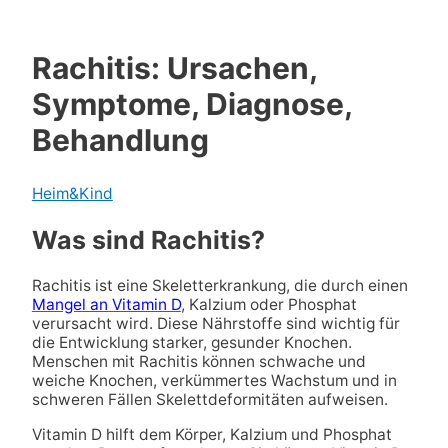
Rachitis: Ursachen,
Symptome, Diagnose,
Behandlung
Heim&Kind
Was sind Rachitis?
Rachitis ist eine Skeletterkrankung, die durch einen
Mangel an Vitamin D
, Kalzium oder Phosphat
verursacht wird. Diese Nährstoffe sind wichtig für
die Entwicklung starker, gesunder Knochen.
Menschen mit Rachitis können schwache und
weiche Knochen, verkümmertes Wachstum und in
schweren Fällen Skelettdeformitäten aufweisen.
Vitamin D hilft dem Körper, Kalzium und Phosphat