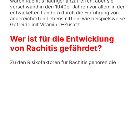
waren Rachitis häufiger anzutreffen, aber sie
verschwand in den 1940er Jahren vor allem in den
entwickelten Ländern durch die Einführung von
angereicherten Lebensmitteln, wie beispielsweise
Getreide mit Vitamin D-Zusatz.
Wer ist für die Entwicklung
von Rachitis gefährdet?
Zu den Risikofaktoren für Rachitis gehören die