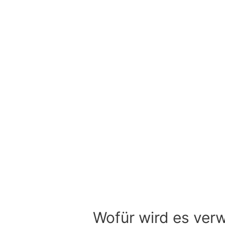
Wofür wird es ver