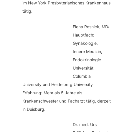
im New York Presbyterianisches Krankenhaus
tätig.
Elena Resnick, MD:
Hauptfach:
Gynäkologie,
Innere Medizin,
Endokrinologie
Universität:
Columbia
University und Heidelberg University
Erfahrung: Mehr als 5 Jahre als
Krankenschwester und Facharzt tätig, derzeit
in Duisburg.
Dr. med.
Urs