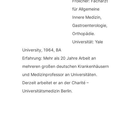
Frölicher: Facharzt
für Allgemeine
Innere Medizin,
Gastroenterologie,
Orthopädie.
Universität: Yale
University, 1964, BA
Erfahrung: Mehr als 20 Jahre Arbeit an
mehreren großen deutschen Krankenhäusern
und Medizinprofessor an Universitäten.
Derzeit arbeitet er an der Charité –
Universitätsmedizin Berlin.