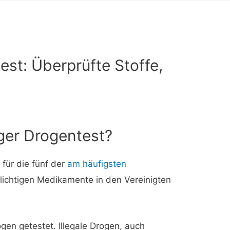
est: Überprüfte Stoffe,
iger Drogentest?
für die fünf der
am häufigsten
lichtigen Medikamente in den Vereinigten
ogen getestet. Illegale Drogen, auch