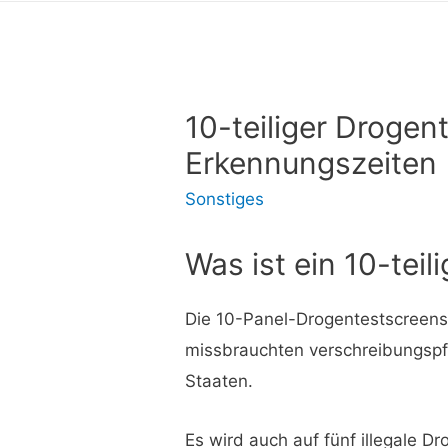
10-teiliger Drogent
Erkennungszeiten
Sonstiges
Was ist ein 10-teil
Die 10-Panel-Drogentestscreens 
missbrauchten verschreibungspf
Staaten.
Es wird auch auf fünf illegale Dr