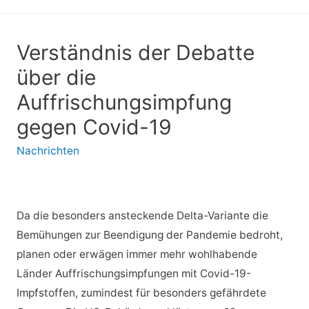
Verständnis der Debatte
über die
Auffrischungsimpfung
gegen Covid-19
Nachrichten
Da die besonders ansteckende Delta-Variante die
Bemühungen zur Beendigung der Pandemie bedroht,
planen oder erwägen immer mehr wohlhabende
Länder Auffrischungsimpfungen mit Covid-19-
Impfstoffen, zumindest für besonders gefährdete