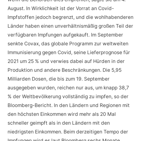
August. In Wirklichkeit ist der Vorrat an Covid-
Impfstoffen jedoch begrenzt, und die wohlhabenderen
Länder haben einen unverhältnismäßig großen Teil der
verfügbaren Impfungen aufgekauft. Im September
senkte Covax, das globale Programm zur weltweiten
Immunisierung gegen Covid, seine Lieferprognose für
2021 um 25 % und verwies dabei auf Hürden in der
Produktion und andere Beschränkungen. Die 5,95
Milliarden Dosen, die bis zum 19. September
ausgegeben wurden, reichen nur aus, um knapp 38,7
% der Weltbevölkerung vollständig zu impfen, so der
Bloomberg-Bericht. In den Ländern und Regionen mit
den höchsten Einkommen wird mehr als 20 Mal
schneller geimpft als in den Ländern mit den
niedrigsten Einkommen. Beim derzeitigen Tempo der
Impfungen wird es laut Bloomberg sechs Monate