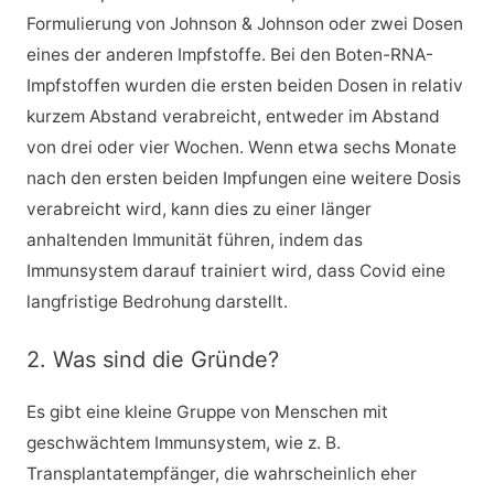
Formulierung von Johnson & Johnson oder zwei Dosen
eines der anderen Impfstoffe. Bei den Boten-RNA-
Impfstoffen wurden die ersten beiden Dosen in relativ
kurzem Abstand verabreicht, entweder im Abstand
von drei oder vier Wochen. Wenn etwa sechs Monate
nach den ersten beiden Impfungen eine weitere Dosis
verabreicht wird, kann dies zu einer länger
anhaltenden Immunität führen, indem das
Immunsystem darauf trainiert wird, dass Covid eine
langfristige Bedrohung darstellt.
2. Was sind die Gründe?
Es gibt eine kleine Gruppe von Menschen mit
geschwächtem Immunsystem, wie z. B.
Transplantatempfänger, die wahrscheinlich eher