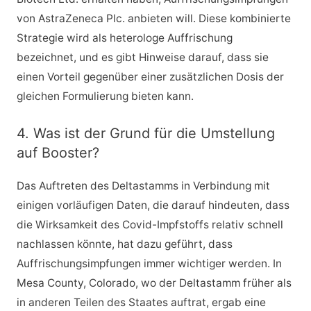
von AstraZeneca Plc. anbieten will. Diese kombinierte
Strategie wird als heterologe Auffrischung
bezeichnet, und es gibt Hinweise darauf, dass sie
einen Vorteil gegenüber einer zusätzlichen Dosis der
gleichen Formulierung bieten kann.
4. Was ist der Grund für die Umstellung
auf Booster?
Das Auftreten des Deltastamms in Verbindung mit
einigen vorläufigen Daten, die darauf hindeuten, dass
die Wirksamkeit des Covid-Impfstoffs relativ schnell
nachlassen könnte, hat dazu geführt, dass
Auffrischungsimpfungen immer wichtiger werden. In
Mesa County, Colorado, wo der Deltastamm früher als
in anderen Teilen des Staates auftrat, ergab eine