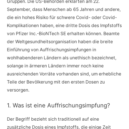
Gruppen. Die US-Behörden erklärten am 22.
September, dass Menschen ab 65 Jahren und andere,
die ein hohes Risiko für schwere Covid- oder Covid-
Komplikationen haben, eine dritte Dosis des Impfstoffs
von Pfizer Inc.-BioNTech SE erhalten können. Beamte
der Weltgesundheitsorganisation haben die breite
Einführung von Auffrischungsimpfungen in
wohlhabenderen Ländern als unethisch bezeichnet,
solange in ärmeren Ländern immer noch keine
ausreichenden Vorräte vorhanden sind, um erhebliche
Teile der Bevölkerung mit den ersten Dosen zu
versorgen.
1. Was ist eine Auffrischungsimpfung?
Der Begriff bezieht sich traditionell auf eine
zusätzliche Dosis eines Impfstoffs, die einige Zeit