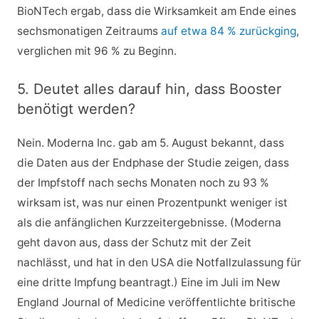
BioNTech ergab, dass die Wirksamkeit am Ende eines
sechsmonatigen Zeitraums
auf etwa 84 % zurückging
,
verglichen mit 96 % zu Beginn.
5. Deutet alles darauf hin, dass Booster
benötigt werden?
Nein. Moderna Inc. gab am 5. August bekannt, dass
die Daten aus der Endphase der Studie zeigen, dass
der Impfstoff nach sechs Monaten noch zu 93 %
wirksam ist, was nur einen Prozentpunkt weniger ist
als die anfänglichen Kurzzeitergebnisse. (Moderna
geht davon aus, dass der Schutz mit der Zeit
nachlässt, und hat in den USA die Notfallzulassung für
eine dritte Impfung beantragt.) Eine im Juli im New
England Journal of Medicine veröffentlichte britische