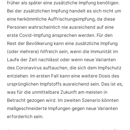
früher als später eine zusätzliche Impfung benötigen.
Bei der zusätzlichen Impfung handelt es sich nicht um
eine herkömmliche Auffrischungsimpfung, da diese
Personen wahrscheinlich nie ausreichend auf eine
erste Covid-Impfung ansprechen werden. Für den
Rest der Bevölkerung kann eine zusätzliche Impfung
(oder mehrere) hilfreich sein, wenn die Immunität im
Laufe der Zeit nachlässt oder wenn neue Varianten
des Coronavirus auftauchen, die sich dem Impfschutz
entziehen. Im ersten Fall kann eine weitere Dosis des
ursprünglichen Impfstoffs ausreichend sein. Das ist es,
was für die unmittelbare Zukunft am meisten in
Betracht gezogen wird. Im zweiten Szenario könnten
maßgeschneiderte Impfungen gegen neue Varianten
erforderlich sein.