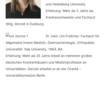
und Heidelberg University
Erfahrung: Mehr als 5 Jahre als
Krankenschwester und Facharzt
tätig, derzeit in Duisburg.
Dr. med.
Urs Frölicher: Facharzt für
Allgemeine Innere Medizin, Gastroenterologie, Orthopädie.
Universität: Yale University, 1964, BA
Erfahrung: Mehr als 20 Jahre Arbeit an mehreren großen
deutschen Krankenhäusern und Medizinprofessor an
Universitäten. Derzeit arbeitet er an der Charité –
Universitätsmedizin Berlin.