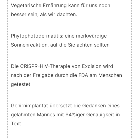
Vegetarische Ernährung kann für uns noch
besser sein, als wir dachten.
Phytophotodermatitis: eine merkwürdige
Sonnenreaktion, auf die Sie achten sollten
Die CRISPR-HIV-Therapie von Excision wird
nach der Freigabe durch die FDA am Menschen
getestet
Gehirnimplantat übersetzt die Gedanken eines
gelähmten Mannes mit 94%iger Genauigkeit in
Text