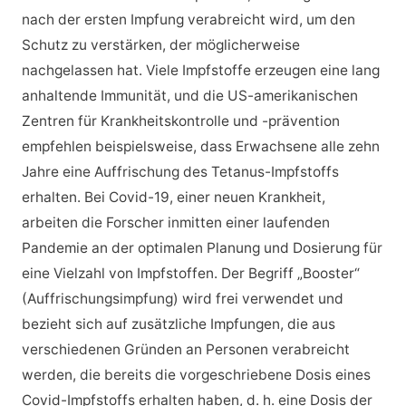
nach der ersten Impfung verabreicht wird, um den
Schutz zu verstärken, der möglicherweise
nachgelassen hat. Viele Impfstoffe erzeugen eine lang
anhaltende Immunität, und die US-amerikanischen
Zentren für Krankheitskontrolle und -prävention
empfehlen beispielsweise, dass Erwachsene alle zehn
Jahre eine Auffrischung des Tetanus-Impfstoffs
erhalten. Bei Covid-19, einer neuen Krankheit,
arbeiten die Forscher inmitten einer laufenden
Pandemie an der optimalen Planung und Dosierung für
eine Vielzahl von Impfstoffen. Der Begriff „Booster“
(Auffrischungsimpfung) wird frei verwendet und
bezieht sich auf zusätzliche Impfungen, die aus
verschiedenen Gründen an Personen verabreicht
werden, die bereits die vorgeschriebene Dosis eines
Covid-Impfstoffs erhalten haben, d. h. eine Dosis der