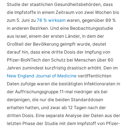
Studie der staatlichen Gesundheitsbehörden, dass
die Impfstoffe in einem Zeitraum von zwei Wochen bis
zum 5. Juni zu
78 % wirksam
waren, gegenüber 89 %
in anderen Bezirken. Und eine Beobachtungsstudie
aus Israel, einem der ersten Länder, in dem der
Großteil der Bevölkerung geimpft wurde, deutet
darauf hin, dass eine dritte Dosis der Impfung von
Pfizer-BioNTech den Schutz bei Menschen über 60
Jahren zumindest kurzfristig drastisch erhöht. Den im
New England Journal of Medicine
veröffentlichten
Daten zufolge waren die bestätigten Infektionsraten in
der Auffrischungsgruppe 11-mal niedriger als bei
denjenigen, die nur die beiden Standarddosen
erhalten hatten, und zwar ab 12 Tagen nach der
dritten Dosis. Eine separate Analyse der Daten aus der
letzten Phase der Studie mit dem Impfstoff von Pfizer-