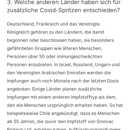
3. Welche anderen Länder haben sich für
zusätzliche Covid-Spritzen entschieden?
Deutschland, Frankreich und das Vereinigte
Königreich gehören zu den Ländern, die damit
begonnen oder beschlossen haben, sie besonders
gefährdeten Gruppen wie älteren Menschen,
Personen über 50 oder immungeschwächten
Personen anzubieten. In Israel, Russland, Ungarn und
den Vereinigten Arabischen Emiraten werden die
Impfungen auch noch Monate nach der letzten Dosis
angeboten. Einige Länder planen zusätzliche
Impfungen mit einem anderen Impfstofftyp als dem,
den die Menschen ursprünglich erhalten haben. So hat
beispielsweise Chile angekündigt, dass es Menschen
ab 55 Jahren, die zuvor den Impfstoff von Sinovac
Biotech Ltd. erhalten haben, Auffrischungsimpfungen