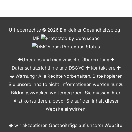
Urheberrechte © 2026
Ein kleiner Gesundheitsblog
-
MP
✚
Über uns und medizinische Überprüfung
✚
Datenschutzrichtlinie und DSGVO
✚
Kontaktiere
✚
� Warnung : Alle Rechte vorbehalten. Bitte kopieren
Sie unsere Inhalte nicht. Informationen werden nur zu
Bildungszwecken weitergegeben. Sie müssen Ihren
Arzt konsultieren, bevor Sie auf den Inhalt dieser
Website einwirken.
� wir akzeptieren Gastbeiträge auf unserer Website,