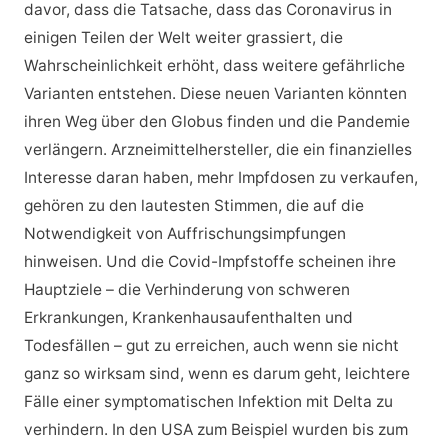
davor, dass die Tatsache, dass das Coronavirus in
einigen Teilen der Welt weiter grassiert, die
Wahrscheinlichkeit erhöht, dass weitere gefährliche
Varianten entstehen. Diese neuen Varianten könnten
ihren Weg über den Globus finden und die Pandemie
verlängern. Arzneimittelhersteller, die ein finanzielles
Interesse daran haben, mehr Impfdosen zu verkaufen,
gehören zu den lautesten Stimmen, die auf die
Notwendigkeit von Auffrischungsimpfungen
hinweisen. Und die Covid-Impfstoffe scheinen ihre
Hauptziele – die Verhinderung von schweren
Erkrankungen, Krankenhausaufenthalten und
Todesfällen – gut zu erreichen, auch wenn sie nicht
ganz so wirksam sind, wenn es darum geht, leichtere
Fälle einer symptomatischen Infektion mit Delta zu
verhindern. In den USA zum Beispiel wurden bis zum