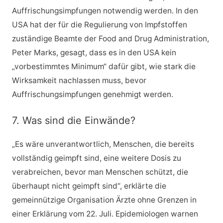
Auffrischungsimpfungen notwendig werden. In den
USA hat der für die Regulierung von Impfstoffen
zuständige Beamte der Food and Drug Administration,
Peter Marks, gesagt, dass es in den USA kein
„vorbestimmtes Minimum“ dafür gibt, wie stark die
Wirksamkeit nachlassen muss, bevor
Auffrischungsimpfungen genehmigt werden.
7. Was sind die Einwände?
„Es wäre unverantwortlich, Menschen, die bereits
vollständig geimpft sind, eine weitere Dosis zu
verabreichen, bevor man Menschen schützt, die
überhaupt nicht geimpft sind“, erklärte die
gemeinnützige Organisation Ärzte ohne Grenzen in
einer Erklärung vom 22. Juli. Epidemiologen warnen