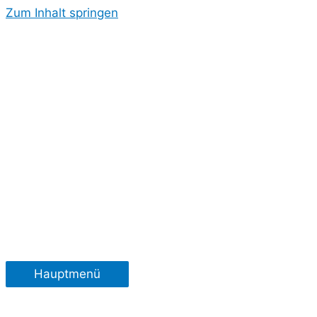
Zum Inhalt springen
Hauptmenü