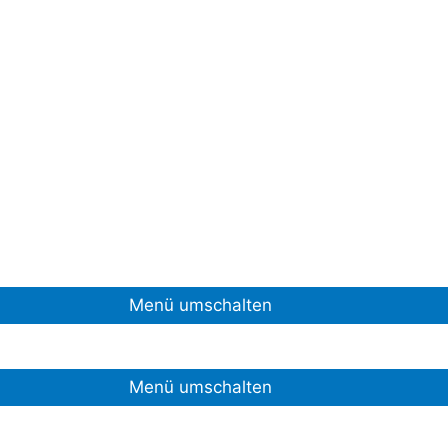
Menü umschalten
Menü umschalten