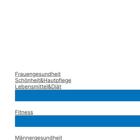
Frauengesundheit
Schönheit&Hautpflege
Lebensmittel&Diät
Fitness
Männergesundheit