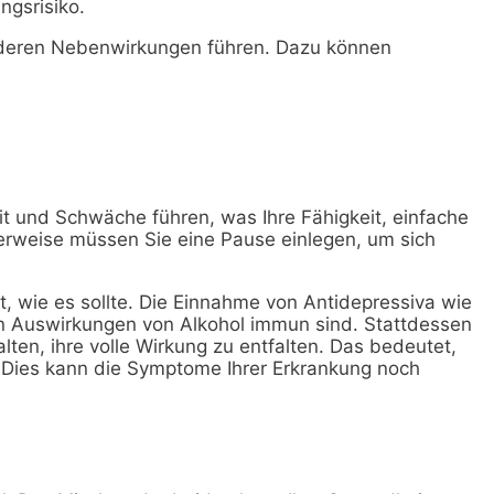
ngsrisiko.
nderen Nebenwirkungen führen. Dazu können
t und Schwäche führen, was Ihre Fähigkeit, einfache
erweise müssen Sie eine Pause einlegen, um sich
t, wie es sollte. Die Einnahme von Antidepressiva wie
en Auswirkungen von Alkohol immun sind. Stattdessen
ten, ihre volle Wirkung zu entfalten. Das bedeutet,
. Dies kann die Symptome Ihrer Erkrankung noch