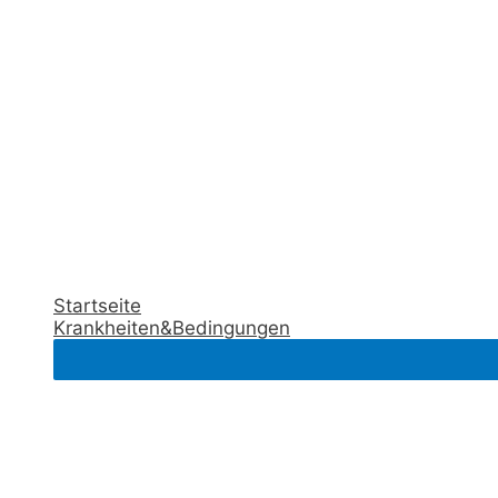
Startseite
Krankheiten&Bedingungen