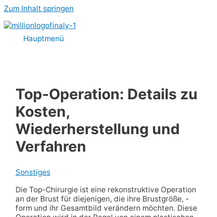
Zum Inhalt springen
Hauptmenü
Top-Operation: Details zu
Kosten,
Wiederherstellung und
Verfahren
Sonstiges
Die Top-Chirurgie ist eine rekonstruktive Operation
an der Brust für diejenigen, die ihre Brustgröße, -
form und ihr Gesamtbild verändern möchten. Diese