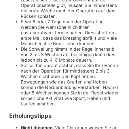
Operationsstelle gibt, müssen Sie mindestens
die erste Woche nach der Operation auf dem
Rücken schlafen.
Etwa 6 oder 7 Tage nach der Operation
werden Sie wahrscheinlich Ihren
postoperativen Termin haben. Dies ist oft das
erste Mal, dass das Dressing abfällt und viele
Menschen ihre Brust sehen können.
Die Schwellung nimmt in der Regel innerhalb
von 2 bis 3 Wochen ab, bei einigen kann dies
jedoch bis zu 4-6 Monate dauern.
Sie sollten darauf achten, dass Sie Ihre Hände
nach der Operation für mindestens 2 bis 3
Wochen nicht über den Kopf heben.
Bewegungen wie das Greifen und Heben
können die Narbenbildung verstärken. Nach 6
oder 8 Wochen können Sie in der Regel wieder
körperliche Aktivität wie Sport, Heben und
Laufen ausüben.
Erholungstipps
Nicht duschen.
Viele Chirurgen weisen Sie an,