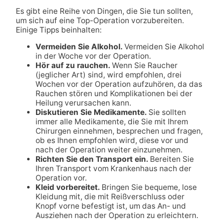
Es gibt eine Reihe von Dingen, die Sie tun sollten,
um sich auf eine Top-Operation vorzubereiten.
Einige Tipps beinhalten:
Vermeiden Sie Alkohol.
Vermeiden Sie Alkohol
in der Woche vor der Operation.
Hör auf zu rauchen.
Wenn Sie Raucher
(jeglicher Art) sind, wird empfohlen, drei
Wochen vor der Operation aufzuhören, da das
Rauchen stören und Komplikationen bei der
Heilung verursachen kann.
Diskutieren Sie Medikamente.
Sie sollten
immer alle Medikamente, die Sie mit Ihrem
Chirurgen einnehmen, besprechen und fragen,
ob es Ihnen empfohlen wird, diese vor und
nach der Operation weiter einzunehmen.
Richten Sie den Transport ein.
Bereiten Sie
Ihren Transport vom Krankenhaus nach der
Operation vor.
Kleid vorbereitet.
Bringen Sie bequeme, lose
Kleidung mit, die mit Reißverschluss oder
Knopf vorne befestigt ist, um das An- und
Ausziehen nach der Operation zu erleichtern.