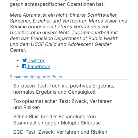
geschlechtsspezifischen Operationen hat.
Mere Abrams ist ein nicht-binärer Schriftsteller,
Sprecher, Erzieher und Verfechter. Mares Vision und
Stimme bringen ein tieferes Verständnis von
Geschlecht in unsere Welt. Zusammenarbeit mit
dem San Francisco Department of Public Health
und dem UCSF Child and Adolescent Gender
Center.
Twitter
Facebook
Zusammenhängende Posts
Sprossen-Test: Technik, positives Ergebnis,
normales Ergebnis und Genauigkeit
Toxoplasmatischer Test: Zweck, Verfahren
und Risiken
Selma Blair bei der Behandlung von
Stammzellen gegen Multiple Sklerose
EGD-Test: Zweck, Verfahren und Risiken