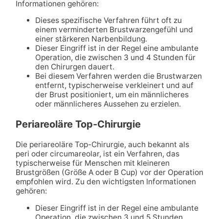
Informationen gehören:
Dieses spezifische Verfahren führt oft zu
einem verminderten Brustwarzengefühl und
einer stärkeren Narbenbildung.
Dieser Eingriff ist in der Regel eine ambulante
Operation, die zwischen 3 und 4 Stunden für
den Chirurgen dauert.
Bei diesem Verfahren werden die Brustwarzen
entfernt, typischerweise verkleinert und auf
der Brust positioniert, um ein männlicheres
oder männlicheres Aussehen zu erzielen.
Periareoläre Top-Chirurgie
Die periareoläre Top-Chirurgie, auch bekannt als
peri oder circumareolar, ist ein Verfahren, das
typischerweise für Menschen mit kleineren
Brustgrößen (Größe A oder B Cup) vor der Operation
empfohlen wird. Zu den wichtigsten Informationen
gehören:
Dieser Eingriff ist in der Regel eine ambulante
Operation, die zwischen 3 und 5 Stunden