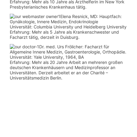
Erfahrung: Mehr als 10 Jahre als Arzthelferin im New York
Presbyterianisches Krankenhaus tätig.
Elena Resnick, MD: Hauptfach:
Gynäkologie, Innere Medizin, Endokrinologie
Universität: Columbia University und Heidelberg University
Erfahrung: Mehr als 5 Jahre als Krankenschwester und
Facharzt tätig, derzeit in Duisburg.
Dr. med.
Urs Frölicher: Facharzt für
Allgemeine Innere Medizin, Gastroenterologie, Orthopädie.
Universität: Yale University, 1964, BA
Erfahrung: Mehr als 20 Jahre Arbeit an mehreren großen
deutschen Krankenhäusern und Medizinprofessor an
Universitäten. Derzeit arbeitet er an der Charité –
Universitätsmedizin Berlin.