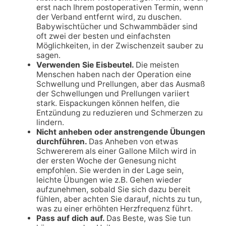
erst nach Ihrem postoperativen Termin, wenn
der Verband entfernt wird, zu duschen.
Babywischtücher und Schwammbäder sind
oft zwei der besten und einfachsten
Möglichkeiten, in der Zwischenzeit sauber zu
sagen.
Verwenden Sie Eisbeutel.
Die meisten
Menschen haben nach der Operation eine
Schwellung und Prellungen, aber das Ausmaß
der Schwellungen und Prellungen variiert
stark. Eispackungen können helfen, die
Entzündung zu reduzieren und Schmerzen zu
lindern.
Nicht anheben oder anstrengende Übungen
durchführen.
Das Anheben von etwas
Schwererem als einer Gallone Milch wird in
der ersten Woche der Genesung nicht
empfohlen. Sie werden in der Lage sein,
leichte Übungen wie z.B. Gehen wieder
aufzunehmen, sobald Sie sich dazu bereit
fühlen, aber achten Sie darauf, nichts zu tun,
was zu einer erhöhten Herzfrequenz führt.
Pass auf dich auf.
Das Beste, was Sie tun