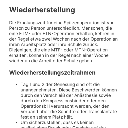
Wiederherstellung
Die Erholungszeit für eine Spitzenoperation ist von
Person zu Person unterschiedlich. Menschen, die
eine FTM- oder FTN-Operation erhalten, kehren in
der Regel etwa zwei Wochen nach der Operation an
ihren Arbeitsplatz oder ihre Schule zurück.
Diejenigen, die eine MTF- oder MTN-Operation
erhalten, können in der Regel nach einer Woche
wieder an die Arbeit oder Schule gehen.
Wiederherstellungszeitrahmen
Tag 1 und 2 der Genesung sind oft die
unangenehmsten. Diese Beschwerden können
durch den Verschleiß der Anästhesie sowie
durch den Kompressionsbinder oder den
OperationsbH verursacht werden, der den
Verband über die Schnitte oder Transplantate
fest an seinem Platz hält.
Um sicherzustellen, dass es keinen
zusätzlichen Druck oder Gewicht auf der