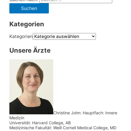
Kategorien
Kategorien
Unsere Ärzte
Christine John:
Hauptfach: Innere
Medizin
Universität: Harvard College, AB
Medizinische Fakultät: Weill Cornell Medical College, MD