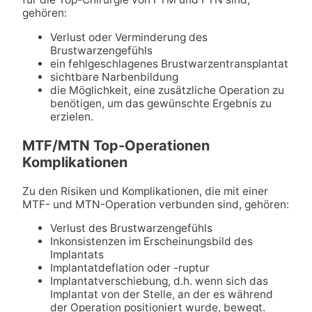
gehören:
Verlust oder Verminderung des
Brustwarzengefühls
ein fehlgeschlagenes Brustwarzentransplantat
sichtbare Narbenbildung
die Möglichkeit, eine zusätzliche Operation zu
benötigen, um das gewünschte Ergebnis zu
erzielen.
MTF/MTN Top-Operationen
Komplikationen
Zu den Risiken und Komplikationen, die mit einer
MTF- und MTN-Operation verbunden sind, gehören:
Verlust des Brustwarzengefühls
Inkonsistenzen im Erscheinungsbild des
Implantats
Implantatdeflation oder -ruptur
Implantatverschiebung, d.h. wenn sich das
Implantat von der Stelle, an der es während
der Operation positioniert wurde, bewegt.