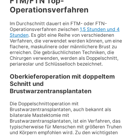
FTM/FTN Top-
Operationsverfahren
Im Durchschnitt dauert ein FTM- oder FTN-
Operationsverfahren zwischen
1,5 Stunden und 4
Stunden
. Es gibt eine Reihe von verschiedenen
Verfahren, die verwendet werden können, um eine
flachere, maskulinere oder männlichere Brust zu
erreichen. Die gebräuchlichsten Techniken, die
Chirurgen verwenden, werden als Doppelschnitt,
periareolar und Schlüsselloch bezeichnet.
Oberkieferoperation mit doppeltem
Schnitt und
Brustwarzentransplantaten
Die Doppelschnittoperation mit
Brustwarzentransplantaten, auch bekannt als
bilaterale Mastektomie mit
Brustwarzentransplantaten, ist ein Verfahren, das
typischerweise für Menschen mit größeren Truhen
und Körpern empfohlen wird. Zu den wichtigsten