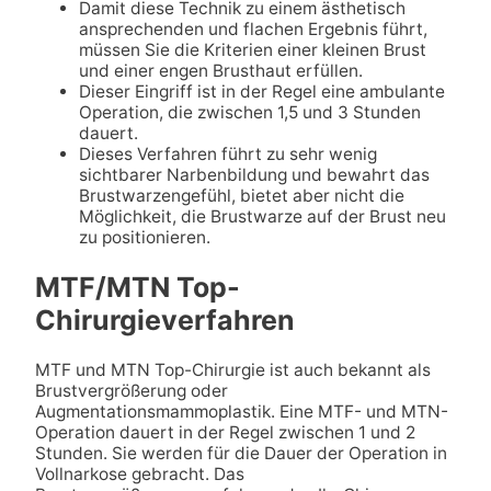
Damit diese Technik zu einem ästhetisch
ansprechenden und flachen Ergebnis führt,
müssen Sie die Kriterien einer kleinen Brust
und einer engen Brusthaut erfüllen.
Dieser Eingriff ist in der Regel eine ambulante
Operation, die zwischen 1,5 und 3 Stunden
dauert.
Dieses Verfahren führt zu sehr wenig
sichtbarer Narbenbildung und bewahrt das
Brustwarzengefühl, bietet aber nicht die
Möglichkeit, die Brustwarze auf der Brust neu
zu positionieren.
MTF/MTN Top-
Chirurgieverfahren
MTF und MTN Top-Chirurgie ist auch bekannt als
Brustvergrößerung oder
Augmentationsmammoplastik. Eine MTF- und MTN-
Operation dauert in der Regel zwischen 1 und 2
Stunden. Sie werden für die Dauer der Operation in
Vollnarkose gebracht. Das