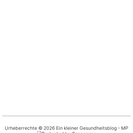
Urheberrechte © 2026
Ein kleiner Gesundheitsblog
- MP