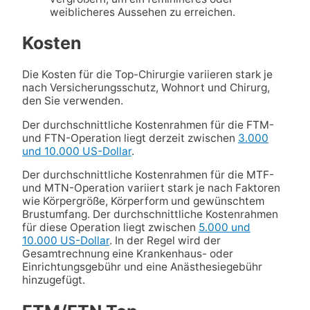
weiblicheres Aussehen zu erreichen.
Kosten
Die Kosten für die Top-Chirurgie variieren stark je
nach Versicherungsschutz, Wohnort und Chirurg,
den Sie verwenden.
Der durchschnittliche Kostenrahmen für die FTM-
und FTN-Operation liegt derzeit zwischen
3.000
und 10.000 US-Dollar
.
Der durchschnittliche Kostenrahmen für die MTF-
und MTN-Operation variiert stark je nach Faktoren
wie Körpergröße, Körperform und gewünschtem
Brustumfang. Der durchschnittliche Kostenrahmen
für diese Operation liegt zwischen
5.000 und
10.000 US-Dollar
. In der Regel wird der
Gesamtrechnung eine Krankenhaus- oder
Einrichtungsgebühr und eine Anästhesiegebühr
hinzugefügt.