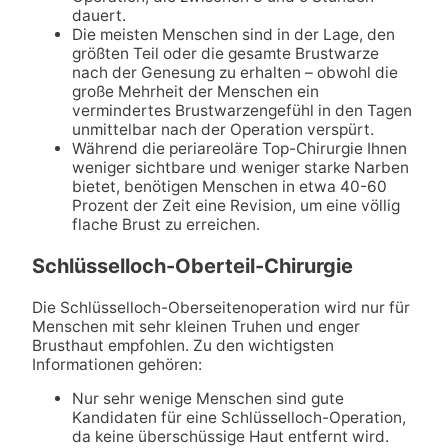
dauert.
Die meisten Menschen sind in der Lage, den
größten Teil oder die gesamte Brustwarze
nach der Genesung zu erhalten – obwohl die
große Mehrheit der Menschen ein
vermindertes Brustwarzengefühl in den Tagen
unmittelbar nach der Operation verspürt.
Während die periareoläre Top-Chirurgie Ihnen
weniger sichtbare und weniger starke Narben
bietet, benötigen Menschen in etwa 40-60
Prozent der Zeit eine Revision, um eine völlig
flache Brust zu erreichen.
Schlüsselloch-Oberteil-Chirurgie
Die Schlüsselloch-Oberseitenoperation wird nur für
Menschen mit sehr kleinen Truhen und enger
Brusthaut empfohlen. Zu den wichtigsten
Informationen gehören:
Nur sehr wenige Menschen sind gute
Kandidaten für eine Schlüsselloch-Operation,
da keine überschüssige Haut entfernt wird.